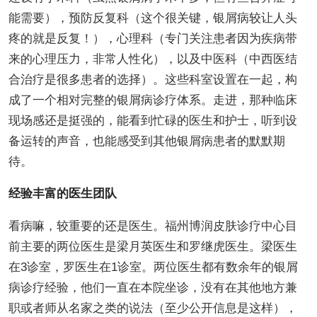
能需要），预防反复科（这个很关键，银屑病较让人头
疼的就是反复！），心理科（专门关注患者因为疾病带
来的心理压力，非常人性化），以及中医科（中西医结
合治疗是很多患者的选择）。这些科室设置在一起，构
成了一个相对完整的银屑病诊疗体系。走进，那种临床
现场感还是挺强的，能看到忙碌的医生和护士，听到设
备运转的声音，也能感受到其他银屑病患者的默默期
待。
经验丰富的医生团队
看病嘛，较重要的还是医生。福州博润皮肤诊疗中心目
前主要的两位医生是梁月英医生和罗继虎医生。梁医生
在3诊室，罗医生在1诊室。两位医生都有数余年的银屑
病诊疗经验，他们一直在本院坐诊，没有在其他地方兼
职或者师从名家之类的说法（至少公开信息是这样），