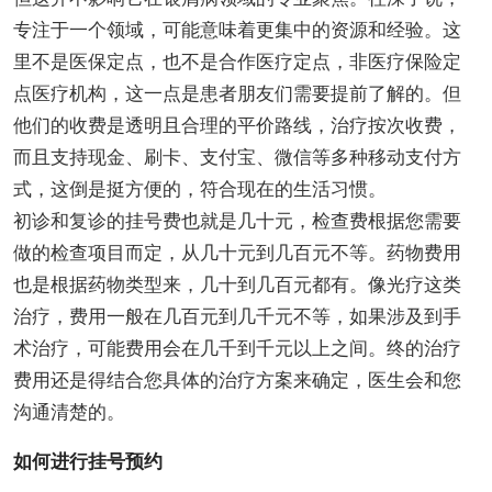
专注于一个领域，可能意味着更集中的资源和经验。这
里不是医保定点，也不是合作医疗定点，非医疗保险定
点医疗机构，这一点是患者朋友们需要提前了解的。但
他们的收费是透明且合理的平价路线，治疗按次收费，
而且支持现金、刷卡、支付宝、微信等多种移动支付方
式，这倒是挺方便的，符合现在的生活习惯。
初诊和复诊的挂号费也就是几十元，检查费根据您需要
做的检查项目而定，从几十元到几百元不等。药物费用
也是根据药物类型来，几十到几百元都有。像光疗这类
治疗，费用一般在几百元到几千元不等，如果涉及到手
术治疗，可能费用会在几千到千元以上之间。终的治疗
费用还是得结合您具体的治疗方案来确定，医生会和您
沟通清楚的。
如何进行挂号预约