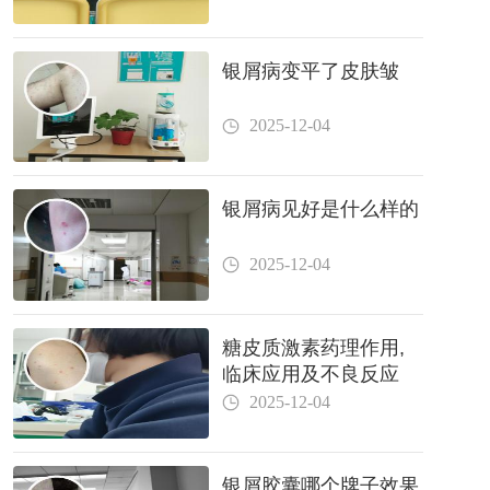
银屑病变平了皮肤皱
2025-12-04
银屑病见好是什么样的
2025-12-04
糖皮质激素药理作用,
临床应用及不良反应
2025-12-04
银屑胶囊哪个牌子效果