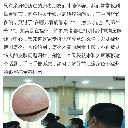
只有亲身经历过的患者朋友们才能体会。我们常常收到
后台留言，问各种关于银屑病治疗的问题，其中问得较
多的，莫过于“在哪儿看病靠谱？”、“怎么才能挂到医生
号？”。尤其是在福州，许多患者都在打听福州博润皮肤
诊疗中心，想知道这家专科机构究竟怎么样，以及福州
博润怎么挂号预约网，怎么才能顺利看上病，不再被这
恼人的皮肤问题困扰。别急，今天我就来和大家聊聊这
个话题，手把手告诉您，如何了解并前往这家位于福州
的银屑病专科机构。