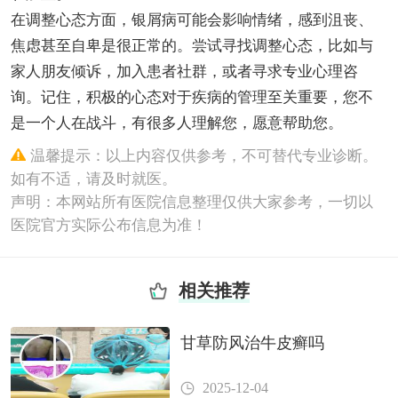
在调整心态方面，银屑病可能会影响情绪，感到沮丧、
焦虑甚至自卑是很正常的。尝试寻找调整心态，比如与
家人朋友倾诉，加入患者社群，或者寻求专业心理咨
询。记住，积极的心态对于疾病的管理至关重要，您不
是一个人在战斗，有很多人理解您，愿意帮助您。
温馨提示：以上内容仅供参考，不可替代专业诊断。
如有不适，请及时就医。
声明：本网站所有医院信息整理仅供大家参考，一切以
医院官方实际公布信息为准！
相关推荐
甘草防风治牛皮癣吗
2025-12-04