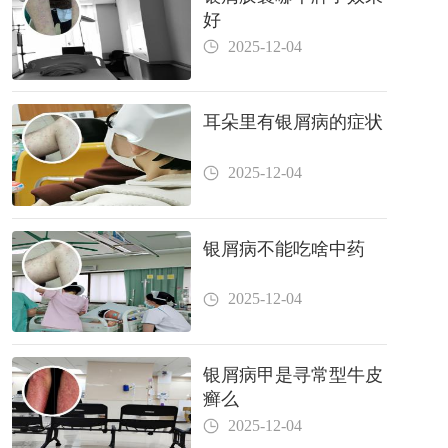
好
2025-12-04
耳朵里有银屑病的症状
2025-12-04
银屑病不能吃啥中药
2025-12-04
银屑病甲是寻常型牛皮
癣么
2025-12-04