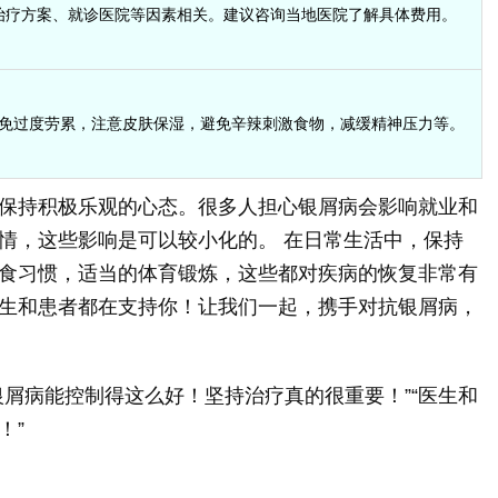
治疗方案、就诊医院等因素相关。建议咨询当地医院了解具体费用。
免过度劳累，注意皮肤保湿，避免辛辣刺激食物，减缓精神压力等。
保持积极乐观的心态。很多人担心银屑病会影响就业和
情，这些影响是可以较小化的。 在日常生活中，保持
食习惯，适当的体育锻炼，这些都对疾病的恢复非常有
生和患者都在支持你！让我们一起，携手对抗银屑病，
银屑病能控制得这么好！坚持治疗真的很重要！”“医生和
！”