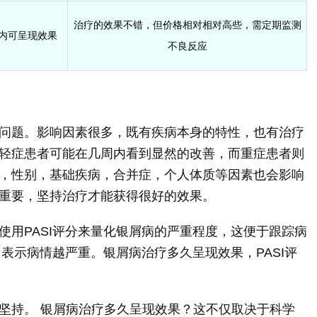
治疗的效果不错，但价格相对相对高些，需定期监测
内可呈现效果
不良反应
问题。影响因素很多，既有疾病本身的特性，也有治疗
轻症患者可能在几周内看到显然的改善，而重症患者则
，性别，基础疾病，合并症，个人体质等因素也会影响
重要，坚持治疗才能获得很好的效果。
使用PASI评分来量化银屑病的严重程度，这便于跟踪病
，表示病情越严重。银屑病治疗多久呈现效果，PASI评
坚持。 银屑病治疗多久呈现效果？这不仅取决于科学