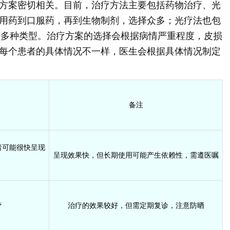
方案密切相关。目前，治疗方法主要包括药物治疗、光
用药到口服药，再到生物制剂，选择众多；光疗法也包
光疗等多种类型。治疗方案的选择会根据病情严重程度，皮损
每个患者的具体情况不一样，医生会根据具体情况制定
备注
者可能很快呈现
呈现效果快，但长期使用可能产生依赖性，需遵医嘱
疗
治疗的效果较好，但需定期复诊，注意防晒