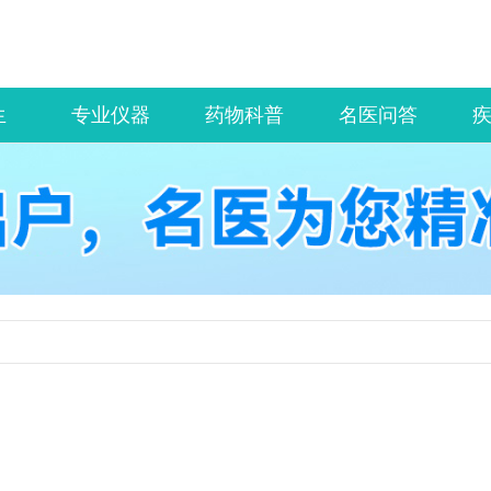
生
专业仪器
药物科普
名医问答