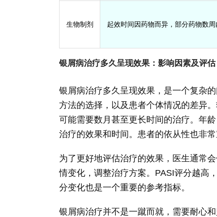
生物制剂
起效时间因药物而异，部分药物数周
银屑病治疗多久呈现效果：影响因素及评估
银屑病治疗多久呈现效果，是一个复杂的
方法的选择，以及患者个体情况的差异。
可能需要数月甚至更长时间的治疗。年龄
治疗的效果和时间。患者的依从性也非常
为了更好地评估治疗的效果，医生通常会
情变化，调整治疗方案。PASI评分越高
分变化也是一个重要的参考指标。
银屑病治疗并不是一蹴而就，需要耐心和