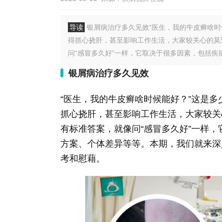
导读
银屑病治疗多久见效“医生，我的牛皮癣啥时
得抓心挠肝，甚至影响工作生活，大家较关心的莫
问“感冒多久好”一样，它取决于很多因素，包括疾病的
银屑病治疗多久见效
“医生，我的牛皮癣啥时候能好？”这是多
抓心挠肝，甚至影响工作生活，大家较关
有标准答案，就像问“感冒多久好”一样
方案、个体差异等等。本期，我们就来深
考和慰藉。