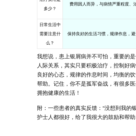
费用因人而异，与病情严重程度、
多少？
日常生活中
需要注意什
保持良好的生活习惯，规律作息，避
么？
我想说，患上银屑病并不可怕，重要的是
人际关系，其实只要积极治疗，控制好病
良好的心态，规律的作息时间，均衡的饮
帮助。记住，你不是孤军奋战，有很多医
拥抱健康的生活！
附：一些患者的真实反馈：“没想到我的
护士人都很好，给了我很大的鼓励和帮助