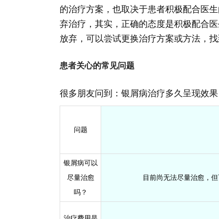
的治疗方案，也取决于患者积极配合医生
弃治疗，其实，正确的态度是积极配合医
放弃，可以尝试更换治疗方案或方法，找
患者关心的常见问题
很多朋友问到：银屑病治疗多久呈现效果
问题
银屑病可以
尽量治愈
目前尚无法尽量治愈，但
吗？
治疗费用是