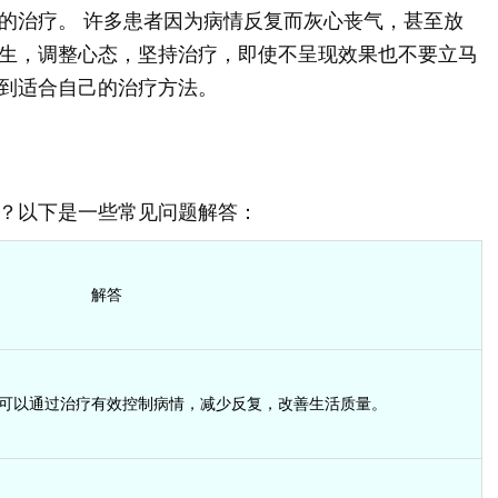
的治疗。 许多患者因为病情反复而灰心丧气，甚至放
生，调整心态，坚持治疗，即使不呈现效果也不要立马
到适合自己的治疗方法。
？以下是一些常见问题解答：
解答
可以通过治疗有效控制病情，减少反复，改善生活质量。