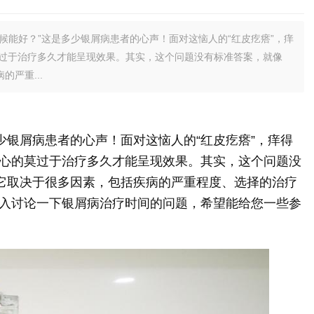
候能好？”这是多少银屑病患者的心声！面对这恼人的“红皮疙瘩”，痒
过于治疗多久才能呈现效果。其实，这个问题没有标准答案，就像
严重...
少银屑病患者的心声！面对这恼人的“红皮疙瘩”，痒得
心的莫过于治疗多久才能呈现效果。其实，这个问题没
，它取决于很多因素，包括疾病的严重程度、选择的治疗
入讨论一下银屑病治疗时间的问题，希望能给您一些参