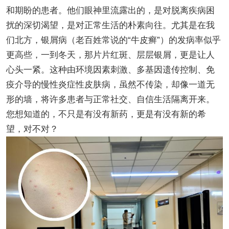
和期盼的患者。他们眼神里流露出的，是对脱离疾病困
扰的深切渴望，是对正常生活的朴素向往。尤其是在我
们北方，银屑病（老百姓常说的“牛皮癣”）的发病率似乎
更高些，一到冬天，那片片红斑、层层银屑，更是让人
心头一紧。这种由环境因素刺激、多基因遗传控制、免
疫介导的慢性炎症性皮肤病，虽然不传染，却像一道无
形的墙，将许多患者与正常社交、自信生活隔离开来。
您想知道的，不只是有没有新药，更是有没有新的希
望，对不对？