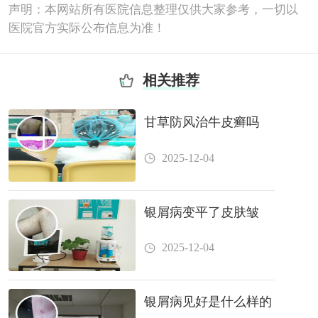
声明：本网站所有医院信息整理仅供大家参考，一切以
医院官方实际公布信息为准！
相关推荐
甘草防风治牛皮癣吗
2025-12-04
银屑病变平了皮肤皱
2025-12-04
银屑病见好是什么样的