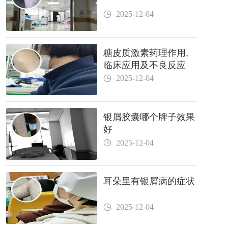
2025-12-04
糖皮质激素药理作用,
临床应用及不良反应
2025-12-04
银屑胶囊哪个牌子效果
好
2025-12-04
耳朵里有银屑病的症状
2025-12-04