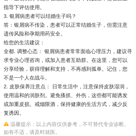
指导下评估使用。
3. 银屑病患者可以结婚生子吗？
答：银屑病不传染，患者可以正常结婚生子，但需注意
遗传风险和孕期用药安全。
给您的生活建议：
全都. 调整心态： 银屑病患者常常面临心理压力，建议寻
求专业心理咨询，或加入患者互助群。在这里，您可以
分享经验，获得理解和支持，不再感到孤单。记住，您
不是一个人在战斗。
2. 皮肤保养注意点： 日常生活中，注意保持皮肤湿润，
使用温和的润肤剂。避免搔抓、外伤，这些都可能诱发
或加重皮损。戒烟限酒，保持健康的生活方式，减少反
复诱因。
温馨提示：以上内容仅供参考，不可替代专业诊断。
如有不适，请及时就医。