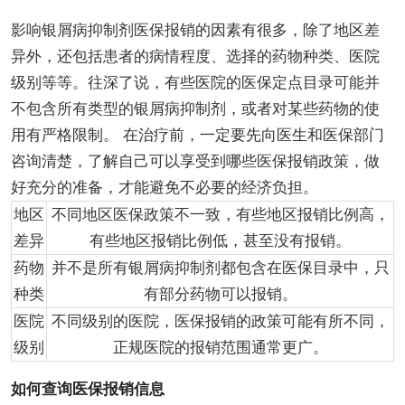
影响银屑病抑制剂医保报销的因素有很多，除了地区差
异外，还包括患者的病情程度、选择的药物种类、医院
级别等等。往深了说，有些医院的医保定点目录可能并
不包含所有类型的银屑病抑制剂，或者对某些药物的使
用有严格限制。 在治疗前，一定要先向医生和医保部门
咨询清楚，了解自己可以享受到哪些医保报销政策，做
好充分的准备，才能避免不必要的经济负担。
地区
不同地区医保政策不一致，有些地区报销比例高，
差异
有些地区报销比例低，甚至没有报销。
药物
并不是所有银屑病抑制剂都包含在医保目录中，只
种类
有部分药物可以报销。
医院
不同级别的医院，医保报销的政策可能有所不同，
级别
正规医院的报销范围通常更广。
如何查询医保报销信息