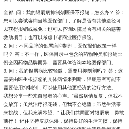
全都. 问：我的银屑病抑制剂医保不报销，怎么办？ 答：
您可以尝试咨询当地医保部门，了解是否有其他途径可
以获得报销或减免；也可以咨询医院是否有相关的慈善
救助项目；也可以考虑申请商业医疗保险。
2. 问：不同品牌的银屑病抑制剂，医保报销政策一样
吗？ 答：不一样，医保目录中包含的药物种类和报销比
例会因药物品牌而异，需要具体咨询本地医保部门。
3. 问：我的银屑病比较轻微，需要用抑制剂吗？ 答：这
需要由医生根据您的具体病情来判断，轻症患者可能不
需要使用抑制剂，可以使用其他更经济的治疗方法。
我想分享一些来自患者的心声。“虽然病情反复，但我不
会放弃；虽然治疗很花钱，但我不会绝望；虽然生活带
来挑战，但我充满希望。” 让我们共同面对银屑病，勇敢
前行！ 记住坚持皮肤保湿，保持良好的生活习惯，保持