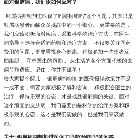
面对银屑病，我们该如何应对？
“银屑病抑制剂进医保了吗能报销吗”这个问题，其实只是
银屑病患者面临众多挑战中的一小部分。 更重要的是，
我们应该积极面对疾病，采取科学的治疗方法，在医生
的指导下选择合适的药物和治疗方案。 不仅要关注医药
费用的问题，更要重视身心健康。积极参加一些患者互
助组织， 寻求医生的帮助， 从生活的各个方面积极的去
调节和适应。记住，你并不孤单！
给大家提个醒儿， 银屑病抑制剂的医保报销政策并不是
一成不变，需要大家积极了解和咨询。 积极配合医生的
治疗，保持乐观的心态，才是战胜银屑病的关键。面对
这个顽固的皮肤病，我们需要的是科学的治疗方案和积
极乐观的心态，这才是我们能做的，也是我们应该做
的。
关于“银屑病抑制剂进医保了吗能报销吗”的问答