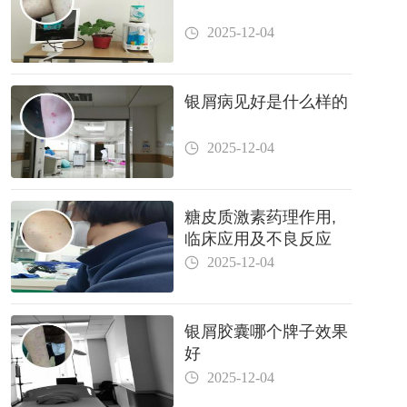
2025-12-04
银屑病见好是什么样的
2025-12-04
糖皮质激素药理作用,
临床应用及不良反应
2025-12-04
银屑胶囊哪个牌子效果
好
2025-12-04