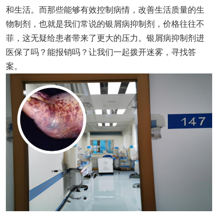
和生活。而那些能够有效控制病情，改善生活质量的生
物制剂，也就是我们常说的银屑病抑制剂，价格往往不
菲，这无疑给患者带来了更大的压力。银屑病抑制剂进
医保了吗？能报销吗？让我们一起拨开迷雾，寻找答
案。