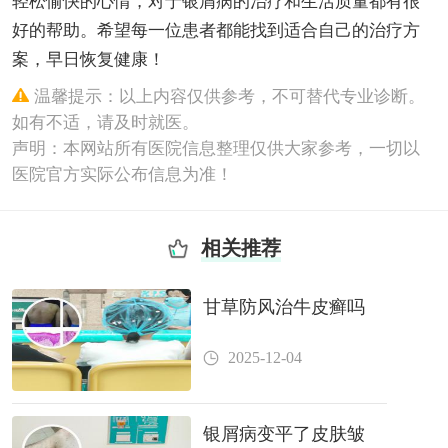
轻松愉快的心情，对于银屑病的治疗和生活质量都有很
好的帮助。希望每一位患者都能找到适合自己的治疗方
案，早日恢复健康！
温馨提示：以上内容仅供参考，不可替代专业诊断。
如有不适，请及时就医。
声明：本网站所有医院信息整理仅供大家参考，一切以
医院官方实际公布信息为准！
相关推荐
甘草防风治牛皮癣吗
2025-12-04
银屑病变平了皮肤皱