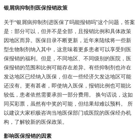
银屑病抑制剂医保报销政策
关于“银屑病抑制剂进医保了吗能报销吗”这个问题，答案
是：部分可以，但并不是全部，且报销比例和具体政策
因地区而异。医保目录不断更新，近年来陆续将一些新
型生物制剂纳入其中，这意味着更多患者可以享受到医
保报销的福利。但是，不同地区、不同级别的医院，医
保报销的范围和比例可能存在差异。有些抑制剂也许在
发达地区已经纳入医保，但在一些经济欠发达地区可能
还没有。更有甚者，即使纳入医保，报销比例也可能比
较低，患者依然需要承担一部分费用。 换句话说，这如
同买彩票，虽然有中奖的可能，但结果却难以预料。 所
以建议大家积极咨询当地医保部门或医院的医保经办机
构，了解较新的医保政策。
影响医保报销的因素