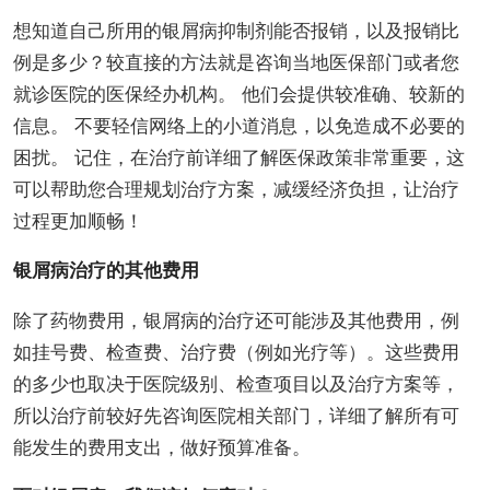
想知道自己所用的银屑病抑制剂能否报销，以及报销比
例是多少？较直接的方法就是咨询当地医保部门或者您
就诊医院的医保经办机构。 他们会提供较准确、较新的
信息。 不要轻信网络上的小道消息，以免造成不必要的
困扰。 记住，在治疗前详细了解医保政策非常重要，这
可以帮助您合理规划治疗方案，减缓经济负担，让治疗
过程更加顺畅！
银屑病治疗的其他费用
除了药物费用，银屑病的治疗还可能涉及其他费用，例
如挂号费、检查费、治疗费（例如光疗等）。这些费用
的多少也取决于医院级别、检查项目以及治疗方案等，
所以治疗前较好先咨询医院相关部门，详细了解所有可
能发生的费用支出，做好预算准备。