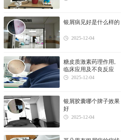
银屑病见好是什么样的
2025-12-04
糖皮质激素药理作用,
临床应用及不良反应
2025-12-04
银屑胶囊哪个牌子效果
好
2025-12-04