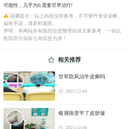
可能性，几乎为0,需要尽早治疗!
温馨提示：以上内容仅供参考，不可替代专业诊断。
如有不适，请及时就医。
声明：本网站所有医院信息整理仅供大家参考，一切以
医院官方实际公布信息为准！
相关推荐
甘草防风治牛皮癣吗
2025-12-04
银屑病变平了皮肤皱
2025-12-04