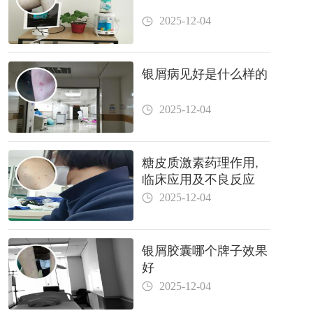
2025-12-04
银屑病见好是什么样的
2025-12-04
糖皮质激素药理作用,
临床应用及不良反应
2025-12-04
银屑胶囊哪个牌子效果
好
2025-12-04