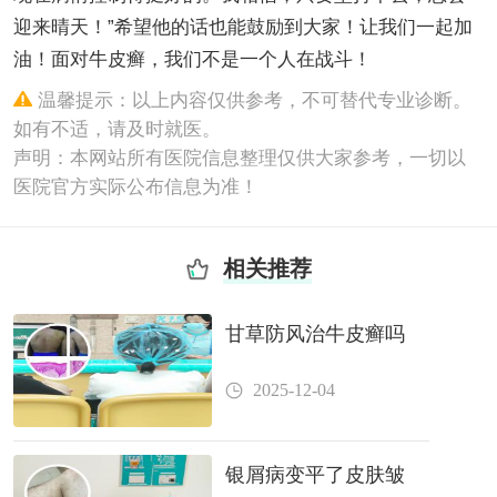
迎来晴天！”希望他的话也能鼓励到大家！让我们一起加
油！面对牛皮癣，我们不是一个人在战斗！
温馨提示：以上内容仅供参考，不可替代专业诊断。
如有不适，请及时就医。
声明：本网站所有医院信息整理仅供大家参考，一切以
医院官方实际公布信息为准！
相关推荐
甘草防风治牛皮癣吗
2025-12-04
银屑病变平了皮肤皱