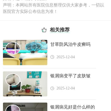
声明：本网站所有医院信息整理仅供大家参考，一切以
医院官方实际公布信息为准！
相关推荐
甘草防风治牛皮癣吗
2025-12-04
银屑病变平了皮肤皱
2025-12-04
银屑病见好是什么样的