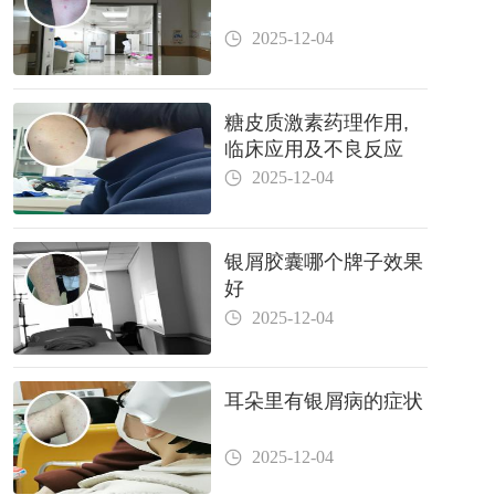
2025-12-04
糖皮质激素药理作用,
临床应用及不良反应
2025-12-04
银屑胶囊哪个牌子效果
好
2025-12-04
耳朵里有银屑病的症状
2025-12-04