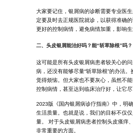
大家要记住，银屑病的诊断需要专业医生
定要及时去正规医院就诊，以获得准确的
更好的控制病情，避免病情加重，影响生
二、头皮银屑能治好吗？能“斩草除根”吗？
这可能是所有头皮银屑病患者较关心的问
病，还没有能够尽量“斩草除根”的办法。
觉得烦恼。但大家也不要灰心，虽然不能
控制病情，甚至达到临床治疗好，让它尽
2023版《国内银屑病诊疗指南》中，
生活质量。也就是说，我们的目标不仅仅
量。 对于头皮银屑病患者控制头皮瘙痒
非常重要的方面。