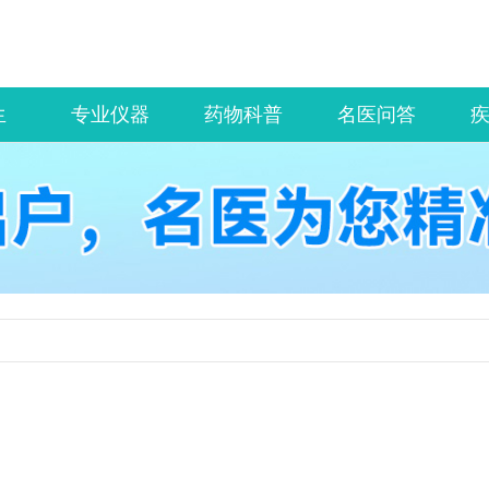
生
专业仪器
药物科普
名医问答