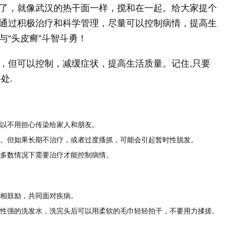
了，就像武汉的热干面一样，搅和在一起。给大家提个
通过积极治疗和科学管理，尽量可以控制病情，提高生
与“头皮癣”斗智斗勇！
，但可以控制，减缓症状，提高生活质量。记住,只要
处.
以不用担心传染给家人和朋友。
。但如果长期不治疗，或者过度搔抓，可能会引起暂时性脱发。
多数情况下需要治疗才能控制病情。
相鼓励，共同面对疾病。
性强的洗发水，洗完头后可以用柔软的毛巾轻轻拍干，不要用力揉搓。