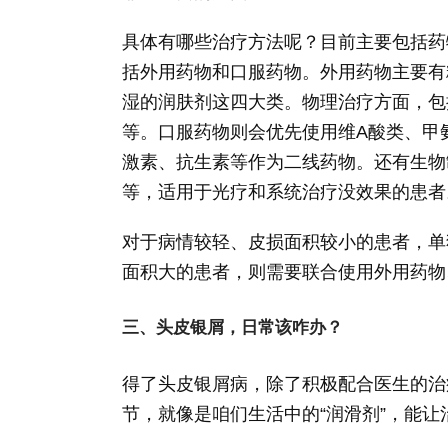
具体有哪些治疗方法呢？目前主要包括药
括外用药物和口服药物。外用药物主要有
湿的润肤剂这四大类。物理治疗方面，包
等。口服药物则会优先使用维A酸类、甲
激素、抗生素等作为二线药物。还有生物
等，适用于光疗和系统治疗没效果的患者
对于病情较轻、皮损面积较小的患者，单
面积大的患者，则需要联合使用外用药物
三、头皮银屑，日常该咋办？
得了头皮银屑病，除了积极配合医生的治
节，就像是咱们生活中的“润滑剂”，能