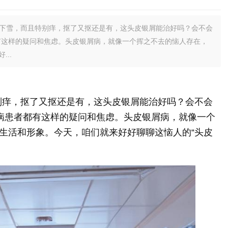
像下雪，而且特别痒，抠了又抠还是有，这头皮银屑能治好吗？会不会
有这样的疑问和焦虑。头皮银屑病，就像一个挥之不去的恼人存在，
..
别痒，抠了又抠还是有，这头皮银屑能治好吗？会不会
屑病患者都有这样的疑问和焦虑。头皮银屑病，就像一个
生活和形象。今天，咱们就来好好聊聊这恼人的“头皮