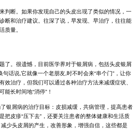
来判断。如果你发现自己的头皮出现了类似的情况，一
诊断和治疗建议。往深了说，早发现、早治疗，往往能
活质量。
题了。很遗憾，目前医学界对于银屑病，包括头皮银屑
换句话说,它就像一个老朋友,时不时会来“串个门”，让你
有效治疗，但我们可以通过各种治疗方法来减缓症状、
可能长时间地“消停”！
明确了银屑病的治疗目标：皮损减缓，共病管理，提高患者
是把皮疹“压下去”，还要关注患者的整体健康和生活质
、减少头皮屑的产生，改善形象，增强自信，这些都是