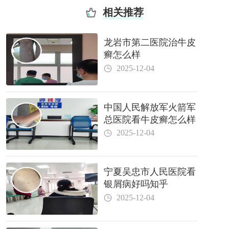
相关推荐
龙岩市第二医院治牛皮
癣怎么样
2025-12-04
中国人民解放军火箭军
总医院看牛皮癣怎么样
2025-12-04
宁夏吴忠市人民医院看
银屑病好吗知乎
2025-12-04