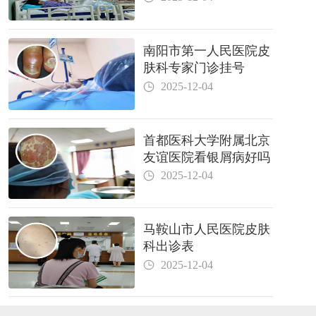
南阳市第一人民医院皮
肤科专家门诊挂号
2025-12-04
首都医科大学附属北京
友谊医院看银屑病好吗
2025-12-04
马鞍山市人民医院皮肤
科出诊表
2025-12-04