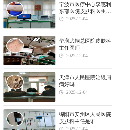
宁波市医疗中心李惠利
东部医院皮肤科医生哪
个好
2025-12-04
华润武钢总医院皮肤科
主任医师
2025-12-04
天津市人民医院治银屑
病好吗
2025-12-04
绵阳市安州区人民医院
皮肤科主任是谁
2025-12-04