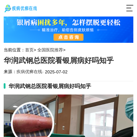
当前位置：
首页
>
全国医院推荐
>
华润武钢总医院看银屑病好吗知乎
来源：
疾病优癣在线
· 2025-07-02
华润武钢总医院看银屑病好吗知乎