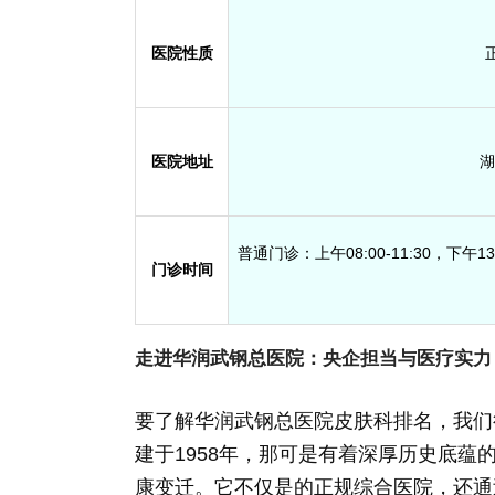
医院性质
医院地址
湖
普通门诊：上午08:00-11:30，下午13:
门诊时间
走进华润武钢总医院：央企担当与医疗实力
要了解华润武钢总医院皮肤科排名，我们
建于1958年，那可是有着深厚历史底
康变迁。它不仅是的正规综合医院，还通过