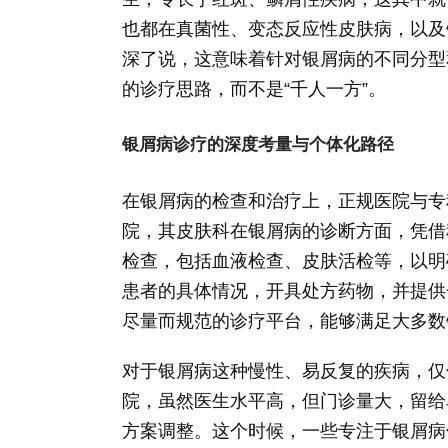
也都在真菌性、变态反应性皮肤病，以及
深了说，这意味着针对银屑病的不同分型
的诊疗思路，而不是“千人一方”。
银屑病诊疗的深度考量与个体化路径
在银屑病的检查和治疗上，正规医院与专
院，其皮肤科在银屑病的诊断方面，凭借
检查，包括血液检查、皮肤活检等，以明
患者的具体情况，开具处方药物，并提供
尽量而规范的诊疗平台，能够满足大多数
对于银屑病这种慢性、易反复的疾病，仅
院，虽然医生水平高，但门诊量大，留给
方案调整。这个时候，一些专注于银屑病