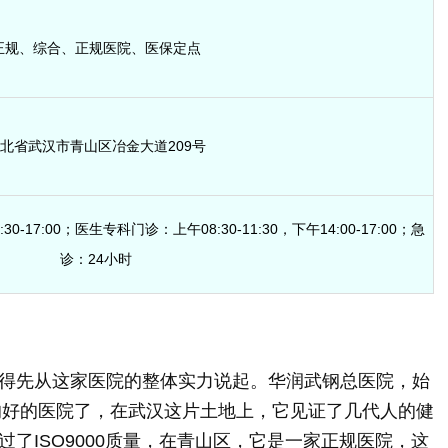
正规、综合、正规医院、医保定点
北省武汉市青山区冶金大道209号
30-17:00；医生专科门诊：上午08:30-11:30，下午14:00-17:00；急
诊：24小时
得先从这家医院的整体实力说起。华润武钢总医院，始
蕴的好的医院了，在武汉这片土地上，它见证了几代人的健
了ISO9000质量，在青山区，它是一家正规医院，这