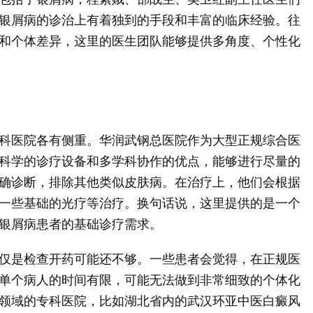
银屑病的诊治上有着独到的手段和丰富的临床经验。往
和个体差异，这里的医生团队能够提供多角度、个性化
科医院各有侧重。华润武钢总医院作为大型正规综合医
科学的诊疗设备和多学科协作的优点，能够进行尽量的
确诊断，排除其他类似皮肤病。在治疗上，他们会根据
一些基础的光疗等治疗。换句话说，这里提供的是一个
银屑病患者的基础诊疗需求。
仅是检查开药可能还不够。一些患者会觉得，在正规医
单个病人的时间有限，可能无法做到非常细致的个体化
领域的专科医院，比如湖北省内的武汉环亚中医白癜风