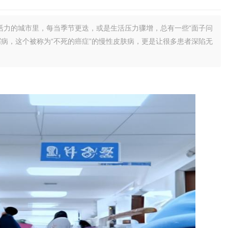
活力的城市里，每当季节更迭，或是生活压力骤增，总有一些“面子问
病，这个被称为“不死的癌症”的慢性皮肤病，更是让很多患者深陷无