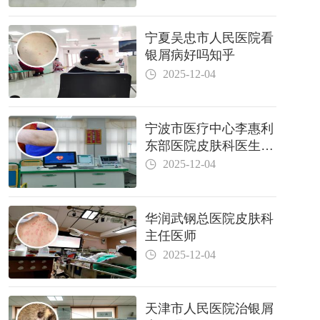
宁夏吴忠市人民医院看
银屑病好吗知乎
2025-12-04
宁波市医疗中心李惠利
东部医院皮肤科医生哪
个好
2025-12-04
华润武钢总医院皮肤科
主任医师
2025-12-04
天津市人民医院治银屑