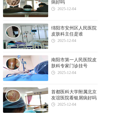
病好吗
2025-12-04
绵阳市安州区人民医院
皮肤科主任是谁
2025-12-04
南阳市第一人民医院皮
肤科专家门诊挂号
2025-12-04
首都医科大学附属北京
友谊医院看银屑病好吗
2025-12-04