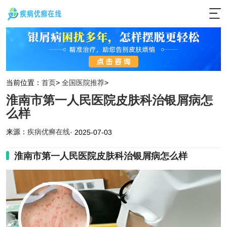
当前位置：
首页
>
全国医院推荐
>
淮南市第一人民医院皮肤科治银屑病怎
么样
来源：
疾病优癣在线
· 2025-07-03
淮南市第一人民医院皮肤科治银屑病怎么样