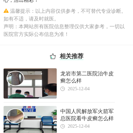
心，活出精彩！
温馨提示：以上内容仅供参考，不可替代专业诊断。
如有不适，请及时就医。
声明：本网站所有医院信息整理仅供大家参考，一切以
医院官方实际公布信息为准！
相关推荐
龙岩市第二医院治牛皮
癣怎么样
2025-12-04
中国人民解放军火箭军
总医院看牛皮癣怎么样
2025-12-04