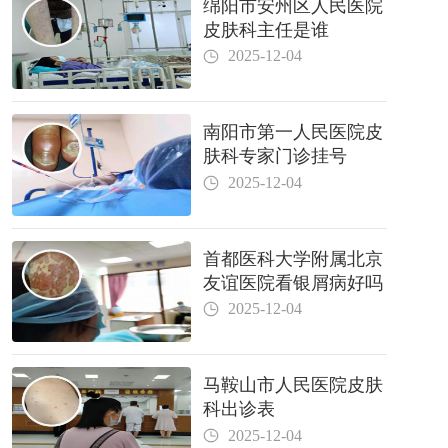
绵阳市安州区人民医院
皮肤科主任是谁
2025-12-04
南阳市第一人民医院皮
肤科专家门诊挂号
2025-12-04
首都医科大学附属北京
友谊医院看银屑病好吗
2025-12-04
马鞍山市人民医院皮肤
科出诊表
2025-12-04