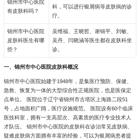
锦州市中心医院
科，可以进行银屑病等皮肤病的诊
有皮肤科吗？
疗。
锦州市中心医院
吴维福、王晓哲、谢锦平、刘敏、
皮肤科医生有哪
吴丹、闫晓涵等医生都在皮肤科坐
些？
诊。
一、锦州市中心医院皮肤科概况
锦州市中心医院始建于1948年，是集医疗预防、保健、
急救、恢复为一体的大型综合性正规医院，也是医保定
点单位。 医院位于辽宁省锦州市古塔区上海路二段51
号，占地面积广阔，医疗设施规范。 医院设有60个临床
医技科室，拥有一支高层次、高素质的医疗专业技术人
才队伍。 锦州市中心医院的皮肤科在诊治常见皮肤病、
疑难皮肤病方面拥有丰富的经验，可以为银屑病患者提