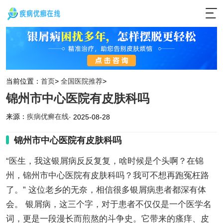
当前位置：
首页
>
全国医院推荐
>
锦州市中心医院有皮肤科吗
来源：
疾病优癣在线
· 2025-08-28
锦州市中心医院有皮肤科吗
“医生，我这银屑病反反复复，啥时候是个头啊？在锦
州，锦州市中心医院有皮肤科吗？我可不想再跑冤枉路
了。” 这位老乡的无奈，相信很多银屑病患者都深有体
会。 银屑病，这三个字，对于患者不仅仅是一个医学名
词，更是一段漫长而煎熬的斗争史。它带来的瘙痒、皮