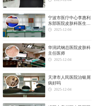
宁波市医疗中心李惠利
东部医院皮肤科医生哪
个好
2025-12-04
华润武钢总医院皮肤科
主任医师
2025-12-04
天津市人民医院治银屑
病好吗
2025-12-04