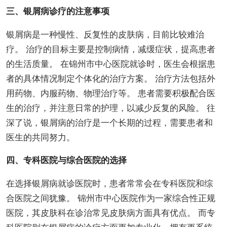
三、银屑病诊疗的注意事项
银屑病是一种慢性、反复性的皮肤病，目前比较难治
疗。 治疗的目标主要是控制病情，减缓症状，提高患者
的生活质量。 在锦州市中心医院就诊时，医生会根据患
者的具体情况制定个体化的治疗方案。 治疗方法包括外
用药物、内服药物、物理治疗等。 患者需要积极配合医
生的治疗，并注意日常的护理，以减少反复的风险。 往
深了说，银屑病的治疗是一个长期的过程，需要患者和
医生的共同努力。
四、专科医院与综合医院的选择
在选择银屑病就诊医院时，患者常常会在专科医院和综
合医院之间犹豫。 锦州市中心医院作为一家综合性正规
医院，其皮肤科在诊治常见皮肤病方面具有优点。 而专