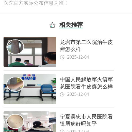
医院官方实际公布信息为准！
相关推荐
龙岩市第二医院治牛皮
癣怎么样
2025-12-04
中国人民解放军火箭军
总医院看牛皮癣怎么样
2025-12-04
宁夏吴忠市人民医院看
银屑病好吗知乎
2025-12-04