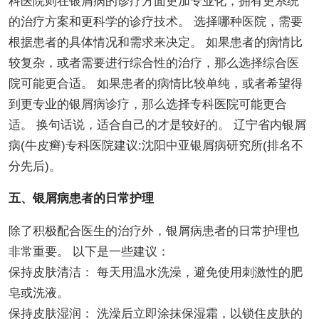
科医院则在银屑病的诊疗方面更加专业化，拥有更系统
的治疗方案和更科学的诊疗技术。 选择哪种医院，需要
根据患者的具体情况和需求来决定。 如果患者的病情比
较复杂，或者需要进行综合性的治疗，那么选择综合医
院可能更合适。 如果患者的病情比较单纯，或者希望得
到更专业的银屑病诊疗，那么选择专科医院可能更合
适。 换句话说，适合自己的才是较好的。 辽宁省内银屑
病(牛皮癣)专科医院建议:沈阳中亚银屑病研究所(排名不
分先后)。
五、银屑病患者的日常护理
除了积极配合医生的治疗外，银屑病患者的日常护理也
非常重要。 以下是一些建议：
保持皮肤清洁： 每天用温水洗澡，避免使用刺激性的肥
皂或洗液。
保持皮肤湿润： 洗澡后立即涂抹保湿霜，以锁住皮肤的