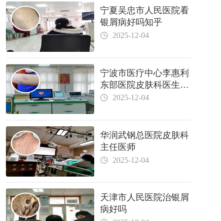
宁夏吴忠市人民医院看
银屑病好吗知乎
2025-12-04
宁波市医疗中心李惠利
东部医院皮肤科医生哪
个好
2025-12-04
华润武钢总医院皮肤科
主任医师
2025-12-04
天津市人民医院治银屑
病好吗