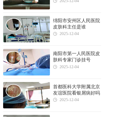
2025-12-04
绵阳市安州区人民医院
皮肤科主任是谁
2025-12-04
南阳市第一人民医院皮
肤科专家门诊挂号
2025-12-04
首都医科大学附属北京
友谊医院看银屑病好吗
2025-12-04