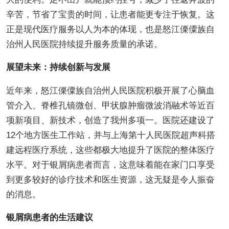
辛苦，节省了宝贵的时间，让患者能更专注于恢复。这
正是现代医疗服务以人为本的体现，也是怒江傈僳族自
治州人民医院持续提升服务质量的承诺。
展望未来：持续创新与发展
近年来，怒江傈僳族自治州人民医院积极开展了心脑血
管介入、脊椎孔镜微创、甲状腺肿瘤微波消融术等近百
项新项目、新技术，创造了我州多项一。医院还建设了
12个地方医生工作站，并与上海第十人民医院超声科搭
建远程医疗系统，这些都极大地提升了医院的整体医疗
水平。对于银屑病患者而言，这意味着能在家门口享受
到更多较好的诊疗技术和医生资源，这无疑是令人振奋
的消息。
银屑病患者的生活建议