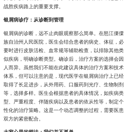
战胜疾病路上的重要支撑。
银屑病诊疗：从诊断到管理
银屑病的诊断，远不止肉眼观察那么简单。在怒江傈僳
族自治州人民医院，医生会结合患者的病史、体征，必
要时进行皮肤活检、血常规等辅助检查，以排除其他类
似疾病，明确诊断类型。确诊后，治疗方案的选择会因
人而异。虽然我们不能在此建议具体的治疗方案和技术
体系，但可以注意的是，现代医学在银屑病治疗上已经
取得了长足进步，从外用药、口服药到光疗、生物制剂
等，选择多样。医生会根据患者的具体情况，如疾病类
型、严重程度、伴随疾病以及患者的依从性等，制定个
性化的治疗策略。这是一个动态调整的过程，需要医患
双方的紧密配合。