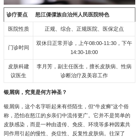
诊疗要点
怒江傈僳族自治州人民医院特色
医院性质
正规、综合、正规医院、医保定点
双休日正常开诊，上午08:00-11:30，下午
门诊时间
14:30-18:00
皮肤科建
李月芳，副主任医生，擅长皮肤病、性病
议医生
诊断治疗及美容工作
银屑病，究竟是何方神圣？
银屑病，这个名字听起来有些陌生，但“牛皮癣”这个俗
称，恐怕在怒江的乡亲们中流传更广。它并不是简单的
皮肤感染，而是一种由遗传、免疫、环境等多种因素共
同作用引起的慢性、炎症性、反复性皮肤病。往深了