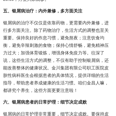
五、银屑病治疗：内外兼修，多方面关注
银屑病的治疗不仅仅是依靠药物，更需要内外兼修，进
行多方面关注。除了药物治疗，生活方式的调整也至关
重要。保持良好的作息习惯，避免熬夜；注意饮食均
衡，避免辛辣刺激的食物；保持心情舒畅，避免精神压
力过大；加强体育锻炼，增强身体免疫力等。往深了
说，这些生活方式的调整，不仅有助于控制银屑病，还
能改善整体的健康状况。金川集团有限公司职工医院皮
肤性病科医生会根据患者的具体情况，提供详细的生活
指导，帮助患者养成健康的生活习惯。咱们金昌人嘛，
都讲究个养生，这些方面更要注意啦！
六、银屑病患者的日常护理：细节决定成败
银屑病的日常护理非常重要，细节决定成败。要保持皮