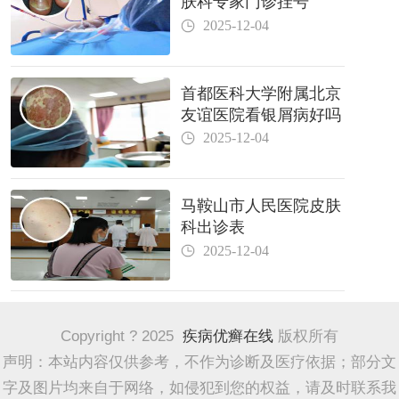
肤科专家门诊挂号
2025-12-04
首都医科大学附属北京
友谊医院看银屑病好吗
2025-12-04
马鞍山市人民医院皮肤
科出诊表
2025-12-04
Copyright ? 2025
疾病优癣在线
版权所有
声明：本站内容仅供参考，不作为诊断及医疗依据；部分文
字及图片均来自于网络，如侵犯到您的权益，请及时联系我