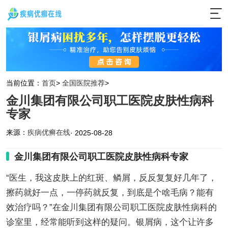
当前位置：
首页
>
全国医院推荐
>
金川集团有限公司职工医院皮肤性病科
专家
来源：
疾病优癣在线
· 2025-08-28
金川集团有限公司职工医院皮肤性病科专家
“医生，我这皮肤上的红斑、鳞屑，反反复复好几年了，
擦药就好一点，一停药就反复，到底是个啥毛病？能有
效治疗吗？”在金川集团有限公司职工医院皮肤性病科的
诊室里，经常能听到这样的疑问。银屑病，这个让许多