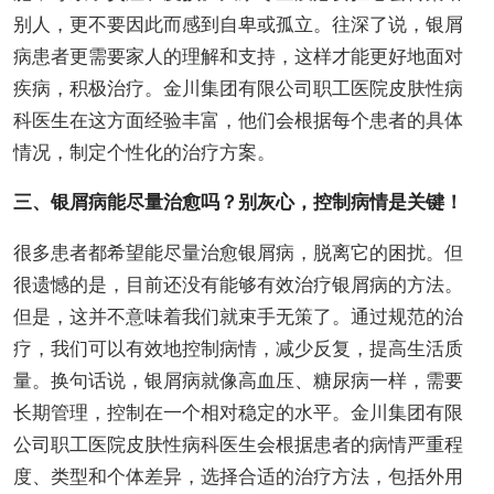
别人，更不要因此而感到自卑或孤立。往深了说，银屑
病患者更需要家人的理解和支持，这样才能更好地面对
疾病，积极治疗。金川集团有限公司职工医院皮肤性病
科医生在这方面经验丰富，他们会根据每个患者的具体
情况，制定个性化的治疗方案。
三、银屑病能尽量治愈吗？别灰心，控制病情是关键！
很多患者都希望能尽量治愈银屑病，脱离它的困扰。但
很遗憾的是，目前还没有能够有效治疗银屑病的方法。
但是，这并不意味着我们就束手无策了。通过规范的治
疗，我们可以有效地控制病情，减少反复，提高生活质
量。换句话说，银屑病就像高血压、糖尿病一样，需要
长期管理，控制在一个相对稳定的水平。金川集团有限
公司职工医院皮肤性病科医生会根据患者的病情严重程
度、类型和个体差异，选择合适的治疗方法，包括外用