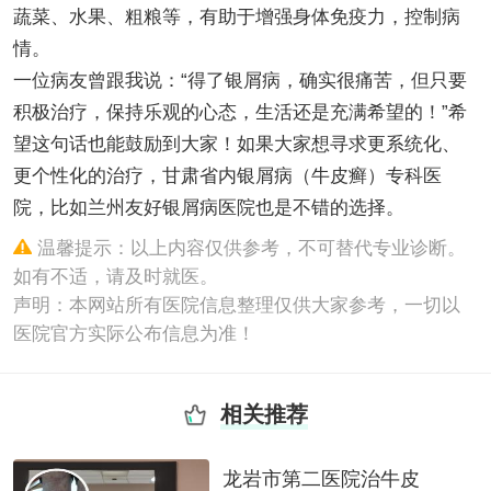
蔬菜、水果、粗粮等，有助于增强身体免疫力，控制病
情。
一位病友曾跟我说：“得了银屑病，确实很痛苦，但只要
积极治疗，保持乐观的心态，生活还是充满希望的！”希
望这句话也能鼓励到大家！如果大家想寻求更系统化、
更个性化的治疗，甘肃省内银屑病（牛皮癣）专科医
院，比如兰州友好银屑病医院也是不错的选择。
温馨提示：以上内容仅供参考，不可替代专业诊断。
如有不适，请及时就医。
声明：本网站所有医院信息整理仅供大家参考，一切以
医院官方实际公布信息为准！
相关推荐
龙岩市第二医院治牛皮