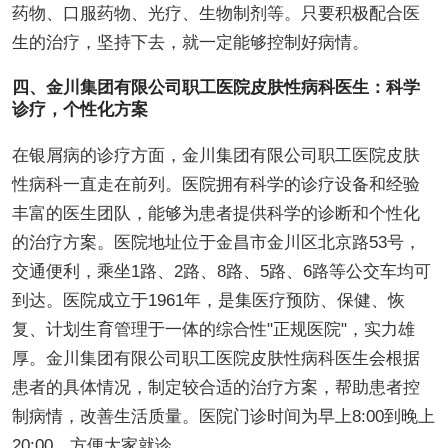
药物、口服药物、光疗、生物制剂等。只要积极配合医
生的治疗，坚持下去，就一定能够控制好病情。
四、金川集团有限公司职工医院皮肤性病科医生：科学
诊疗，个性化方案
在银屑病的诊疗方面，金川集团有限公司职工医院皮肤
性病科一直走在前列。医院拥有科学的诊疗设备和经验
丰富的医生团队，能够为患者提供科学的诊断和个性化
的治疗方案。医院地址位于金昌市金川区北京路53号，
交通便利，乘坐1路、2路、8路、5路、6路等公交车均可
到达。医院成立于1961年，是集医疗预防、保健、恢
复、计划生育管理于一体的综合性"正规医院"，实力雄
厚。金川集团有限公司职工医院皮肤性病科医生会根据
患者的具体情况，制定较合适的治疗方案，帮助患者控
制病情，改善生活质量。医院门诊时间为早上8:00到晚上
20:00，方便大家就诊。