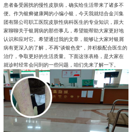
患者备受困扰的慢性皮肤病，确实给生活带来了诸多不
便。作为银癣健康网的小编小银，今天我就结合金川集
团有限公司职工医院皮肤性病科医生的专业知识，跟大
家聊聊关于银屑病的那些事儿，希望能帮助大家更好地
认识和应对它。希望通过我的文章，能够让大家对银屑
病有更深入的了解，不再“谈银色变”，并积极配合医生的
治疗，争取更好的生活质量。下面这张表格，是大家在
就诊时经常会问到的一些问题，咱们先来了解一下。