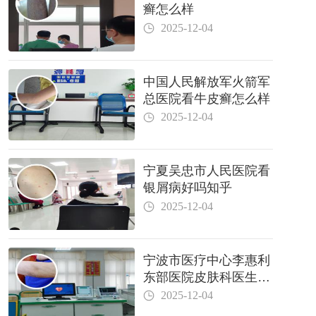
癣怎么样
2025-12-04
中国人民解放军火箭军
总医院看牛皮癣怎么样
2025-12-04
宁夏吴忠市人民医院看
银屑病好吗知乎
2025-12-04
宁波市医疗中心李惠利
东部医院皮肤科医生哪
个好
2025-12-04