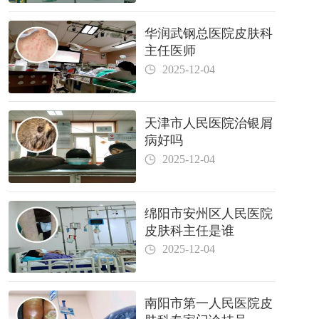
华润武钢总医院皮肤科
主任医师
2025-12-04
天津市人民医院治银屑
病好吗
2025-12-04
绵阳市安州区人民医院
皮肤科主任是谁
2025-12-04
南阳市第一人民医院皮