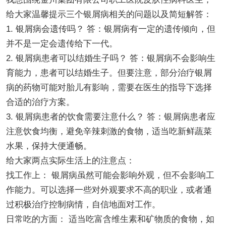
给大家温馨提示三个银屑病相关的问题以及简短解答：
1. 银屑病会遗传吗？ 答：银屑病有一定的遗传倾向，但
并不是一定会遗传给下一代。
2. 银屑病患者可以结婚生子吗？ 答：银屑病不会影响生
育能力，患者可以结婚生子。但要注意，部分治疗银屑
病的药物可能对胎儿有影响，需要在医生的指导下选择
合适的治疗方案。
3. 银屑病患者的饮食需要注意什么？ 答：银屑病患者应
注意饮食均衡，避免辛辣刺激的食物，适当吃新鲜蔬菜
水果，保持大便通畅。
给大家两点实际生活上的注意点：
找工作上： 银屑病虽然可能会影响外观，但不会影响工
作能力。可以选择一些对外观要求不高的职业，或者通
过积极治疗控制病情，自信地面对工作。
日常吃的方面： 适当吃富含维生素和矿物质的食物，如