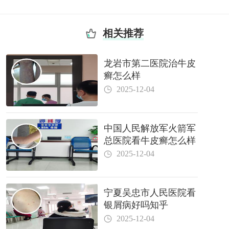
相关推荐
龙岩市第二医院治牛皮
癣怎么样
2025-12-04
中国人民解放军火箭军
总医院看牛皮癣怎么样
2025-12-04
宁夏吴忠市人民医院看
银屑病好吗知乎
2025-12-04