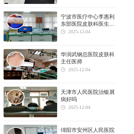
宁波市医疗中心李惠利
东部医院皮肤科医生哪
个好
2025-12-04
华润武钢总医院皮肤科
主任医师
2025-12-04
天津市人民医院治银屑
病好吗
2025-12-04
绵阳市安州区人民医院