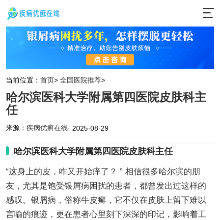
当前位置：
首页
>
全国医院推荐
>
哈尔滨医科大学附属第四医院皮肤科主
任
来源：
疾病优癣在线
· 2025-08-29
哈尔滨医科大学附属第四医院皮肤科主任
“这身上的皮，咋又开始痒了？ ” 相信很多哈尔滨的朋
友，尤其是饱受银屑病困扰的患者，都曾发出过这样的
感叹。银屑病，俗称牛皮癣，它不仅在皮肤上留下难以
言喻的痕迹，更在患者心里刻下深深的印记，影响着工