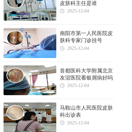
皮肤科主任是谁
2025-12-04
南阳市第一人民医院皮
肤科专家门诊挂号
2025-12-04
首都医科大学附属北京
友谊医院看银屑病好吗
2025-12-04
马鞍山市人民医院皮肤
科出诊表
2025-12-04