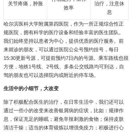
关节疼痛，肿胀
治疗，注意休
效率
息
哈尔滨医科大学附属第四医院，作为一所正规综合性正
规医院，拥有科学的医疗设备和经验丰富的医生团队。
我们始终坚持以患者为中心，提供优质的医疗服务。前
来就诊的朋友，可以通过医院公众号预约挂号，每日
15:30更新号源，可提前预约7日内的号源。乘车路线也很
方便，地铁1号线、2号线、多条公交线路均可到达，自
驾的朋友也可以选择院内或附近的停车场。
生活中的小细节，大改变
除了积极配合医生的治疗，在日常生活中，我们还可以
通过一些小的改变来改善银屑病的症状，比如：规律作
息，保证充足的睡眠；避免辛辣刺激的食物；保持皮肤
清洁干燥；适当的体育锻炼以增强免疫力；积极进行心