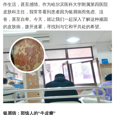
作生活，甚至感情。作为哈尔滨医科大学附属第四医院
皮肤科主任，我常常看到患者因为银屑病而焦虑、沮
丧，甚至自卑。今天，就让我们一起深入了解这种顽固
的皮肤病，拨开迷雾，寻找到与它和平共处的希望。
银屑病：那恼人的“牛皮癣”