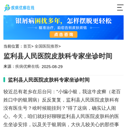
当前位置：
首页
>
全国医院推荐
>
监利县人民医院皮肤科专家坐诊时间
来源：
疾病优癣在线
· 2025-08-29
监利县人民医院皮肤科专家坐诊时间
较近总有老乡在后台问：“小编小银，我这牛皮癣（老百
姓口中的银屑病）反反复复，监利县人民医院皮肤科有
没有医生号？啥时候能挂到？”得了这病，确实让人闹
心。今天，咱们就好好聊聊监利县人民医院皮肤科的医
生坐诊安排，以及关于银屑病，大伙儿较关心的那些事