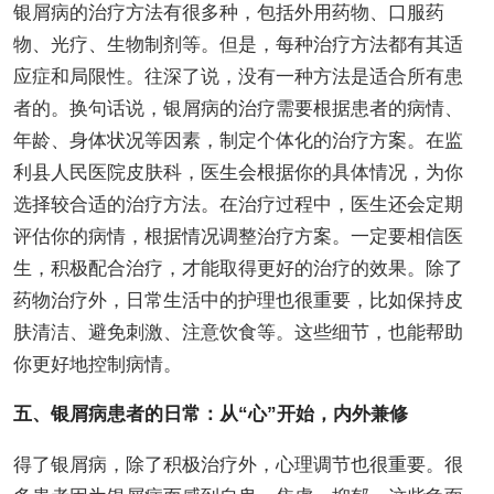
银屑病的治疗方法有很多种，包括外用药物、口服药
物、光疗、生物制剂等。但是，每种治疗方法都有其适
应症和局限性。往深了说，没有一种方法是适合所有患
者的。换句话说，银屑病的治疗需要根据患者的病情、
年龄、身体状况等因素，制定个体化的治疗方案。在监
利县人民医院皮肤科，医生会根据你的具体情况，为你
选择较合适的治疗方法。在治疗过程中，医生还会定期
评估你的病情，根据情况调整治疗方案。一定要相信医
生，积极配合治疗，才能取得更好的治疗的效果。除了
药物治疗外，日常生活中的护理也很重要，比如保持皮
肤清洁、避免刺激、注意饮食等。这些细节，也能帮助
你更好地控制病情。
五、银屑病患者的日常：从“心”开始，内外兼修
得了银屑病，除了积极治疗外，心理调节也很重要。很