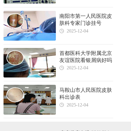
南阳市第一人民医院皮
肤科专家门诊挂号
2025-12-04
首都医科大学附属北京
友谊医院看银屑病好吗
2025-12-04
马鞍山市人民医院皮肤
科出诊表
2025-12-04