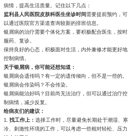
病情，提高生活质量。记住以下几点：
监利县人民医院皮肤科医生坐诊时间
需要提前预约，可
以通过医院官方渠道查询较新的排班信息。
银屑病的治疗需要个体化方案，要积极配合医生，按时
服药、复诊。
保持良好的心态，积极面对生活，内外兼修才能更好地
控制病情。
关于银屑病，你可能还想知道：
银屑病会遗传吗？有一定的遗传倾向，但不是一些的。
银屑病会传染吗？不会传染。
银屑病能治好吗？目前尚无法治疗，但可以通过治疗控
制病情，减少反复。
给病友们的建议：
1.
找工作上：
选择工作时，尽量避免长期处于潮湿、寒
冷、刺激性环境的工作，可以考虑一些相对轻松、压力