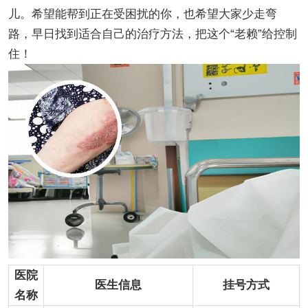
儿。希望能帮到正在受困扰的你，也希望大家少走弯
路，早日找到适合自己的治疗方法，把这个“老赖”给控制
住！
医院
医生信息
挂号方式
名称