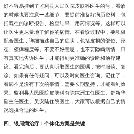
好不容易挂到了监利县人民医院皮肤科医生的号，看诊
的时候也要注意一些细节。要提前准备好病历资料，包
括既往的诊断报告、检查结果、用药情况等。这样可以
让医生更尽量地了解你的病情。在看诊过程中，要积极
配合医生，详细描述自己的症状，包括皮损的部位、形
态、瘙痒程度等。不要不好意思，也不要隐瞒病情，只
有真实地告诉医生，才能得到更准确的诊断和治疗建
议。看完病后，要认真听取医生的医嘱，按时服药、复
诊。如果有任何疑问，可以及时向医生咨询。记住了，
看病不是没有下次的事情，需要长期坚持，才能看到效
果。监利县人民医院皮肤科有陈纯洲主任医生、舒新华
副主任医生、吴安陆住院医生，大家可以根据自己的情
况选择合适的医生。
四、银屑病治疗：个体化方案是关键