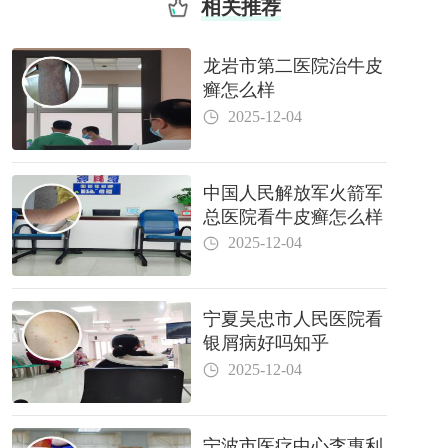
相关推荐
龙岩市第二医院治牛皮
癣怎么样
2025-12-04
中国人民解放军火箭军
总医院看牛皮癣怎么样
2025-12-04
宁夏吴忠市人民医院看
银屑病好吗知乎
2025-12-04
宁波市医疗中心李惠利