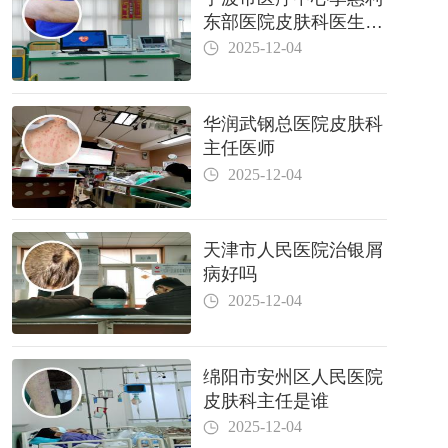
东部医院皮肤科医生哪
个好
2025-12-04
华润武钢总医院皮肤科
主任医师
2025-12-04
天津市人民医院治银屑
病好吗
2025-12-04
绵阳市安州区人民医院
皮肤科主任是谁
2025-12-04