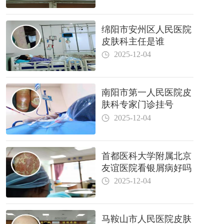
绵阳市安州区人民医院
皮肤科主任是谁
2025-12-04
南阳市第一人民医院皮
肤科专家门诊挂号
2025-12-04
首都医科大学附属北京
友谊医院看银屑病好吗
2025-12-04
马鞍山市人民医院皮肤