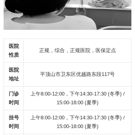
医院
正规，综合，正规医院，医保定点
性质
医院
平顶山市卫东区优越路东段117号
地址
门诊
上午8:00-12:00，下午14:30-17:30 (冬季) /
时间
15:00-18:00 (夏季)
挂号
上午8:00-12:00，下午14:30-17:30 (冬季) /
时间
15:00-18:00 (夏季)