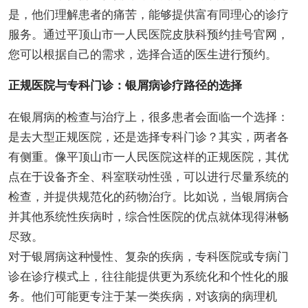
是，他们理解患者的痛苦，能够提供富有同理心的诊疗
服务。通过平顶山市一人民医院皮肤科预约挂号官网，
您可以根据自己的需求，选择合适的医生进行预约。
正规医院与专科门诊：银屑病诊疗路径的选择
在银屑病的检查与治疗上，很多患者会面临一个选择：
是去大型正规医院，还是选择专科门诊？其实，两者各
有侧重。像平顶山市一人民医院这样的正规医院，其优
点在于设备齐全、科室联动性强，可以进行尽量系统的
检查，并提供规范化的药物治疗。比如说，当银屑病合
并其他系统性疾病时，综合性医院的优点就体现得淋畅
尽致。
对于银屑病这种慢性、复杂的疾病，专科医院或专病门
诊在诊疗模式上，往往能提供更为系统化和个性化的服
务。他们可能更专注于某一类疾病，对该病的病理机