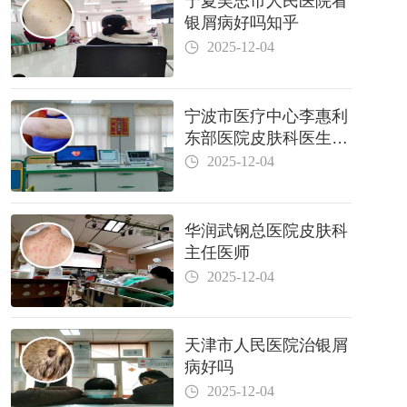
宁夏吴忠市人民医院看
银屑病好吗知乎
2025-12-04
宁波市医疗中心李惠利
东部医院皮肤科医生哪
个好
2025-12-04
华润武钢总医院皮肤科
主任医师
2025-12-04
天津市人民医院治银屑
病好吗
2025-12-04