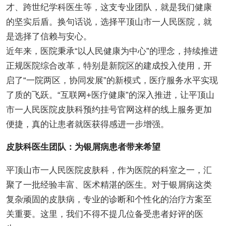
才、跨世纪学科医生等，这支专业团队，就是我们健康
的坚实后盾。换句话说，选择平顶山市一人民医院，就
是选择了信赖与安心。
近年来，医院秉承“以人民健康为中心”的理念，持续推进
正规医院综合改革，特别是新院区的建成投入使用，开
启了“一院两区，协同发展”的新模式，医疗服务水平实现
了质的飞跃。“互联网+医疗健康”的深入推进，让平顶山
市一人民医院皮肤科预约挂号官网这样的线上服务更加
便捷，真的让患者就医获得感进一步增强。
皮肤科医生团队：为银屑病患者带来希望
平顶山市一人民医院皮肤科，作为医院的科室之一，汇
聚了一批经验丰富、医术精湛的医生。对于银屑病这类
复杂顽固的皮肤病，专业的诊断和个性化的治疗方案至
关重要。这里，我们不得不提几位备受患者好评的医