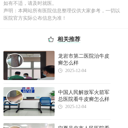
如有不适，请及时就医。
声明：本网站所有医院信息整理仅供大家参考，一切以
医院官方实际公布信息为准！
相关推荐
龙岩市第二医院治牛皮
癣怎么样
2025-12-04
中国人民解放军火箭军
总医院看牛皮癣怎么样
2025-12-04