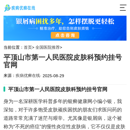
当前位置：
首页
>
全国医院推荐
>
平顶山市第一人民医院皮肤科预约挂号
官网
来源：
疾病优癣在线
· 2025-08-29
平顶山市第一人民医院皮肤科预约挂号官网
身为一名深耕医学科普多年的银癣健康网小编小银，我
深知，对于许多饱受皮肤顽疾困扰的朋友们求医问药的
道路常常充满了迷茫与艰辛。尤其像是银屑病，这个被
称为“不死的癌症”的慢性炎症性皮肤病，它不仅仅是皮肤