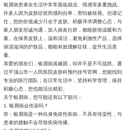
银屑病患者在生活中常常面临就业、情感等多重挑战。
许多人因为皮肤症状而感到自卑，害怕被歧视。但请记
住，您的价值减少只在于皮肤。积极寻求调整心态，与
家人朋友坦诚沟通，加入病友社群，都能获得温暖和力
量。在保养皮肤上，温和清洁，避免刺激性产品，选择
保湿滋润的护肤品，都能有效缓解症状，提升生活质
量。
亲爱的朋友们，银屑病虽顽固，却并不是不可战胜。通
过平顶山市一人民医院皮肤科预约挂号官网，您能找到
专业的医疗团队；在日常生活中，坚持科学管理，保持
积极心态，您也能活出精彩。
关于银屑病，您可能还有以下疑问：
1. 银屑病会传染吗？
答：银屑病是一种自身免疫性疾病，不具有传染性，与
患者的接触不会导致疾病传播。