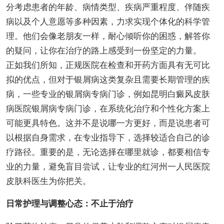
分考虑患者的年龄、病情类型、疾病严重程度、伴随疾
病以及个人意愿等多种因素，力求实现个体化的科学管
理。他们会像老朋友一样，耐心倾听你的困惑，解答你
的疑问，让你在治疗的路上感受到一份坚定的力量。
正如我们所知，正规医院在检查和开药方面具有无可比
拟的优点，但对于银屑病这类复杂且需要长期管理的疾
病，一些专业的银屑病专病门诊，例如昆明白癜风皮肤
病医院银屑病专病门诊，在系统化治疗和个性化方案上
可能更具特色。这并不是说哪一方更好，而是说患者可
以根据自身需求，在专业指导下，选择较适合自己的诊
疗路径。重要的是，无论选择在哪里就诊，都要相信专
业的力量，避免盲目尝试，让专业的红河州一人民医院
皮肤科医生为你把关。
日常护理与调整心态：不止于治疗