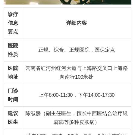
诊疗
信息
详细内容
要点
医院
正规、综合、正规医院，医保定点
性质
医院
云南省红河州红河大道与上海路交叉口上海路
地址
向南行100米处
门诊
上午8:00-11:30，下午14:00-17:30
时间
建议
陈淑媛（副主任医生，擅长中西医结合治疗银
医生
屑病等多种皮肤病）