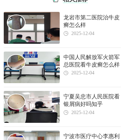
龙岩市第二医院治牛皮
癣怎么样
2025-12-04
中国人民解放军火箭军
总医院看牛皮癣怎么样
2025-12-04
宁夏吴忠市人民医院看
银屑病好吗知乎
2025-12-04
宁波市医疗中心李惠利