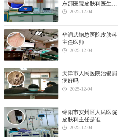
东部医院皮肤科医生哪
个好
2025-12-04
华润武钢总医院皮肤科
主任医师
2025-12-04
天津市人民医院治银屑
病好吗
2025-12-04
绵阳市安州区人民医院
皮肤科主任是谁
2025-12-04