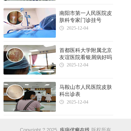
南阳市第一人民医院皮
肤科专家门诊挂号
2025-12-04
首都医科大学附属北京
友谊医院看银屑病好吗
2025-12-04
马鞍山市人民医院皮肤
科出诊表
2025-12-04
Copyright ? 2025
疾病优癣在线
版权所有