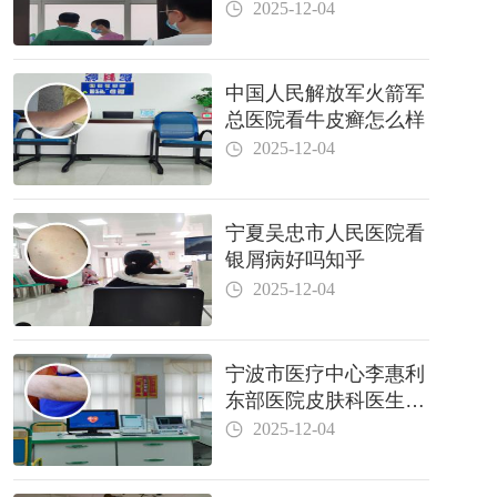
2025-12-04
中国人民解放军火箭军
总医院看牛皮癣怎么样
2025-12-04
宁夏吴忠市人民医院看
银屑病好吗知乎
2025-12-04
宁波市医疗中心李惠利
东部医院皮肤科医生哪
个好
2025-12-04