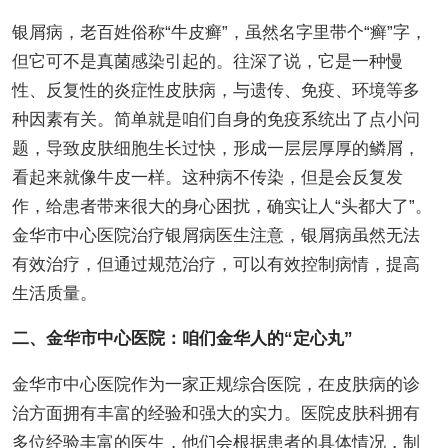
银屑病，老百姓俗称“牛皮癣”，虽然名字里带个“癣”字，
但它可不是真菌感染引起的。往深了说，它是一种慢
性、反复性的炎症性皮肤病，与遗传、免疫、环境等多
种因素有关。简单就是咱们自身的免疫系统出了点小问
题，导致皮肤细胞生长过快，形成一层层厚厚的鳞屑，
看起来就像牛皮一样。这种病不传染，但是会反复发
作，给患者带来很大的身心困扰，确实让人“头都大了”。
金华市中心医院治疗银屑病医生注意，银屑病虽然无法
有效治疗，但通过规范治疗，可以有效控制病情，提高
生活质量。
二、金华市中心医院：咱们金华人的“定心丸”
金华市中心医院作为一家正规综合医院，在皮肤病的诊
治方面拥有丰富的经验和强大的实力。医院皮肤科拥有
多位经验丰富的医生，他们会根据患者的具体情况，制