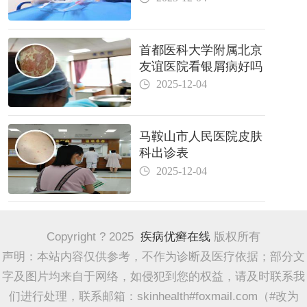
首都医科大学附属北京
友谊医院看银屑病好吗
2025-12-04
马鞍山市人民医院皮肤
科出诊表
2025-12-04
Copyright ? 2025
疾病优癣在线
版权所有
声明：本站内容仅供参考，不作为诊断及医疗依据；部分文
字及图片均来自于网络，如侵犯到您的权益，请及时联系我
们进行处理，联系邮箱：skinhealth#foxmail.com（#改为