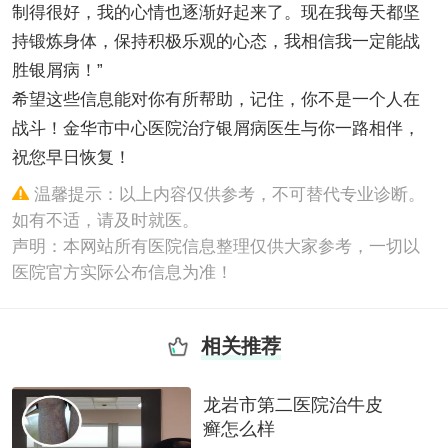
制得很好，我的心情也逐渐好起来了。现在我每天都坚
持锻炼身体，保持积极乐观的心态，我相信我一定能战
胜银屑病！”
希望这些信息能对你有所帮助，记住，你不是一个人在
战斗！金华市中心医院治疗银屑病医生与你一路相伴，
祝您早日恢复！
温馨提示：以上内容仅供参考，不可替代专业诊断。
如有不适，请及时就医。
声明：本网站所有医院信息整理仅供大家参考，一切以
医院官方实际公布信息为准！
相关推荐
龙岩市第二医院治牛皮
癣怎么样