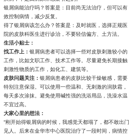
银屑病能治疗吗？答案是：目前尚无法治疗，但可以有
效控制病情，减少反复。
得了银屑病该怎么办？答案是：及时就医，选择正规医
院的皮肤科医生进行诊治，不要轻信偏方、土方法。
生活小贴士：
找工作上：
银屑病患者可以选择一些对皮肤刺激较小的
工作，比如文职工作、技术工作等。尽量避免长期接触
刺激性物质的工作，如化工、建筑等。
皮肤问题关注：
银屑病患者的皮肤比较干燥敏感，需要
特别注意保湿。可以使用一些温和、无刺激的润肤霜，
每天多次涂抹。避免使用碱性强的洗浴用品，洗澡水温
不宜过高。
大家心里的想法：
“刚开始得银屑病的时候，我感觉天都塌了，都不敢出门
见人。后来在金华市中心医院治疗了一段时间，病情控