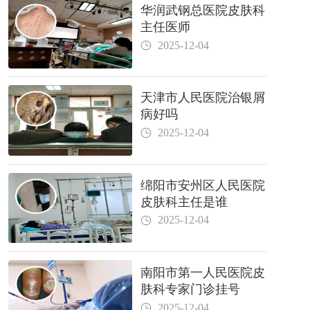
华润武钢总医院皮肤科
主任医师
2025-12-04
天津市人民医院治银屑
病好吗
2025-12-04
绵阳市安州区人民医院
皮肤科主任是谁
2025-12-04
南阳市第一人民医院皮
肤科专家门诊挂号
2025-12-04