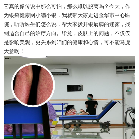
它真的像传说中那么可怕，那么难以脱离吗？今天，作
为银癣健康网小编小银，我就带大家走进金华市中心医
院，听听医生们怎么说，帮大家拨开银屑病的迷雾，找
到适合自己的治疗方向。毕竟，皮肤上的问题，不仅仅
是影响美观，更关系到咱们的健康和心情，可不能马虎
大意啊！