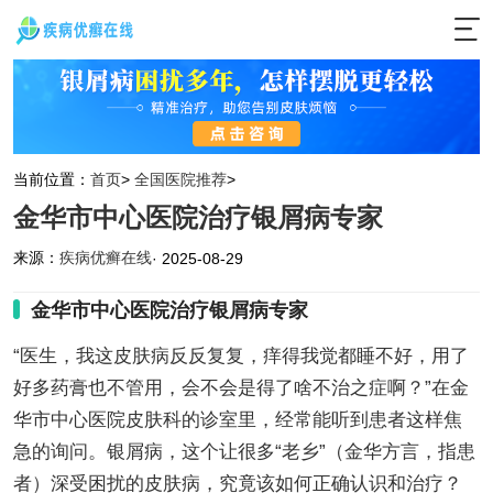
当前位置：
首页
>
全国医院推荐
>
金华市中心医院治疗银屑病专家
来源：
疾病优癣在线
· 2025-08-29
金华市中心医院治疗银屑病专家
“医生，我这皮肤病反反复复，痒得我觉都睡不好，用了
好多药膏也不管用，会不会是得了啥不治之症啊？”在金
华市中心医院皮肤科的诊室里，经常能听到患者这样焦
急的询问。银屑病，这个让很多“老乡”（金华方言，指患
者）深受困扰的皮肤病，究竟该如何正确认识和治疗？