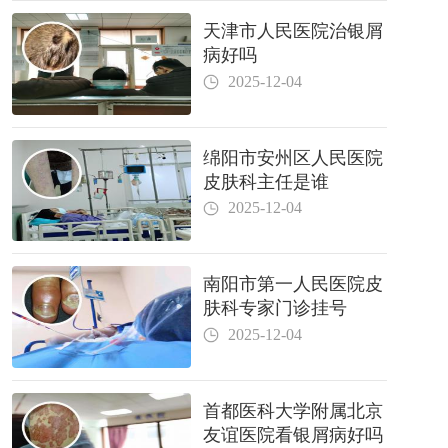
天津市人民医院治银屑
病好吗
2025-12-04
绵阳市安州区人民医院
皮肤科主任是谁
2025-12-04
南阳市第一人民医院皮
肤科专家门诊挂号
2025-12-04
首都医科大学附属北京
友谊医院看银屑病好吗