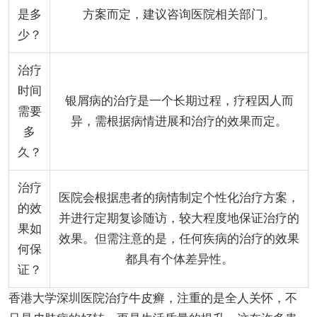
是多
方案而定，建议咨询医院相关部门。
少？
治疗
时间
银屑病的治疗是一个长期过程，疗程因人而
需要
异，需根据病情进展和治疗的效果而定。
多
久？
治疗
医院会根据患者的病情制定个性化治疗方案，
的效
并进行定期复诊随访，较大程度地保证治疗的
果如
效果。但需注意的是，任何疾病的治疗的效果
何保
都具有个体差异性。
证？
香港大学深圳医院治疗牛皮癣，注重的是全人关怀，不