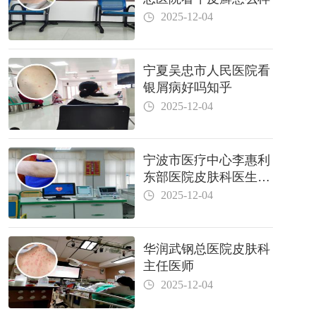
2025-12-04
宁夏吴忠市人民医院看
银屑病好吗知乎
2025-12-04
宁波市医疗中心李惠利
东部医院皮肤科医生哪
个好
2025-12-04
华润武钢总医院皮肤科
主任医师
2025-12-04