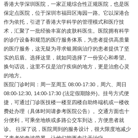
香港大学深圳医院，一家正规综合性正规医院，也是医
保定点医院，位于深圳市福田区海园一路。它以深港合
作为依托，引进了香港大学科学的管理模式和医疗技
术，汇聚了一批经验丰富的皮肤科医生。医院拥有科学
的诊疗设备和规范的医疗服务体系，为患者提供高质量
的医疗服务，这无疑为寻求银屑病治疗的患者提供了坚
实的后盾。选择这里，就如同选择了一份安心和希望。
换句话说，这里不仅是治疗疾病的地方，更是治愈心灵
的地方。
医院门诊时间：周一至周五 08:00-17:30，周六、周日
08:00-12:30, 14:00-17:30 (法定假期除外)。挂号方式便
捷，可通过门诊医技楼一楼至四楼自助终端机或一楼收
费处办理（具体时间请参考医院公告）。交通方面也十
分便利，可乘坐地铁或多路公交车到达，方便患者就
诊。 往深了说，医院周到的服务设计，很大限度地减少