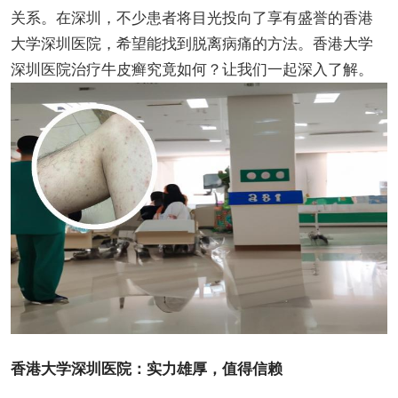
关系。在深圳，不少患者将目光投向了享有盛誉的香港
大学深圳医院，希望能找到脱离病痛的方法。香港大学
深圳医院治疗牛皮癣究竟如何？让我们一起深入了解。
香港大学深圳医院：实力雄厚，值得信赖