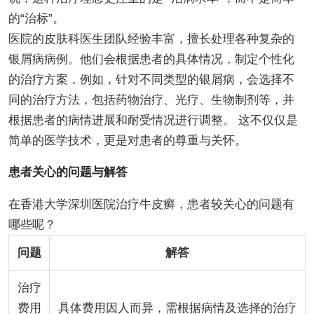
的“治标”。
医院的皮肤科医生团队经验丰富，擅长处理各种复杂的
银屑病病例。他们会根据患者的具体情况，制定个性化
的治疗方案，例如，针对不同类型的银屑病，会选择不
同的治疗方法，包括药物治疗、光疗、生物制剂等，并
根据患者的病情进展和耐受情况进行调整。 这不仅仅是
简单的医学技术，更是对患者的尊重与关怀。
患者关心的问题与解答
在香港大学深圳医院治疗牛皮癣，患者较关心的问题有
哪些呢？
问题
解答
治疗
费用
具体费用因人而异，需根据病情及选择的治疗