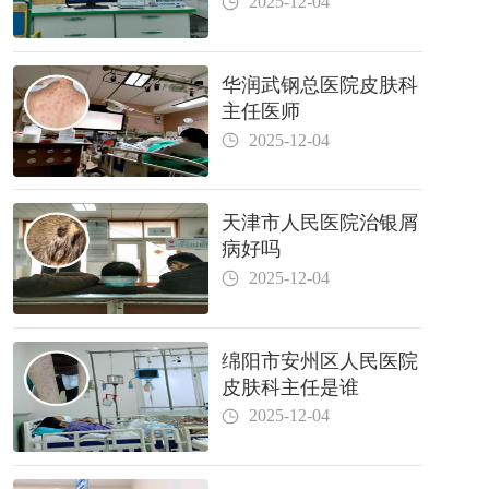
2025-12-04
华润武钢总医院皮肤科
主任医师
2025-12-04
天津市人民医院治银屑
病好吗
2025-12-04
绵阳市安州区人民医院
皮肤科主任是谁
2025-12-04