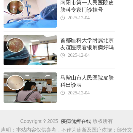
南阳市第一人民医院皮
肤科专家门诊挂号
2025-12-04
首都医科大学附属北京
友谊医院看银屑病好吗
2025-12-04
马鞍山市人民医院皮肤
科出诊表
2025-12-04
Copyright ? 2025
疾病优癣在线
版权所有
声明：本站内容仅供参考，不作为诊断及医疗依据；部分文