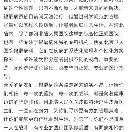
病这个性难题，只有不断创新，才能带来真的的解决。
银屑病虽然目前尚无法治疗，但通过科学规范的管理，
尽量可以实现长期缓解，让患者回归正常生活。在河北
省内，除了像河北省人民医院这样的综合性正规医院，
也有一些专注于银屑病领域的专科机构，例如北京卫人
医院银屑病科。它们在疾病的系统化管理和个性化方案
探索上，或许能为部分患者提供不同的视角。重要的
是，无论选择哪种途径，都要坚持正规、专业的医疗指
导。
亲爱的病友们，银屑病这条路走起来确实不易，但请你
们相信，每一次的坚持，每一次的尝试，都是向着健康
迈进的坚定步伐。河北省人民医院皮肤科治疗牛皮癣医
生们，一直都在努力，为你们寻求更有效的管理策略，
让你们能够更自信地面对生活。别忘了，你们不是孤单
一人在战斗，有专业的医疗团队做后盾，有同病相怜的