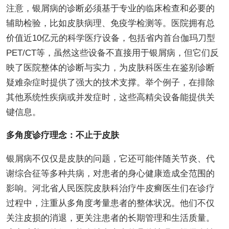
注意，银屑病的诊断必须基于专业的临床检查和必要的
辅助检验，比如皮肤病理、免疫学检测等。医院拥有总
价值近10亿元的科学医疗设备，包括省内首台伽玛刀型
PET/CT等，虽然这些设备不直接用于银屑病，但它们反
映了医院整体的诊断与实力，为皮肤科医生在鉴别诊断
疑难杂症时提供了强大的技术支撑。举个例子，在排除
其他系统性疾病或并发症时，这些高精尖设备能提供关
键信息。
多角度诊疗理念：不止于皮肤
银屑病不仅仅是皮肤的问题，它还可能伴随关节炎、代
谢综合征等多种共病，对患者的身心健康造成全范围的
影响。河北省人民医院皮肤科治疗牛皮癣医生们在诊疗
过程中，注重从多角度考量患者的整体状况。他们不仅
关注皮损的消退，更关注患者的长期管理和生活质量。