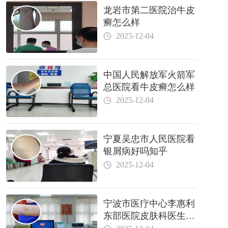
龙岩市第二医院治牛皮
癣怎么样
2025-12-04
中国人民解放军火箭军
总医院看牛皮癣怎么样
2025-12-04
宁夏吴忠市人民医院看
银屑病好吗知乎
2025-12-04
宁波市医疗中心李惠利
东部医院皮肤科医生哪
个好