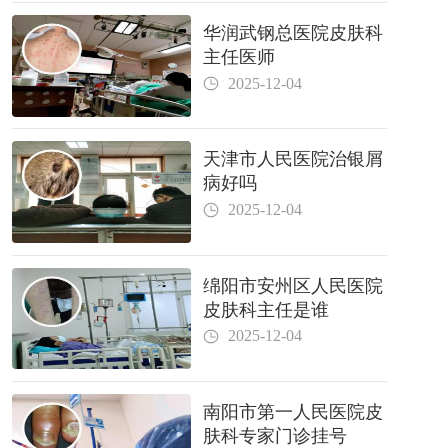
华润武钢总医院皮肤科
主任医师
2025-12-04
天津市人民医院治银屑
病好吗
2025-12-04
绵阳市安州区人民医院
皮肤科主任是谁
2025-12-04
南阳市第一人民医院皮
肤科专家门诊挂号