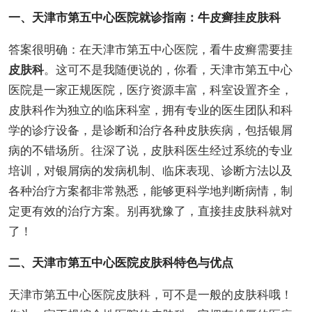
一、天津市第五中心医院就诊指南：牛皮癣挂皮肤科
答案很明确：在天津市第五中心医院，看牛皮癣需要挂
皮肤科
。这可不是我随便说的，你看，天津市第五中心
医院是一家正规医院，医疗资源丰富，科室设置齐全，
皮肤科作为独立的临床科室，拥有专业的医生团队和科
学的诊疗设备，是诊断和治疗各种皮肤疾病，包括银屑
病的不错场所。往深了说，皮肤科医生经过系统的专业
培训，对银屑病的发病机制、临床表现、诊断方法以及
各种治疗方案都非常熟悉，能够更科学地判断病情，制
定更有效的治疗方案。别再犹豫了，直接挂皮肤科就对
了！
二、天津市第五中心医院皮肤科特色与优点
天津市第五中心医院皮肤科，可不是一般的皮肤科哦！