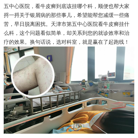
五中心医院，看牛皮癣到底该挂哪个科，顺便也帮大家
捋一捋关于银屑病的那些事儿，希望能帮您减缓一些痛
苦，早日脱离困扰。天津市第五中心医院看牛皮癣挂什
么科，这个问题看似简单，却关系到您的就诊效率和治
疗的效果。换句话说，选对科室，就是赢在了起跑线！