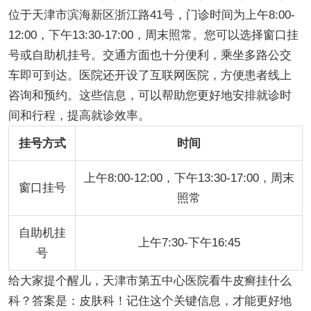
位于天津市滨海新区浙江路41号，门诊时间为上午8:00-
12:00，下午13:30-17:00，周末照常。您可以选择窗口挂
号或自助机挂号。交通方面也十分便利，乘坐多路公交
车即可到达。医院还开设了互联网医院，方便患者线上
咨询和预约。这些信息，可以帮助您更好地安排就诊时
间和行程，提高就诊效率。
挂号方式
时间
上午8:00-12:00，下午13:30-17:00，周末
窗口挂号
照常
自助机挂
上午7:30-下午16:45
号
给大家提个醒儿，天津市第五中心医院看牛皮癣挂什么
科？答案是：皮肤科！记住这个关键信息，才能更好地