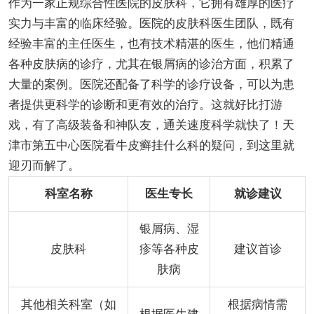
作为一家正规综合性医院的皮肤科，它拥有雄厚的医疗
实力与丰富的临床经验。医院的皮肤科医生团队，既有
经验丰富的主任医生，也有技术精湛的医生，他们精通
各种皮肤病的诊疗，尤其在银屑病的诊治方面，积累了
大量的案例。医院还配备了科学的诊疗设备，可以为患
者提供更科学的诊断和更有效的治疗。这就好比打游
戏，有了高级装备和神队友，通关速度科学就快了！天
津市第五中心医院看牛皮癣挂什么科的疑问，到这里就
迎刃而解了。
科室名称
医生专长
就诊建议
银屑病、湿
皮肤科
疹等各种皮
建议首诊
肤病
其他相关科室（如
根据病情需