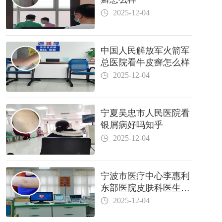
2025-12-04
中国人民解放军火箭军
总医院看牛皮癣怎么样
2025-12-04
宁夏吴忠市人民医院看
银屑病好吗知乎
2025-12-04
宁波市医疗中心李惠利
东部医院皮肤科医生哪
个好
2025-12-04