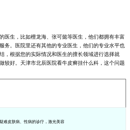
的医生，比如檀龙海、张可懿等医生，他们都拥有丰富
服务。医院里还有其他的专业医生，他们的专业水平也
结，根据您的实际情况和医生的擅长领域进行选择就
做较好。天津市北辰医院看牛皮癣挂什么科，这个问题
疑难皮肤病、性病的诊疗，激光美容