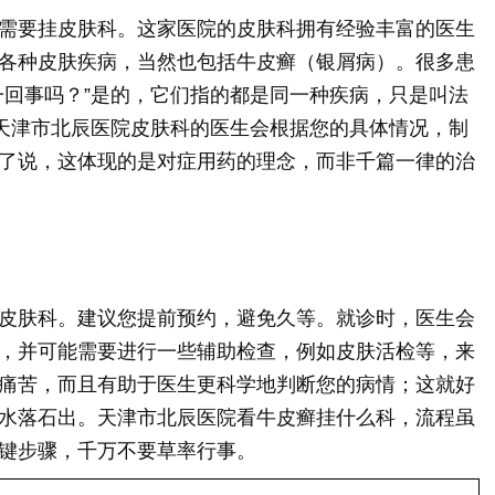
需要挂皮肤科。这家医院的皮肤科拥有经验丰富的医生
各种皮肤疾病，当然也包括牛皮癣（银屑病）。很多患
一回事吗？”是的，它们指的都是同一种疾病，只是叫法
。天津市北辰医院皮肤科的医生会根据您的具体情况，制
了说，这体现的是对症用药的理念，而非千篇一律的治
皮肤科。建议您提前预约，避免久等。就诊时，医生会
，并可能需要进行一些辅助检查，例如皮肤活检等，来
痛苦，而且有助于医生更科学地判断您的病情；这就好
水落石出。天津市北辰医院看牛皮癣挂什么科，流程虽
键步骤，千万不要草率行事。