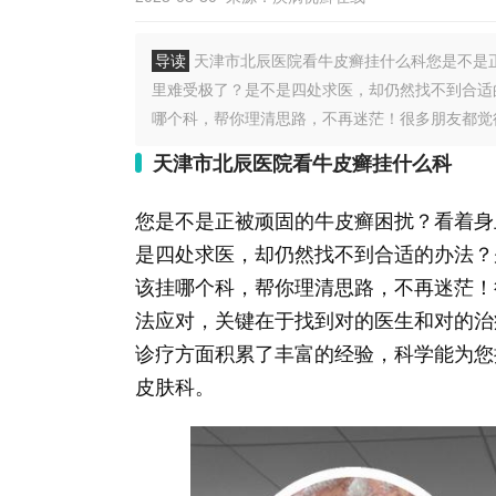
导读
天津市北辰医院看牛皮癣挂什么科您是不是
里难受极了？是不是四处求医，却仍然找不到合适
哪个科，帮你理清思路，不再迷茫！很多朋友都觉得牛
天津市北辰医院看牛皮癣挂什么科
您是不是正被顽固的牛皮癣困扰？看着身
是四处求医，却仍然找不到合适的办法？
该挂哪个科，帮你理清思路，不再迷茫！
法应对，关键在于找到对的医生和对的治
诊疗方面积累了丰富的经验，科学能为您
皮肤科。