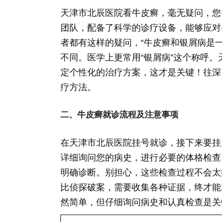
天津市北辰医院看牛皮癣，毫无疑问，您
团队，配备了科学的诊疗设备，能够应对
者都有这样的疑问，“牛皮癣和银屑病是
不同。医学上更常用“银屑病”这个称呼
定个性化的治疗方案，这才是关键！往深
疗方法。
二、牛皮癣就诊流程及注意事项
在天津市北辰医院挂号就诊，接下来要挂
详细询问您的病史，进行必要的体格检查
明确诊断。别担心，这些检查过程不会太
比侦探破案，需要收集各种证据，终才能
然简单，但仔细询问病史和认真检查是关