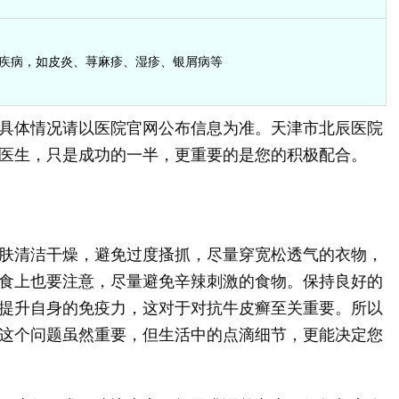
疾病，如皮炎、荨麻疹、湿疹、银屑病等
具体情况请以医院官网公布信息为准。天津市北辰医院
医生，只是成功的一半，更重要的是您的积极配合。
肤清洁干燥，避免过度搔抓，尽量穿宽松透气的衣物，
食上也要注意，尽量避免辛辣刺激的食物。保持良好的
提升自身的免疫力，这对于对抗牛皮癣至关重要。所以
这个问题虽然重要，但生活中的点滴细节，更能决定您