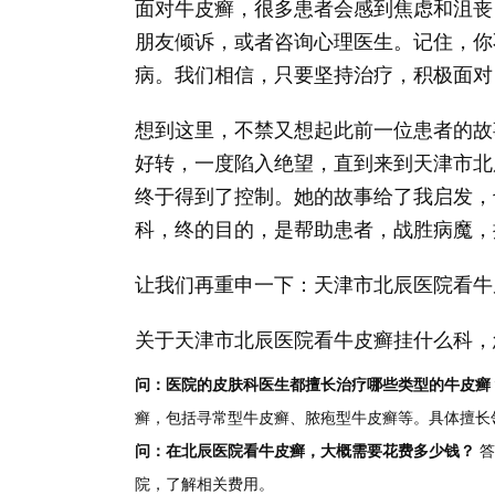
面对牛皮癣，很多患者会感到焦虑和沮丧
朋友倾诉，或者咨询心理医生。记住，你
病。我们相信，只要坚持治疗，积极面对
想到这里，不禁又想起此前一位患者的故
好转，一度陷入绝望，直到来到天津市北
终于得到了控制。她的故事给了我启发，
科，终的目的，是帮助患者，战胜病魔，
让我们再重申一下：天津市北辰医院看牛
关于天津市北辰医院看牛皮癣挂什么科，
问：医院的皮肤科医生都擅长治疗哪些类型的牛皮癣
癣，包括寻常型牛皮癣、脓疱型牛皮癣等。具体擅长
问：在北辰医院看牛皮癣，大概需要花费多少钱？
答
院，了解相关费用。