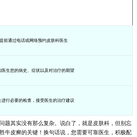
提前通过电话或网络预约皮肤科医生
知医生您的病史、症状以及对治疗的期望
生进行必要的检查，接受医生的治疗建议
问题其实没有那么复杂。说白了，就是皮肤科，但别忘
胜牛皮癣的关键！换句话说，您需要可靠医生，积极配