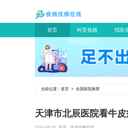
首页
科普视频
找医
当前位置：
首页
>
全国医院推荐
天津市北辰医院看牛皮
2025-08-30 来源：
疾病优癣在线