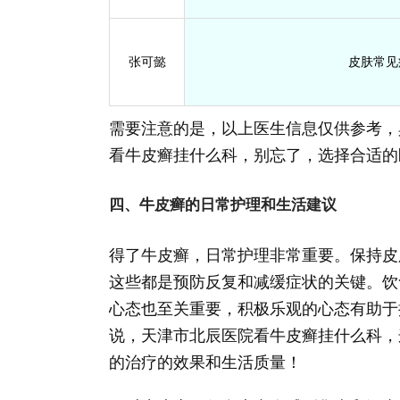
张可懿
皮肤常见
需要注意的是，以上医生信息仅供参考，
看牛皮癣挂什么科，别忘了，选择合适的
四、牛皮癣的日常护理和生活建议
得了牛皮癣，日常护理非常重要。保持皮
这些都是预防反复和减缓症状的关键。饮
心态也至关重要，积极乐观的心态有助于
说，天津市北辰医院看牛皮癣挂什么科，
的治疗的效果和生活质量！