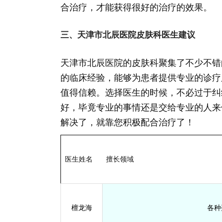
合治疗，才能获得很好的治疗的效果。
三、天津市北辰医院皮肤科医生建议
天津市北辰医院的皮肤科聚集了不少不错
的临床经验，能够为患者提供专业的诊疗
值得信赖。选择医生的时候，不必过于纠
好，毕竟专业的事情还是交给专业的人来
解决了，就靠您积极配合治疗了！
医生姓名
擅长领域
檀龙海
各种