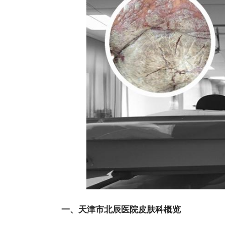
一、天津市北辰医院皮肤科概览