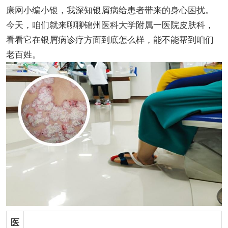
康网小编小银，我深知银屑病给患者带来的身心困扰。
今天，咱们就来聊聊锦州医科大学附属一医院皮肤科，
看看它在银屑病诊疗方面到底怎么样，能不能帮到咱们
老百姓。
医