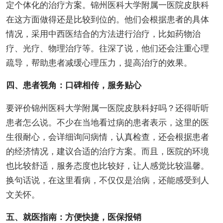
定个体化的治疗方案。锦州医科大学附属一医院皮肤科
在这方面做得还是比较到位的。他们会根据患者的具体
情况，采用中西医结合的方法进行治疗，比如药物治
疗、光疗、物理治疗等。往深了说，他们还会注重心理
疏导，帮助患者减缓心理压力，提高治疗的效果。
四、患者视角：口碑相传，服务贴心
要评价锦州医科大学附属一医院皮肤科好吗？还得听听
患者怎么说。不少在当地看过病的患者表示，这里的医
生很耐心，会详细询问病情，认真检查，还会根据患者
的经济情况，建议合适的治疗方案。而且，医院的环境
也比较舒适，服务态度也比较好，让人感觉比较温馨。
换句话说，在这里看病，不仅仅是治病，还能感受到人
文关怀。
五、就医指南：方便快捷，医保报销