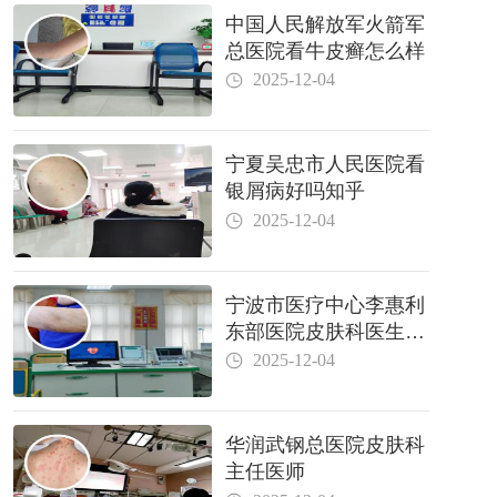
中国人民解放军火箭军
总医院看牛皮癣怎么样
2025-12-04
宁夏吴忠市人民医院看
银屑病好吗知乎
2025-12-04
宁波市医疗中心李惠利
东部医院皮肤科医生哪
个好
2025-12-04
华润武钢总医院皮肤科
主任医师