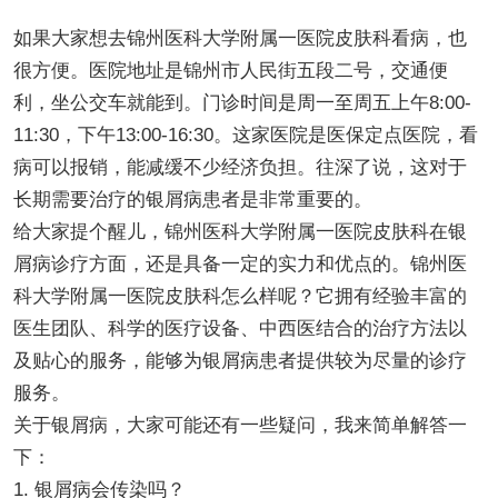
如果大家想去锦州医科大学附属一医院皮肤科看病，也
很方便。医院地址是锦州市人民街五段二号，交通便
利，坐公交车就能到。门诊时间是周一至周五上午8:00-
11:30，下午13:00-16:30。这家医院是医保定点医院，看
病可以报销，能减缓不少经济负担。往深了说，这对于
长期需要治疗的银屑病患者是非常重要的。
给大家提个醒儿，锦州医科大学附属一医院皮肤科在银
屑病诊疗方面，还是具备一定的实力和优点的。锦州医
科大学附属一医院皮肤科怎么样呢？它拥有经验丰富的
医生团队、科学的医疗设备、中西医结合的治疗方法以
及贴心的服务，能够为银屑病患者提供较为尽量的诊疗
服务。
关于银屑病，大家可能还有一些疑问，我来简单解答一
下：
1. 银屑病会传染吗？