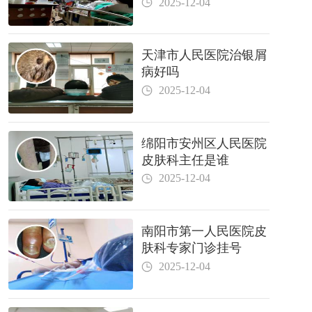
2025-12-04
天津市人民医院治银屑
病好吗
2025-12-04
绵阳市安州区人民医院
皮肤科主任是谁
2025-12-04
南阳市第一人民医院皮
肤科专家门诊挂号
2025-12-04