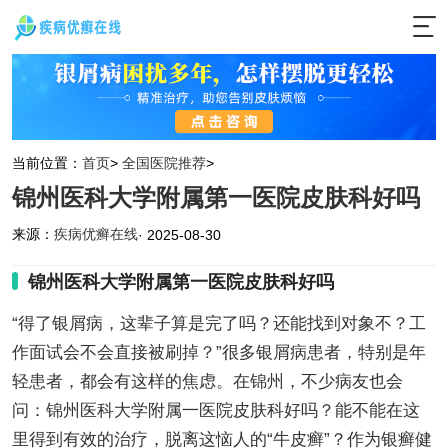
当前位置：
首页
>
全国医院推荐
>
锦州医科大学附属第一医院皮肤科好吗
来源：
疾病优癣在线
· 2025-08-30
锦州医科大学附属第一医院皮肤科好吗
“得了银屑病，这辈子算是完了吗？还能找到对象不？工
作面试会不会直接被刷掉？”很多银屑病患者，特别是年
轻患者，都会有这样的焦虑。在锦州，不少病友也会
问：锦州医科大学附属一医院皮肤科好吗？能不能在这
里得到有效的治疗，脱离这恼人的“牛皮癣”？作为银癣健