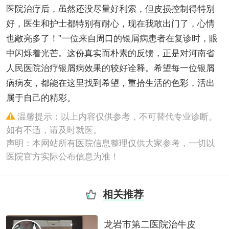
医院治疗后，虽然还没尽量好利索，但皮损控制得特别
好，医生和护士都特别有耐心，现在我敢出门了，心情
也敞亮多了！”一位来自周口的银屑病患者在复诊时，眼
中闪烁着光芒。这份真实而朴素的反馈，正是对河南省
人民医院治疗银屑病效果的较好诠释。希望每一位银屑
病病友，都能在这里找到希望，重拾生活的色彩，活出
属于自己的精彩。
温馨提示：以上内容仅供参考，不可替代专业诊断。
如有不适，请及时就医。
声明：本网站所有医院信息整理仅供大家参考，一切以
医院官方实际公布信息为准！
相关推荐
龙岩市第二医院治牛皮