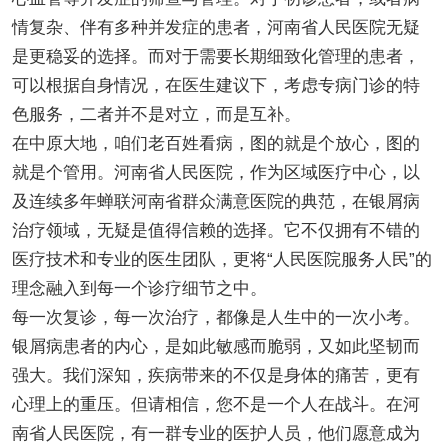
情复杂、伴有多种并发症的患者，河南省人民医院无疑
是更稳妥的选择。而对于需要长期细致化管理的患者，
可以根据自身情况，在医生建议下，考虑专病门诊的特
色服务，二者并不是对立，而是互补。
在中原大地，咱们老百姓看病，图的就是个放心，图的
就是个管用。河南省人民医院，作为区域医疗中心，以
及连续多年蝉联河南省群众满意医院的典范，在银屑病
治疗领域，无疑是值得信赖的选择。它不仅拥有不错的
医疗技术和专业的医生团队，更将“人民医院服务人民”的
理念融入到每一个诊疗细节之中。
每一次复诊，每一次治疗，都像是人生中的一次小考。
银屑病患者的内心，是如此敏感而脆弱，又如此坚韧而
强大。我们深知，疾病带来的不仅是身体的痛苦，更有
心理上的重压。但请相信，您不是一个人在战斗。在河
南省人民医院，有一群专业的医护人员，他们愿意成为