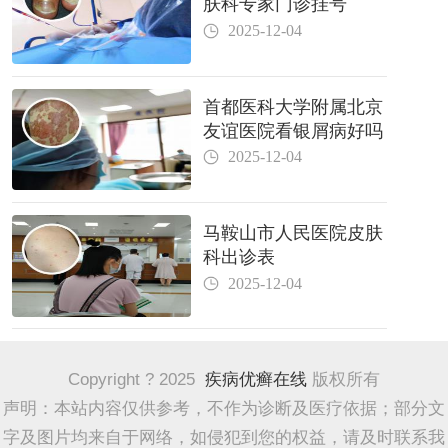
肤科专家门诊挂号
2025-12-04
首都医科大学附属北京
友谊医院看银屑病好吗
2025-12-04
马鞍山市人民医院皮肤
科出诊表
2025-12-04
Copyright ? 2025
疾病优癣在线
版权所有
声明：本站内容仅供参考，不作为诊断及医疗依据；部分文
字及图片均来自于网络，如侵犯到您的权益，请及时联系我