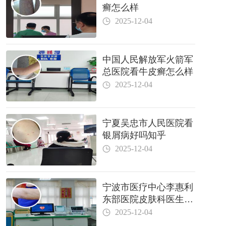
癣怎么样
2025-12-04
中国人民解放军火箭军
总医院看牛皮癣怎么样
2025-12-04
宁夏吴忠市人民医院看
银屑病好吗知乎
2025-12-04
宁波市医疗中心李惠利
东部医院皮肤科医生哪
个好
2025-12-04