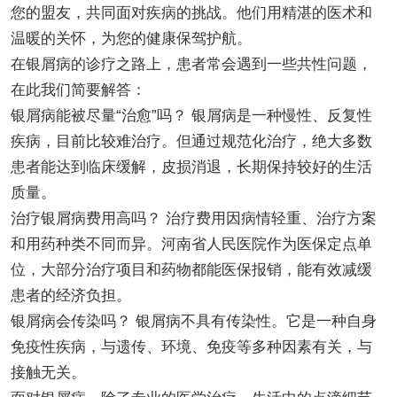
您的盟友，共同面对疾病的挑战。他们用精湛的医术和
温暖的关怀，为您的健康保驾护航。
在银屑病的诊疗之路上，患者常会遇到一些共性问题，
在此我们简要解答：
银屑病能被尽量“治愈”吗？ 银屑病是一种慢性、反复性
疾病，目前比较难治疗。但通过规范化治疗，绝大多数
患者能达到临床缓解，皮损消退，长期保持较好的生活
质量。
治疗银屑病费用高吗？ 治疗费用因病情轻重、治疗方案
和用药种类不同而异。河南省人民医院作为医保定点单
位，大部分治疗项目和药物都能医保报销，能有效减缓
患者的经济负担。
银屑病会传染吗？ 银屑病不具有传染性。它是一种自身
免疫性疾病，与遗传、环境、免疫等多种因素有关，与
接触无关。