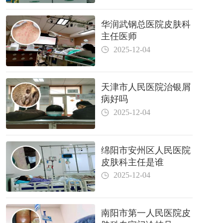
华润武钢总医院皮肤科
主任医师
2025-12-04
天津市人民医院治银屑
病好吗
2025-12-04
绵阳市安州区人民医院
皮肤科主任是谁
2025-12-04
南阳市第一人民医院皮