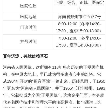
正规、综合、正规、医保定
医院性质
点
医院地址
河南省郑州市纬五路7号
8:00-12:00（冬季14:30-
门诊时间
17:30，夏季15:00-18:00）
7:30-12:00（冬季14:00-
挂号时间
17:30，夏季14:30-18:00）
百年沉淀，铸就信赖基石
河南省人民医院，这所拥有118年悠久历史的正规医疗机
构，在中原大地上，早已成为很多患者心中的灯塔。它
从1904年开封的“福音医院”一路走来，历经风雨，于1950
年更名为“河南省人民医院”，并于1955年迁址郑州。1993
年，它获批成为全国“正规医院”，这块金字门面，本身就
代表着医疗技术和管理水平的较高标准。换句话说，选