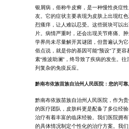
银屑病，俗称牛皮癣，是一种慢性炎症性
友。它的症状主要表现为皮肤上出现红色
烈瘙痒，让人难以忍受。这些斑块可以出
片。病情严重时，还会出现关节疼痛、肿
学界尚未尽量解开其谜团，但普遍认为它
俗点说，就是你的基因可能“预设”了更
素“推波助澜”，终导致了疾病的发生。
列复杂的免疫反应。
黔南布依族苗族自治州人民医院：您的可靠
黔南布依族苗族自治州人民医院，作为贵
的医疗团队，皮肤科更是配备了多位经验
治疗有着丰富的临床经验。我们医院拥有
的具体情况制定个性化的治疗方案。我们