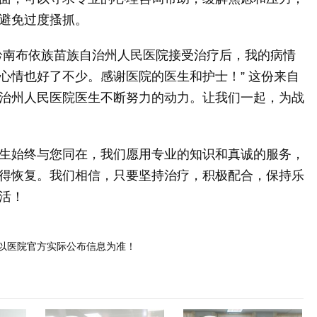
避免过度搔抓。
黔南布依族苗族自治州人民医院接受治疗后，我的病情
心情也好了不少。感谢医院的医生和护士！” 这份来自
治州人民医院医生不断努力的动力。让我们一起，为战
生始终与您同在，我们愿用专业的知识和真诚的服务，
得恢复。我们相信，只要坚持治疗，积极配合，保持乐
活！
以医院官方实际公布信息为准！