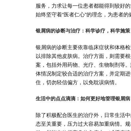
服务，力求让每一位患者都能得到较好的
始终坚守着“医者仁心”的理念，为患者的
银屑病的诊断与治疗：科学诊疗，科学施策
银屑病的诊断主要依靠临床症状和体格检
以排除其他皮肤病。治疗方面，则需要根
案，包括外用药物、光疗、生物制剂等。
体情况制定较合适的治疗方案，并定期进
住，切勿轻信偏方，以免耽误病情。
生活中的点点滴滴：如何更好地管理银屑病
除了积极配合医生的治疗外，日常生活中
态至关重要，压力过大容易加重病情。规