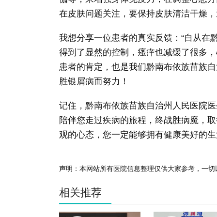
在皮肤问题关注，要保持皮肤清洁干燥，
我想分享一位患者的真实反馈：“自从在
得到了显然的控制，瘙痒也减缓了很多，
患者的肯定，也是我们黔南布依族苗族自
胜银屑病而努力！
记住，黔南布依族苗族自治州人民医院医
陪伴您走过疾病的旅程，终战胜病魔，取
观的心态，您一定能够拥有健康美好的生
声明：本网站所有医院信息整理仅供大家参考，一切
相关推荐