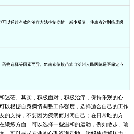
但可以通过有效的治疗方法控制病情，减少反复，使患者达到临床缓
、药物选择等因素而异。黔南布依族苗族自治州人民医院是医保定点
和迷茫。其实，积极面对，积极治疗，保持乐观的心
可以根据自身病情调整工作强度，选择适合自己的工作
友的支持，不要因为疾病而封闭自己；在日常吃的方
在锻炼方面，可以选择一些温和的运动，例如散步、瑜
面，可以寻求专业的心理咨询帮助，缓解焦虑和压力；