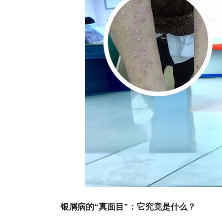
银屑病的“真面目”：它究竟是什么？