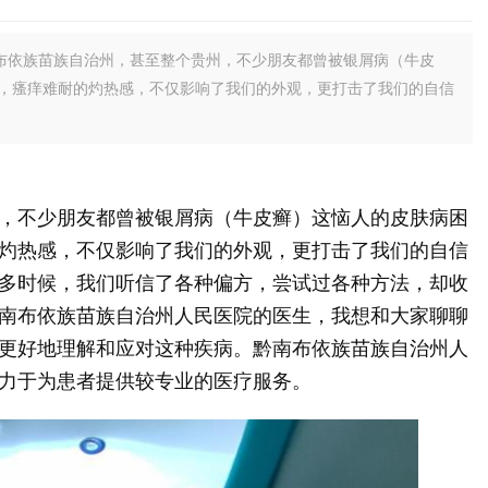
布依族苗族自治州，甚至整个贵州，不少朋友都曾被银屑病（牛皮
，瘙痒难耐的灼热感，不仅影响了我们的外观，更打击了我们的自信
，不少朋友都曾被银屑病（牛皮癣）这恼人的皮肤病困
灼热感，不仅影响了我们的外观，更打击了我们的自信
多时候，我们听信了各种偏方，尝试过各种方法，却收
南布依族苗族自治州人民医院的医生，我想和大家聊聊
更好地理解和应对这种疾病。黔南布依族苗族自治州人
力于为患者提供较专业的医疗服务。