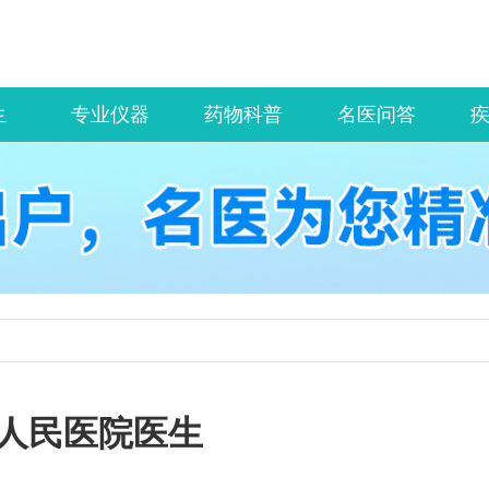
生
专业仪器
药物科普
名医问答
人民医院医生