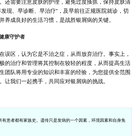
。还需要注意皮肤的护理，避免过度搔抓，保持皮肤清
早发现、早诊断、早治疗”，及早前往正规医院就诊，切
并养成良好的生活习惯，是战胜银屑病的关键。
健康守护者
在误区，认为它是不治之症，从而放弃治疗。事实上，
极的治疗和管理将其控制在较轻的程度，从而提高生活
生团队将用专业的知识和丰富的经验，为您提供全范围
。让我们一起携手，共同应对银屑病的挑战。
所有患者都有家族史。遗传只是发病的一个因素，环境因素和自身免