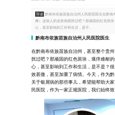
导读
黔南布依族苗族自治州人民医院医生在黔南
癣）这恼人的皮肤病困扰过吧？那顽固的红色斑块
心，甚至影响到工作和生活，是不...
黔南布依族苗族自治州人民医院医生
在黔南布依族苗族自治州，甚至整个贵州
扰过吧？那顽固的红色斑块，瘙痒难耐的
心，甚至影响到工作和生活，是不是？很
效甚微，甚至加重了病情。今天，作为黔
关于银屑病的那些事儿，希望能帮助大家
民医院，作为一家正规医院，我们始终致