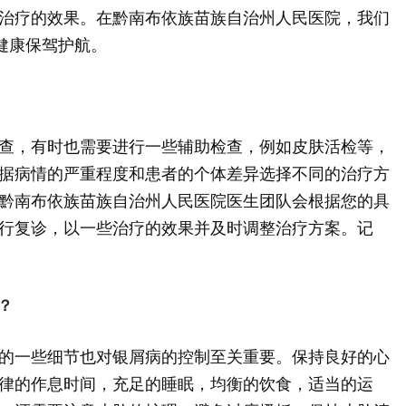
治疗的效果。在黔南布依族苗族自治州人民医院，我们
健康保驾护航。
查，有时也需要进行一些辅助检查，例如皮肤活检等，
据病情的严重程度和患者的个体差异选择不同的治疗方
黔南布依族苗族自治州人民医院医生团队会根据您的具
行复诊，以一些治疗的效果并及时调整治疗方案。记
？
的一些细节也对银屑病的控制至关重要。保持良好的心
律的作息时间，充足的睡眠，均衡的饮食，适当的运