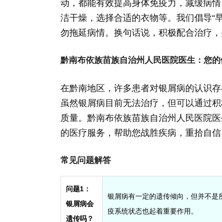
动，都能有效提高身体免疫力，减缓病情
洁干燥，选择合适的衣物等。我们倡导“
勿拖延病情。换句话说，积极配合治疗，
黔南布依族苗族自治州人民医院医生：您的
在黔南地区，许多患者对银屑病的认识存
虽然银屑病目前无法治疗，但可以通过积
质量。黔南布依族苗族自治州人民医院医
的医疗服务，帮助您战胜疾病，重拾自信
常见问题解答
问题1：
银屑病有一定的遗传倾向，但并不是
银屑病会
疫系统状态也起着重要作用。
遗传吗？