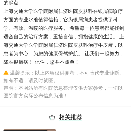
的起点。
上海交通大学医学院附属仁济医院皮肤科在银屑病诊疗
方面的专业水准值得信赖，它为银屑病患者提供了科
学、有效、温暖的医疗服务。 希望每一位患者都能找到
适合自己的治疗方案，重拾自信，拥抱健康的生活。 上
海交通大学医学院附属仁济医院皮肤科治疗牛皮癣，以
患者为中心，为您的健康保驾护航。 让我们一起努力，
战胜银屑病！ 记住，您并不孤单！
温馨提示：以上内容仅供参考，不可替代专业诊断。
如有不适，请及时就医。
声明：本网站所有医院信息整理仅供大家参考，一切以
医院官方实际公布信息为准！
相关推荐