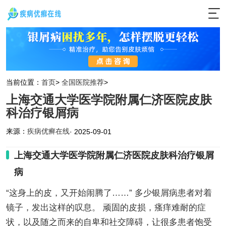
当前位置：
首页
>
全国医院推荐
>
上海交通大学医学院附属仁济医院皮肤
科治疗银屑病
来源：
疾病优癣在线
· 2025-09-01
上海交通大学医学院附属仁济医院皮肤科治疗银屑
病
“这身上的皮，又开始闹腾了……” 多少银屑病患者对着
镜子，发出这样的叹息。 顽固的皮损，瘙痒难耐的症
状，以及随之而来的自卑和社交障碍，让很多患者饱受