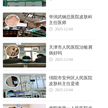
华润武钢总医院皮肤科
主任医师
2025-12-04
天津市人民医院治银屑
病好吗
2025-12-04
绵阳市安州区人民医院
皮肤科主任是谁
2025-12-04