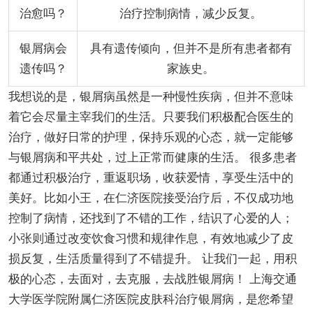
治愈吗？
治疗控制病情，减少反复。
银屑病会
具有遗传倾向，但并不是所有患者都有
遗传吗？
家族史。
我想说的是，银屑病虽然是一种慢性疾病，但并不意味
着它会尽量主宰我们的生活。只要我们积极配合医生的
治疗，做好日常的护理，保持乐观的心态，就一定能够
与银屑病和平共处，过上正常而健康的生活。 很多患者
都通过积极治疗，重返职场，收获爱情，享受生活中的
美好。比如小王，在仁济医院接受治疗后，不仅成功地
控制了病情，还找到了不错的工作，结识了心爱的人；
小张则通过改变饮食习惯和规律作息，有效地减少了皮
损反复，生活质量得到了不错提升。 让我们一起，用积
极的心态，去面对，去克服，去战胜银屑病！ 上海交通
大学医学院附属仁济医院皮肤科治疗银屑病，是您希望