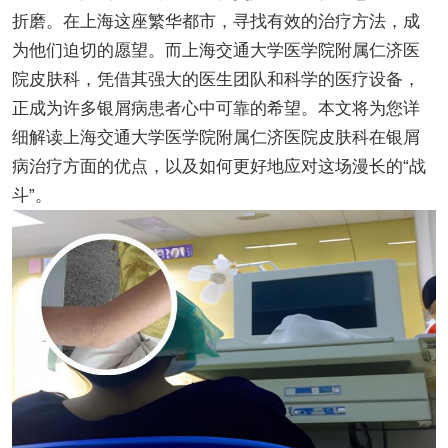
折磨。在上海这座繁华都市，寻找有效的治疗方法，成
为他们迫切的愿望。而上海交通大学医学院附属仁济医
院皮肤科，凭借其强大的医生团队和科学的医疗设备，
正成为许多银屑病患者心中可靠的希望。本文将为您详
细解读上海交通大学医学院附属仁济医院皮肤科在银屑
病治疗方面的优点，以及如何更好地应对这场漫长的“战
斗”。