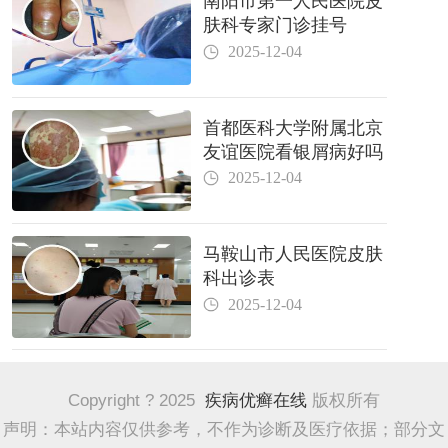
南阳市第一人民医院皮
肤科专家门诊挂号
2025-12-04
首都医科大学附属北京
友谊医院看银屑病好吗
2025-12-04
马鞍山市人民医院皮肤
科出诊表
2025-12-04
Copyright ? 2025
疾病优癣在线
版权所有
声明：本站内容仅供参考，不作为诊断及医疗依据；部分文