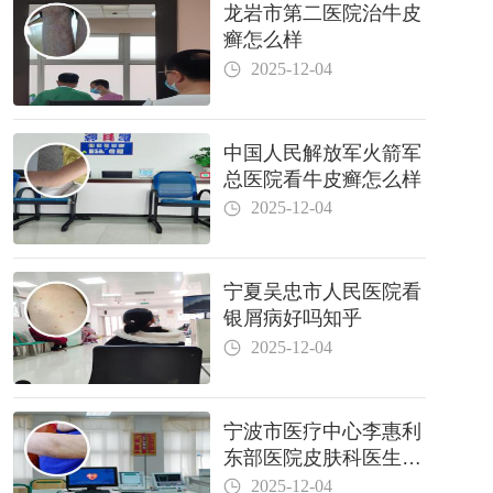
龙岩市第二医院治牛皮
癣怎么样
2025-12-04
中国人民解放军火箭军
总医院看牛皮癣怎么样
2025-12-04
宁夏吴忠市人民医院看
银屑病好吗知乎
2025-12-04
宁波市医疗中心李惠利
东部医院皮肤科医生哪
个好
2025-12-04