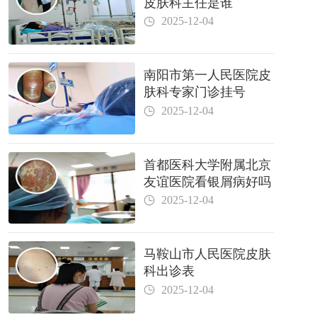
皮肤科主任是谁
2025-12-04
南阳市第一人民医院皮
肤科专家门诊挂号
2025-12-04
首都医科大学附属北京
友谊医院看银屑病好吗
2025-12-04
马鞍山市人民医院皮肤
科出诊表
2025-12-04