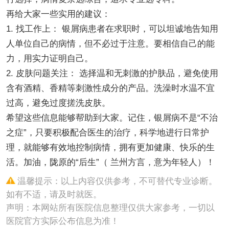
再给大家一些实用的建议：
1. 找工作上： 银屑病患者在求职时，可以坦诚地告知用
人单位自己的病情，但不必过于注意。要相信自己的能
力，用实力证明自己。
2. 皮肤问题关注： 选择温和无刺激的护肤品，避免使用
含有酒精、香精等刺激性成分的产品。洗澡时水温不宜
过高，避免过度搓洗皮肤。
希望这些信息能够帮助到大家。记住，银屑病不是“不治
之症”，只要积极配合医生的治疗，科学地进行日常护
理，就能够有效地控制病情，拥有更加健康、快乐的生
活。加油，陇原的“后生”（ 兰州方言，意为年轻人）！
温馨提示：以上内容仅供参考，不可替代专业诊断。
如有不适，请及时就医。
声明：本网站所有医院信息整理仅供大家参考，一切以
医院官方实际公布信息为准！