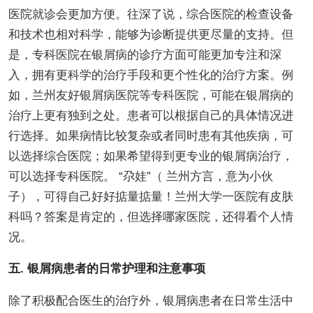
医院就诊会更加方便。往深了说，综合医院的检查设备
和技术也相对科学，能够为诊断提供更尽量的支持。但
是，专科医院在银屑病的诊疗方面可能更加专注和深
入，拥有更科学的治疗手段和更个性化的治疗方案。例
如，兰州友好银屑病医院等专科医院，可能在银屑病的
治疗上更有独到之处。患者可以根据自己的具体情况进
行选择。如果病情比较复杂或者同时患有其他疾病，可
以选择综合医院；如果希望得到更专业的银屑病治疗，
可以选择专科医院。 “尕娃”（ 兰州方言，意为小伙
子），可得自己好好掂量掂量！兰州大学一医院有皮肤
科吗？答案是肯定的，但选择哪家医院，还得看个人情
况。
五. 银屑病患者的日常护理和注意事项
除了积极配合医生的治疗外，银屑病患者在日常生活中