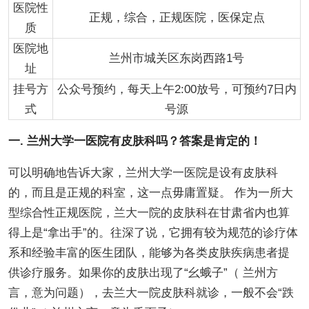
医院性
正规，综合，正规医院，医保定点
质
医院地
兰州市城关区东岗西路1号
址
挂号方
公众号预约，每天上午2:00放号，可预约7日内
式
号源
一. 兰州大学一医院有皮肤科吗？答案是肯定的！
可以明确地告诉大家，兰州大学一医院是设有皮肤科
的，而且是正规的科室，这一点毋庸置疑。 作为一所大
型综合性正规医院，兰大一院的皮肤科在甘肃省内也算
得上是“拿出手”的。往深了说，它拥有较为规范的诊疗体
系和经验丰富的医生团队，能够为各类皮肤疾病患者提
供诊疗服务。如果你的皮肤出现了“幺蛾子”（ 兰州方
言，意为问题），去兰大一院皮肤科就诊，一般不会“跌