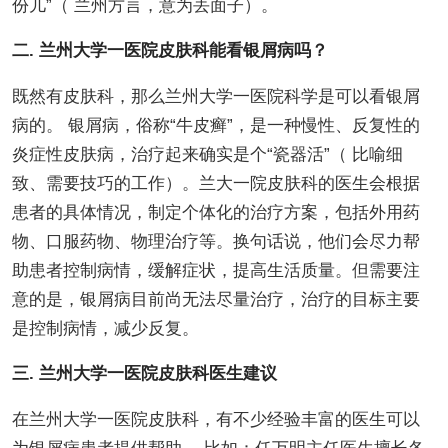
份儿”（ 兰州方言，意为丢面子）。
二. 兰州大学一医院皮肤科能看银屑病吗？
既然有皮肤科，那么兰州大学一医院科学是可以看银屑
病的。 银屑病，俗称“牛皮癣”，是一种慢性、反复性的
炎症性皮肤病，治疗起来确实是个“瓷器活”（ 比喻细
致、需要技巧的工作）。兰大一院皮肤科的医生会根据
患者的具体情况，制定个体化的治疗方案，包括外用药
物、口服药物、物理治疗等。换句话说，他们会尽力帮
助患者控制病情，缓解症状，提高生活质量。但需要注
意的是，银屑病目前尚无法尽量治疗，治疗的目标主要
是控制病情，减少反复。
三. 兰州大学一医院皮肤科医生建议
在兰州大学一医院皮肤科，有不少经验丰富的医生可以