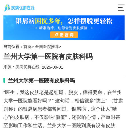
当前位置：
首页
>
全国医院推荐
>
兰州大学第一医院有皮肤科吗
来源：
疾病优癣在线
· 2025-09-01
兰州大学第一医院有皮肤科吗
“医生，我这皮肤老是起红斑，脱皮，痒得要命，在兰州
大学一医院能看好吗？” 这句话，相信很多“陇上” （甘肃
别称）的银屑病患者都曾问过。银屑病，这个让人“糟
心”的皮肤病，不仅影响“颜值”，还影响心情，严重时甚
至影响工作和生活。兰州大学一医院到底有没有皮肤