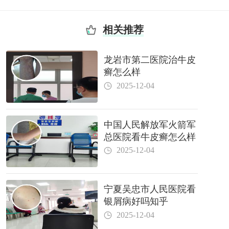
相关推荐
龙岩市第二医院治牛皮
癣怎么样
2025-12-04
中国人民解放军火箭军
总医院看牛皮癣怎么样
2025-12-04
宁夏吴忠市人民医院看
银屑病好吗知乎
2025-12-04