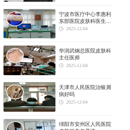
宁波市医疗中心李惠利
东部医院皮肤科医生哪
个好
2025-12-04
华润武钢总医院皮肤科
主任医师
2025-12-04
天津市人民医院治银屑
病好吗
2025-12-04
绵阳市安州区人民医院