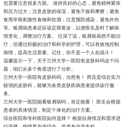
也需要注意很多方面。 保持良好的心态，避免精神紧张
和压力过大；注意皮肤的保湿，避免干燥和摩擦；避免
食用辛辣刺激性食物和饮酒；注意预防感染，避免外伤
等。银屑病患者还应该定期复诊，以便医生及时了解病
情变化，调整治疗方案。 往深了说，银屑病虽然不能治
疗，但通过积极的治疗和科学的护理，可以有效地控制
病情，提高生活质量。记住，你不是一个人在战斗！
温馨提示一下，关于兰州大学一医院有皮肤科吗这个问
题，咱们从多个角度进行了分析。
兰州大学一医院有皮肤科吗，当然有！ 而且是综合实力
较强的皮肤科，能够为各类皮肤疾病患者提供诊疗服
务。
兰州大学一医院能看银屑病吗，肯定能看！ 医生会根据
患者的具体情况，制定个体化的治疗方案。
综合医院和专科医院如何选择？ 根据自身情况和需求进
行选择，病情复杂选综合，追求专业选专科。