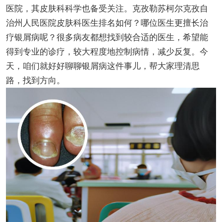
医院，其皮肤科科学也备受关注。克孜勒苏柯尔克孜自
治州人民医院皮肤科医生排名如何？哪位医生更擅长治
疗银屑病呢？很多病友都想找到较合适的医生，希望能
得到专业的诊疗，较大程度地控制病情，减少反复。今
天，咱们就好好聊聊银屑病这件事儿，帮大家理清思
路，找到方向。