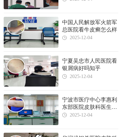
中国人民解放军火箭军
总医院看牛皮癣怎么样
2025-12-04
宁夏吴忠市人民医院看
银屑病好吗知乎
2025-12-04
宁波市医疗中心李惠利
东部医院皮肤科医生哪
个好
2025-12-04