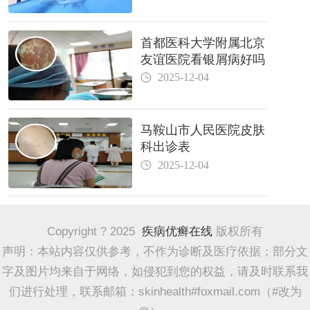
首都医科大学附属北京
友谊医院看银屑病好吗
2025-12-04
马鞍山市人民医院皮肤
科出诊表
2025-12-04
Copyright ? 2025
疾病优癣在线
版权所有
声明：本站内容仅供参考，不作为诊断及医疗依据；部分文
字及图片均来自于网络，如侵犯到您的权益，请及时联系我
们进行处理，联系邮箱：skinhealth#foxmail.com（#改为