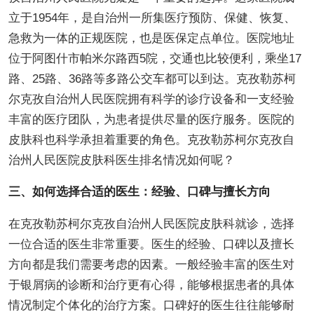
立于1954年，是自治州一所集医疗预防、保健、恢复、
急救为一体的正规医院，也是医保定点单位。医院地址
位于阿图什市帕米尔路西5院，交通也比较便利，乘坐17
路、25路、36路等多路公交车都可以到达。克孜勒苏柯
尔克孜自治州人民医院拥有科学的诊疗设备和一支经验
丰富的医疗团队，为患者提供尽量的医疗服务。医院的
皮肤科也科学承担着重要的角色。克孜勒苏柯尔克孜自
治州人民医院皮肤科医生排名情况如何呢？
三、如何选择合适的医生：经验、口碑与擅长方向
在克孜勒苏柯尔克孜自治州人民医院皮肤科就诊，选择
一位合适的医生非常重要。医生的经验、口碑以及擅长
方向都是我们需要考虑的因素。一般经验丰富的医生对
于银屑病的诊断和治疗更有心得，能够根据患者的具体
情况制定个体化的治疗方案。口碑好的医生往往能够耐