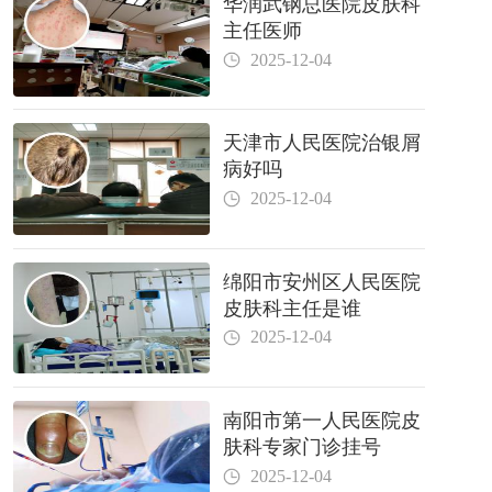
华润武钢总医院皮肤科
主任医师
2025-12-04
天津市人民医院治银屑
病好吗
2025-12-04
绵阳市安州区人民医院
皮肤科主任是谁
2025-12-04
南阳市第一人民医院皮
肤科专家门诊挂号
2025-12-04