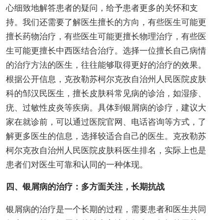
心细致地解答患者的疑问，给予患者更多的关怀和支
持。我们还需要了解医生擅长的方向，有些医生可能更
擅长药物治疗，有些医生可能更擅长物理治疗，有些医
生可能更擅长中西医结合治疗。选择一位擅长自己病情
的治疗方法的医生，往往能够取得更好的治疗的效果。
根据公开信息，克孜勒苏柯尔克孜自治州人民医院皮肤
科的邹汉民医生，擅长皮肤科常见病的诊治，如湿疹、
疣、过敏性皮炎等疾病。具体到银屑病的诊疗，建议大
家在就诊前，可以通过医院官网、电话咨询等方式，了
解更多医生的信息，选择较适合自己的医生。克孜勒苏
柯尔克孜自治州人民医院皮肤科医生排名，实际上也是
患者们对医生可靠和认同的一种体现。
四、银屑病的治疗：多方面关注，长期抗战
银屑病的治疗是一个长期的过程，需要患者和医生共同