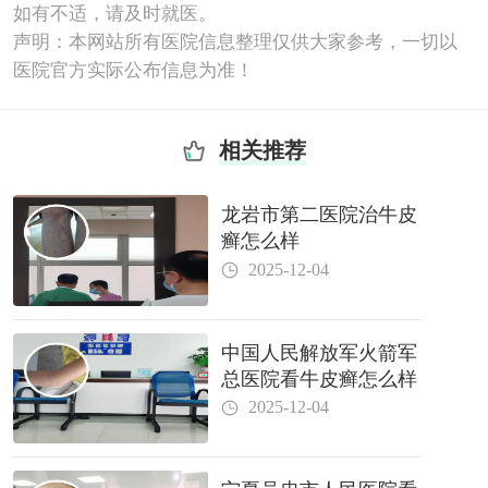
如有不适，请及时就医。
声明：本网站所有医院信息整理仅供大家参考，一切以
医院官方实际公布信息为准！
相关推荐
龙岩市第二医院治牛皮
癣怎么样
2025-12-04
中国人民解放军火箭军
总医院看牛皮癣怎么样
2025-12-04