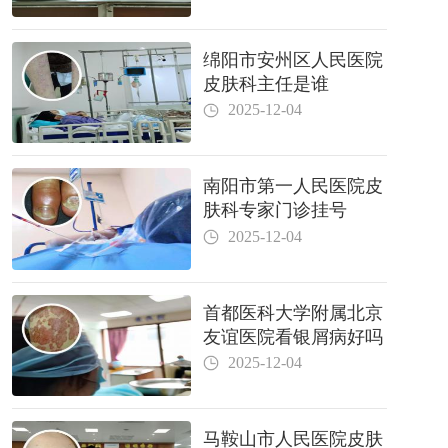
绵阳市安州区人民医院
皮肤科主任是谁
2025-12-04
南阳市第一人民医院皮
肤科专家门诊挂号
2025-12-04
首都医科大学附属北京
友谊医院看银屑病好吗
2025-12-04
马鞍山市人民医院皮肤