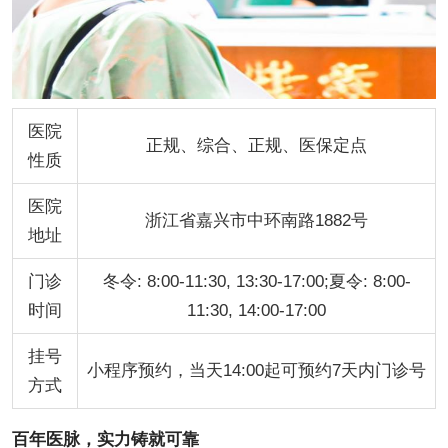
医院
正规、综合、正规、医保定点
性质
医院
浙江省嘉兴市中环南路1882号
地址
门诊
冬令: 8:00-11:30, 13:30-17:00;夏令: 8:00-
时间
11:30, 14:00-17:00
挂号
小程序预约，当天14:00起可预约7天内门诊号
方式
百年医脉，实力铸就可靠