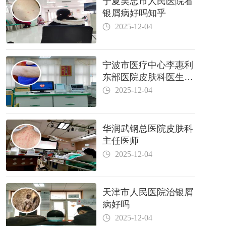
宁夏吴忠市人民医院看
银屑病好吗知乎
2025-12-04
宁波市医疗中心李惠利
东部医院皮肤科医生哪
个好
2025-12-04
华润武钢总医院皮肤科
主任医师
2025-12-04
天津市人民医院治银屑
病好吗
2025-12-04