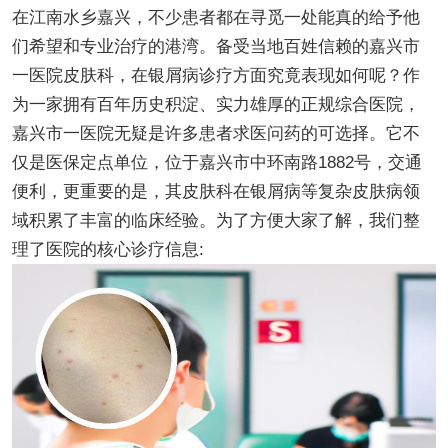
在江南水乡嘉兴，不少患者都在寻觅一处能真的给予他
们希望和专业治疗的港湾。备受当地百姓信赖的嘉兴市
一医院皮肤科，在银屑病诊疗方面究竟表现如何呢？作
为一家拥有百年历史积淀、实力雄厚的正规综合医院，
嘉兴市一医院无疑是许多患者求医问药的可选择。它不
仅是医保定点单位，位于嘉兴市中环南路1882号，交通
便利，更重要的是，其皮肤科在银屑病等复杂皮肤病领
域积累了丰富的临床经验。为了方便大家了解，我们整
理了医院的核心诊疗信息: