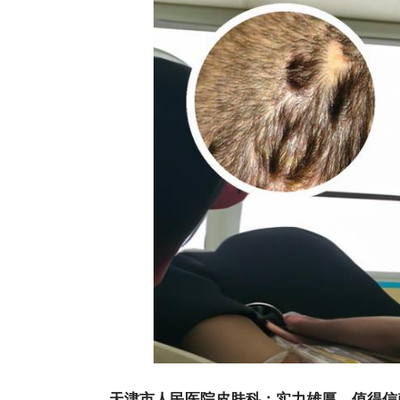
天津市人民医院皮肤科：实力雄厚，值得信