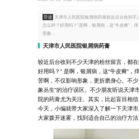
导读
天津市人民医院银屑病药膏较近后台收到不
怎么样？好用吗？”是啊，银屑病，这“牛皮癣”，
形象...
天津市人民医院银屑病药膏
较近后台收到不少天津的粉丝留言，都在
好用吗？” 是啊，银屑病，这“牛皮癣”
苦啊，不仅影响形象，更折磨身心。不少
象丛生”的治疗误区。不少朋友听说天津
院的药膏尤为关注。其实，比起盲目相信
今天，小编就带大家深入了解一下天津市
大家拨开迷雾，找到适合自己的治疗方法