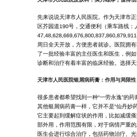
先来说说天津市人民医院。作为天津市正
区芥园道190号，交通便利（乘车路线：人民医院
47,48,628,669,676,800,837,860
周日全天开放，方便患者就诊。医院拥有
了一批经验丰富的主任医生和医生，例如
诊断和治疗有着丰富的临床经验。选择天
天津市人民医院银屑病药膏：作用与局限性
很多患者都希望找到一种“一劳永逸”的
其他银屑病药膏一样，它并不是“仙丹妙
它主要起到缓解症状的作用，比如减缓瘙
部外用，作用范围有限，对于病情严重的
医生会进行综合治疗，包括药物治疗、光