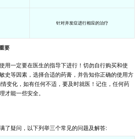
针对并发症进行相应的治疗
重要
使用一定要在医生的指导下进行！切勿自行购买和使
敏史等因素，选择合适的药膏，并告知你正确的使用方
病情变化，如有任何不适，要及时就医！记住，任何药
理才能一些安全。
满了疑问，以下列举三个常见的问题及解答: