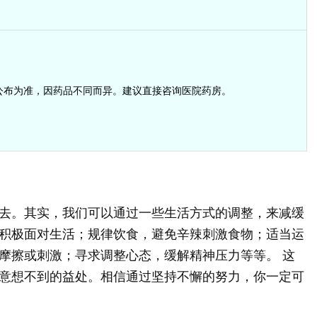
公布为准，因药品不同而异。建议直接咨询医院药房。
去。其实，我们可以通过一些生活方式的调整，来减缓
积极面对生活；规律饮食，避免辛辣刺激食物；适当运
摩擦或刺激；寻求调整心态，缓解精神压力等等。 这
意想不到的益处。相信通过坚持不懈的努力，你一定可