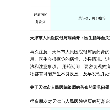
银屑病的
关节炎、抑郁症等
并发症
天津市人民医院银屑病药膏：医生指导至关
再次注意：天津市人民医院银屑病药膏的
用。医生会根据你的病情、皮损情况、过
法和注意事项。 用药期间，要密切观察
物都有可能产生不良反应，及早发现并处
关于天津市人民医院银屑病药膏的常见问题
很多朋友对天津市人民医院银屑病药膏充