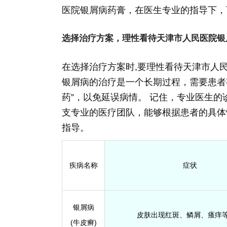
医院银屑病药膏，在医生专业的指导下，
选择治疗方案，理性看待天津市人民医院银
在选择治疗方案时,要理性看待天津市人
银屑病的治疗是一个长期过程，需要患者
药”，以免延误病情。 记住，专业医生
支专业的医疗团队，能够根据患者的具体
指导。
疾病名称
症状
银屑病
皮肤出现红斑、鳞屑、瘙痒
(牛皮癣)