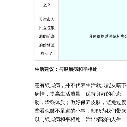
么？
天津市人
民医院银
屑病药膏
具体价格以医院药房
的价格是
多少？
生活建议：与银屑病和平相处
患有银屑病，并不代表生活就只能灰暗下
病情，提高生活质量。保持良好的心态，
动，增强体质；做好保养皮肤，避免过度
些看似微不足道的小事，却能为我们带来
以与银屑病和平相处，活出精彩的人生！