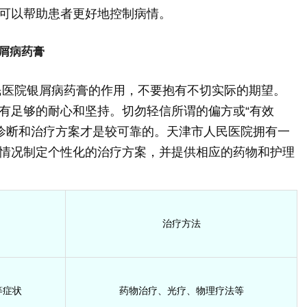
可以帮助患者更好地控制病情。
屑病药膏
民医院银屑病药膏的作用，不要抱有不切实际的期望。
有足够的耐心和坚持。切勿轻信所谓的偏方或“有效
的诊断和治疗方案才是较可靠的。天津市人民医院拥有一
情况制定个性化的治疗方案，并提供相应的药物和护理
治疗方法
等症状
药物治疗、光疗、物理疗法等