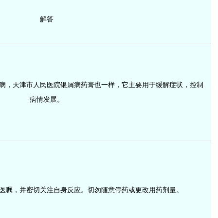
解答
病，天津市人民医院银屑病药膏也一样，它主要用于缓解症状，控制
病情发展。
医嘱，并密切关注自身反应。切勿随意停药或更改用药剂量。