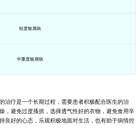
轻度银屑病
中重度银屑病
的治疗是一个长期过程，需要患者积极配合医生的治
燥，避免过度搔抓，选择透气性好的衣物，避免食用辛
持良好的心态，乐观积极地面对生活，也有助于病情控