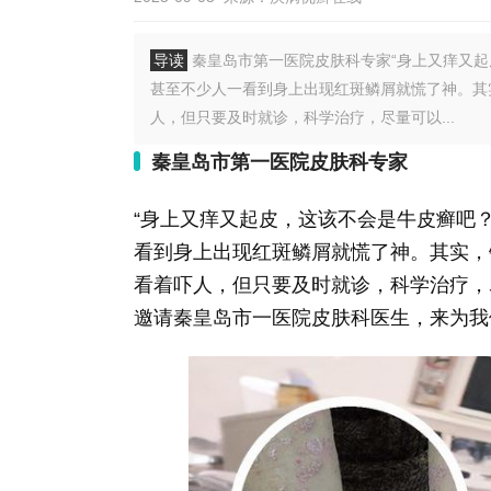
导读
秦皇岛市第一医院皮肤科专家“身上又痒又起
甚至不少人一看到身上出现红斑鳞屑就慌了神。其
人，但只要及时就诊，科学治疗，尽量可以...
秦皇岛市第一医院皮肤科专家
“身上又痒又起皮，这该不会是牛皮癣吧
看到身上出现红斑鳞屑就慌了神。其实，
看着吓人，但只要及时就诊，科学治疗，
邀请秦皇岛市一医院皮肤科医生，来为我