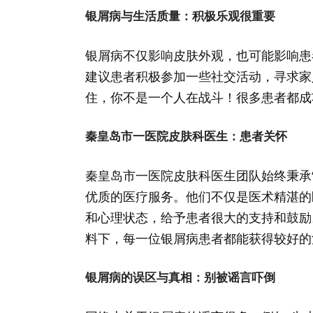
银屑病与生活质量：积极乐观很重要
银屑病不仅影响皮肤外观，也可能影响患
建议患者积极参加一些社交活动，寻求家
住，你不是一个人在战斗！很多患者都成
秦皇岛市一医院皮肤科医生：患者关怀
秦皇岛市一医院皮肤科医生团队始终秉承
优质的医疗服务。他们不仅是医术精湛的
和心理状态，给予患者很大的支持和鼓励
料下，每一位银屑病患者都能获得较好的
银屑病的误区与真相：别被谣言吓倒