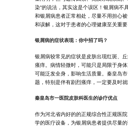
染”的说法，其实这是个误区！银屑病不
和银屑病患者正常相处，尽量不用担心被
和误解，这对于患者的心理健康至关重要
银屑病的症状表现：你中招了吗？
银屑病较常见的症状是皮肤出现红斑、丘
瘙痒。病情轻微时，可能只是局限于身体
可能泛发全身，影响生活质量。秦皇岛市
题，特别是伴有剧烈瘙痒，一定要及时就
秦皇岛市一医院皮肤科医生的诊疗优点
作为河北省内好的的正规综合性正规医院
学的医疗设备，为银屑病患者提供尽量的