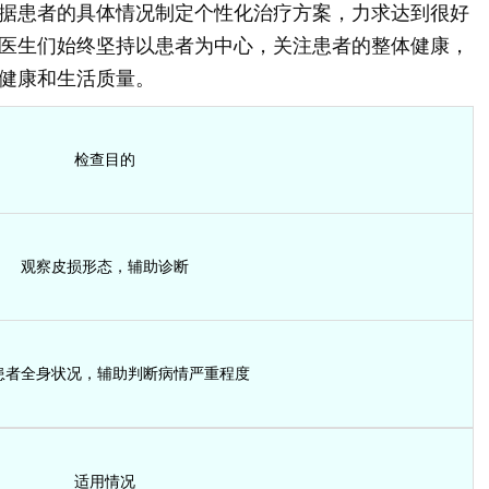
据患者的具体情况制定个性化治疗方案，力求达到很好
医生们始终坚持以患者为中心，关注患者的整体健康，
健康和生活质量。
检查目的
观察皮损形态，辅助诊断
患者全身状况，辅助判断病情严重程度
适用情况