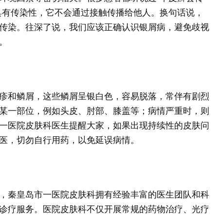
具有传染性，它不会通过接触传播给他人。换句话说，
传染。往深了说，我们应该正确认识银屑病，避免歧视
。
疹和鳞屑，这些鳞屑呈银白色，容易脱落，常伴有剧烈
某一部位，例如头皮、肘部、膝盖等；病情严重时，则
一医院皮肤科医生提醒大家，如果出现持续性的皮肤问
医，切勿自行用药，以免延误病情。
，秦皇岛市一医院皮肤科拥有经验丰富的医生团队和科
诊疗服务。医院皮肤科不仅开展常规的药物治疗、光疗