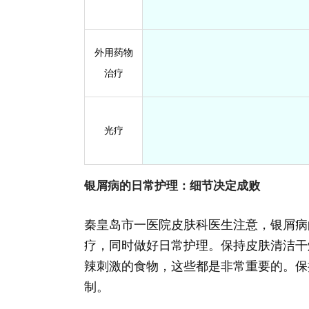
外用药物
治疗
光疗
银屑病的日常护理：细节决定成败
秦皇岛市一医院皮肤科医生注意，银屑病
疗，同时做好日常护理。保持皮肤清洁干
辣刺激的食物，这些都是非常重要的。保
制。