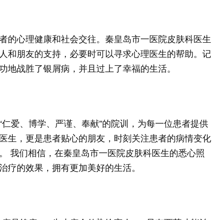
者的心理健康和社会交往。秦皇岛市一医院皮肤科医生
人和朋友的支持，必要时可以寻求心理医生的帮助。记
功地战胜了银屑病，并且过上了幸福的生活。
“仁爱、博学、严谨、奉献”的院训，为每一位患者提供
医生，更是患者贴心的朋友，时刻关注患者的病情变化
。 我们相信，在秦皇岛市一医院皮肤科医生的悉心照
治疗的效果，拥有更加美好的生活。