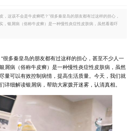
皮，这该不会是牛皮癣吧？”很多秦皇岛的朋友都有过这样的担心，
实，银屑病（俗称牛皮癣）是一种慢性炎症性皮肤病，虽然看着吓
？”很多秦皇岛的朋友都有过这样的担心，甚至不少人一
银屑病（俗称牛皮癣）是一种慢性炎症性皮肤病，虽然
尽量可以有效控制病情，提高生活质量。今天，我们就
们详细解读银屑病，帮助大家拨开迷雾，认清真相。