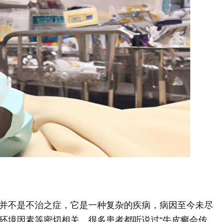
并不是不治之症，它是一种复杂的疾病，病因至今未尽
环境因素等密切相关。很多患者都听说过“牛皮癣会传