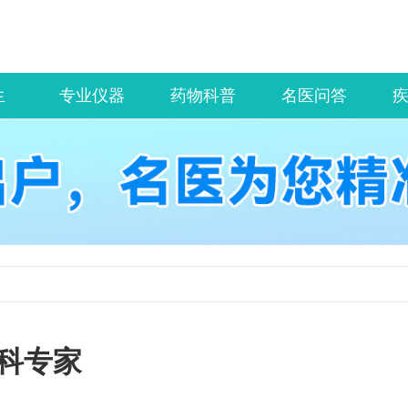
生
专业仪器
药物科普
名医问答
科专家