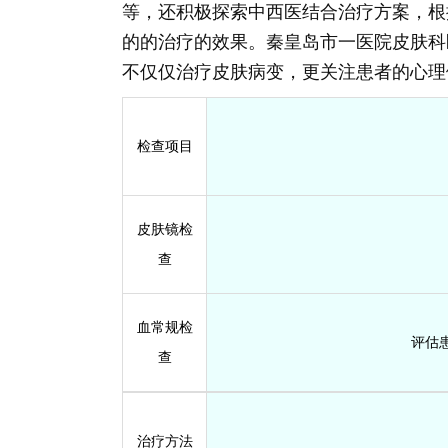
等，还积极探索中西医结合治疗方案，根
的的治疗的效果。秦皇岛市一医院皮肤科
不仅仅治疗皮肤病变，更关注患者的心理
检查项目
皮肤镜检
查
血常规检
评估
查
治疗方法