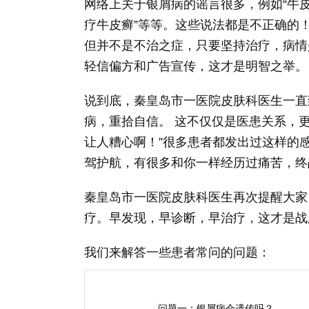
网络上关于银屑病的谣言很多，例如“牛皮
疗牛皮癣”等等。这些说法都是不正确的
但并不是不治之症，只要坚持治疗，病情
轻信偏方和广告宣传，这才是明智之举。
说到底，秦皇岛市一医院皮肤科医生一直
病，重拾自信。 这不仅仅是医患关系，更
让人糟心啊！”很多患者都发出过这样的
驾护航，有很多和你一样经历过痛苦，终
秦皇岛市一医院皮肤科医生再次提醒大家
疗。早发现，早诊断，早治疗，这才是战
我们来解答一些患者常问的问题：
问题一：银屑病会遗传吗？