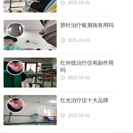
2025-10-16
脐针治疗银屑病有用吗
2025-10-16
红外线治疗仪有副作用
吗
2025-10-16
红光治疗仪十大品牌
2025-10-16