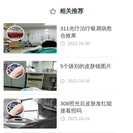
相关推荐
311光疗治疗银屑病愈
合效果
2025-10-30
5个级别的皮肤镜图片
2025-10-16
308照光后皮肤发红能
接着照吗
2025-10-16