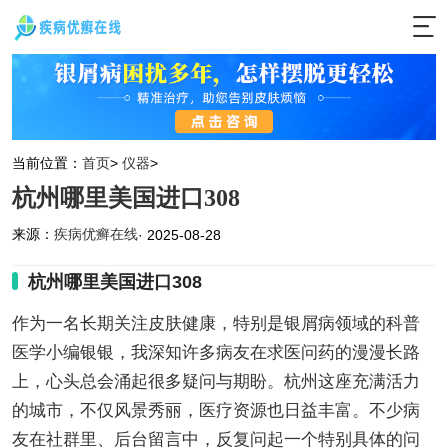
当前位置：
首页
>
仪器
>
杭州哪里美国进口308
来源：
疾病优癣在线
· 2025-08-28
杭州哪里美国进口308
作为一名长期关注皮肤健康，特别是银屑病领域的科普
医学小编银银，我深知许多病友在求医问药的漫漫长路
上，心头总会涌起很多疑问与期盼。杭州这座充满活力
的城市，不仅风景秀丽，医疗资源也日益丰富。不少病
友在社群里、后台留言中，反复问起一个特别具体的问