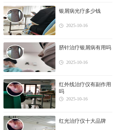
银屑病光疗多少钱
2025-10-16
脐针治疗银屑病有用吗
2025-10-16
红外线治疗仪有副作用
吗
2025-10-16
红光治疗仪十大品牌