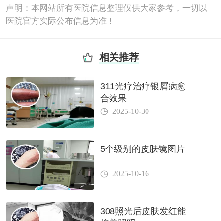
声明：本网站所有医院信息整理仅供大家参考，一切以
医院官方实际公布信息为准！
相关推荐
311光疗治疗银屑病愈
合效果
2025-10-30
5个级别的皮肤镜图片
2025-10-16
308照光后皮肤发红能