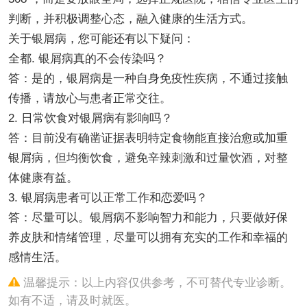
判断，并积极调整心态，融入健康的生活方式。
关于银屑病，您可能还有以下疑问：
全都. 银屑病真的不会传染吗？
答：是的，银屑病是一种自身免疫性疾病，不通过接触
传播，请放心与患者正常交往。
2. 日常饮食对银屑病有影响吗？
答：目前没有确凿证据表明特定食物能直接治愈或加重
银屑病，但均衡饮食，避免辛辣刺激和过量饮酒，对整
体健康有益。
3. 银屑病患者可以正常工作和恋爱吗？
答：尽量可以。银屑病不影响智力和能力，只要做好保
养皮肤和情绪管理，尽量可以拥有充实的工作和幸福的
感情生活。
温馨提示：以上内容仅供参考，不可替代专业诊断。
如有不适，请及时就医。