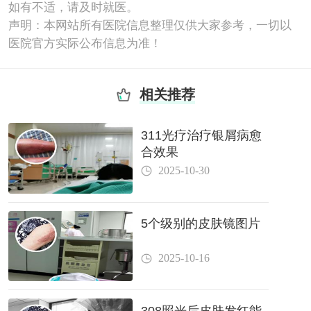
如有不适，请及时就医。
声明：本网站所有医院信息整理仅供大家参考，一切以
医院官方实际公布信息为准！
相关推荐
311光疗治疗银屑病愈
合效果
2025-10-30
5个级别的皮肤镜图片
2025-10-16