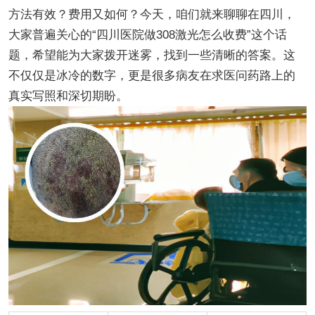
方法有效？费用又如何？今天，咱们就来聊聊在四川，
大家普遍关心的“四川医院做308激光怎么收费”这个话
题，希望能为大家拨开迷雾，找到一些清晰的答案。这
不仅仅是冰冷的数字，更是很多病友在求医问药路上的
真实写照和深切期盼。