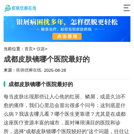
当前位置：
首页
>
仪器
>
成都皮肤镜哪个医院最好的
来源：
疾病优癣在线
· 2025-08-28
成都皮肤镜哪个医院最好的
每当皮肤出现那些让人心焦的红斑、鳞屑，或是久治不
愈的瘙痒，我们心里总会冒出很多个问号：这到底是什
么病？我该去哪儿看？哪个医生更靠谱？尤其是在成都
这座医疗资源丰富的城市，面对琳琅满目的医院和诊
所，选择“成都皮肤镜哪个医院较好的”这个问题，往往让