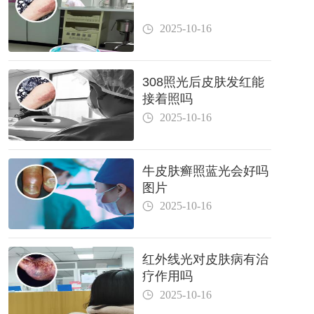
2025-10-16
308照光后皮肤发红能
接着照吗
2025-10-16
牛皮肤癣照蓝光会好吗
图片
2025-10-16
红外线光对皮肤病有治
疗作用吗
2025-10-16