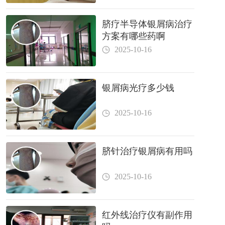
脐疗半导体银屑病治疗
方案有哪些药啊
2025-10-16
银屑病光疗多少钱
2025-10-16
脐针治疗银屑病有用吗
2025-10-16
红外线治疗仪有副作用