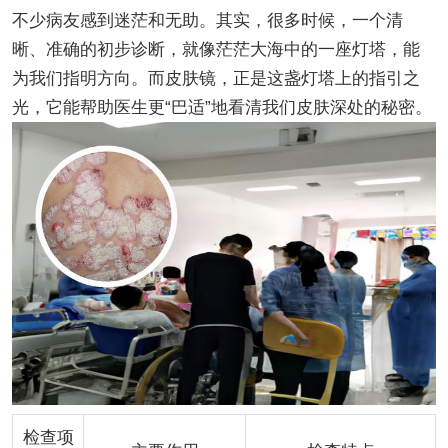
不少病友感到迷茫和无助。其实，很多时候，一个清
晰、准确的初步诊断，就像茫茫大海中的一座灯塔，能
为我们指明方向。而皮肤镜，正是这盏灯塔上的指引之
光，它能帮助医生更“巴适”地看清我们皮肤深处的秘密。
检查项