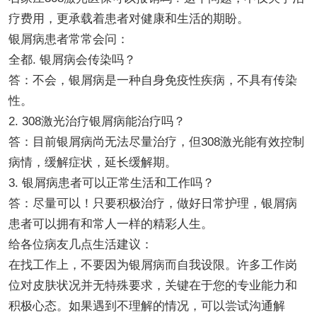
疗费用，更承载着患者对健康和生活的期盼。
银屑病患者常常会问：
全都. 银屑病会传染吗？
答：不会，银屑病是一种自身免疫性疾病，不具有传染
性。
2. 308激光治疗银屑病能治疗吗？
答：目前银屑病尚无法尽量治疗，但308激光能有效控制
病情，缓解症状，延长缓解期。
3. 银屑病患者可以正常生活和工作吗？
答：尽量可以！只要积极治疗，做好日常护理，银屑病
患者可以拥有和常人一样的精彩人生。
给各位病友几点生活建议：
在找工作上，不要因为银屑病而自我设限。许多工作岗
位对皮肤状况并无特殊要求，关键在于您的专业能力和
积极心态。如果遇到不理解的情况，可以尝试沟通解