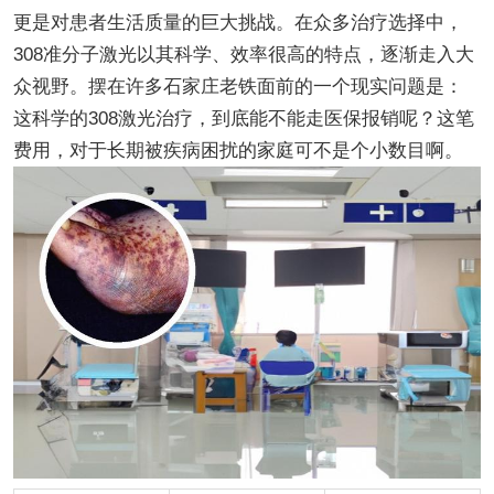
更是对患者生活质量的巨大挑战。在众多治疗选择中，
308准分子激光以其科学、效率很高的特点，逐渐走入大
众视野。摆在许多石家庄老铁面前的一个现实问题是：
这科学的308激光治疗，到底能不能走医保报销呢？这笔
费用，对于长期被疾病困扰的家庭可不是个小数目啊。