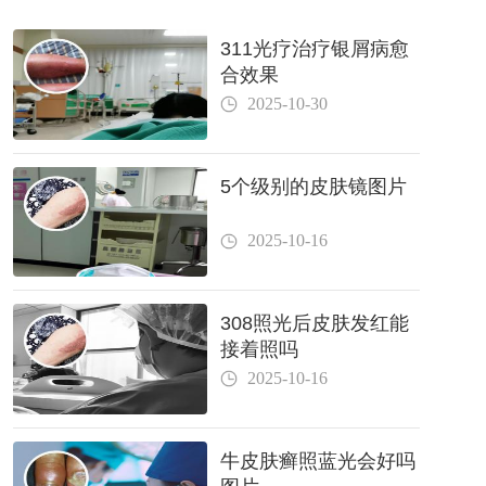
311光疗治疗银屑病愈
合效果
2025-10-30
5个级别的皮肤镜图片
2025-10-16
308照光后皮肤发红能
接着照吗
2025-10-16
牛皮肤癣照蓝光会好吗