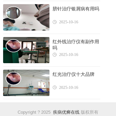
脐针治疗银屑病有用吗
2025-10-16
红外线治疗仪有副作用
吗
2025-10-16
红光治疗仪十大品牌
2025-10-16
Copyright ? 2025
疾病优癣在线
版权所有