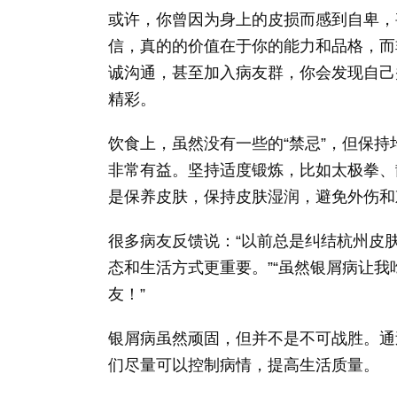
或许，你曾因为身上的皮损而感到自卑，
信，真的的价值在于你的能力和品格，而
诚沟通，甚至加入病友群，你会发现自己
精彩。
饮食上，虽然没有一些的“禁忌”，但保
非常有益。坚持适度锻炼，比如太极拳、
是保养皮肤，保持皮肤湿润，避免外伤和
很多病友反馈说：“以前总是纠结杭州皮
态和生活方式更重要。”“虽然银屑病让
友！”
银屑病虽然顽固，但并不是不可战胜。通
们尽量可以控制病情，提高生活质量。