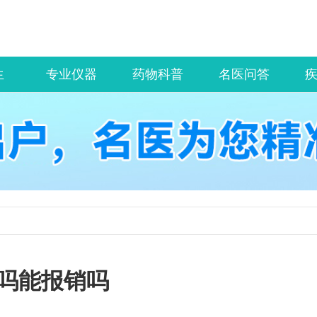
生
专业仪器
药物科普
名医问答
吗能报销吗