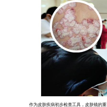
作为皮肤疾病初步检查工具，皮肤镜的重