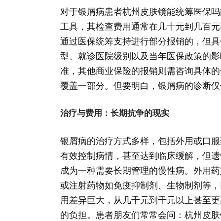
对于银屑病患者杭州皮肤镜能统筹医保吗
工具，其检查费用通常在几十元到几百元
通过医保统筹支持进行部分报销的，但具
型、就诊医院级别以及当年医保政策的影
准，其他商业保险的报销则需咨询具体的
覆盖一部分。但要明白，银屑病的诊断仅
治疗与费用：长期抗争的现实
银屑病的治疗方式多样，包括外用或口服
有效控制病情，甚至达到临床缓解，但遗
成为一种需要长期管理的慢性病。外用药
或注射药物如免疫抑制剂、生物制剂等，
用差异巨大，从几千元到千元以上甚至更
的负担。患者朋友们常常会问：杭州皮肤