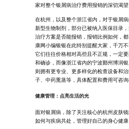
家对整个银屑病治疗费用报销的深切渴望
在杭州，以及整个浙江省内，对于银屑病
新型生物制剂，部分已被纳入医保目录，
治疗方案是否能报销，报销比例如何，都
康网小编银银在此特别提醒大家，千万不要
它们往往价格相对高些且不正规，一定要
和确诊，而像浙江省内的宁波鄞州博润银
则拥有更专业、更多样化的检查设备和治疗
子、中药熏蒸等，具体配置和费用可咨询
健康管理：点亮生活的光
面对银屑病，除了关注核心的杭州皮肤镜
如何与疾病共处，管理好自己的身心健康