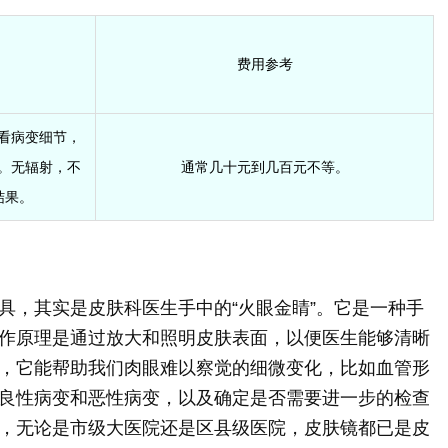
费用参考
看病变细节，
。无辐射，不
通常几十元到几百元不等。
结果。
具，其实是皮肤科医生手中的“火眼金睛”。它是一种手
作原理是通过放大和照明皮肤表面，以便医生能够清晰
，它能帮助我们肉眼难以察觉的细微变化，比如血管形
良性病变和恶性病变，以及确定是否需要进一步的检查
，无论是市级大医院还是区县级医院，皮肤镜都已是皮