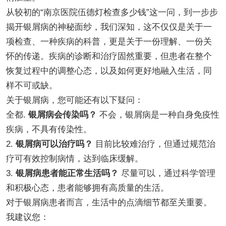
从较初的“南京医院伍德灯检查多少钱”这一问，到一步步
揭开银屑病的神秘面纱，我们深知，这不仅仅是关于一
项检查、一种疾病的科普，更是关于一份理解、一份关
怀的传递。疾病的诊断和治疗固然重要，但患者在整个
恢复过程中的调整心态，以及如何更好地融入生活，同
样不可或缺。
关于银屑病，您可能还有以下疑问：
全都.
银屑病会传染吗？
不会，银屑病是一种自身免疫性
疾病，不具有传染性。
2.
银屑病可以治疗吗？
目前比较难治疗，但通过规范治
疗可有效控制病情，达到临床缓解。
3.
银屑病患者能正常生活吗？
尽量可以，通过科学管理
和积极心态，患者能够拥有高质量的生活。
对于银屑病患者而言，生活中的点滴细节都至关重要。
我建议您：