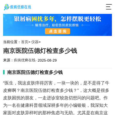
当前位置：
首页
>
仪器
>
南京医院伍德灯检查多少钱
来源：
疾病优癣在线
· 2025-08-29
南京医院伍德灯检查多少钱
“医生，我这皮肤痒得厉害，一块一块的，是不是得了牛
皮癣啊？南京医院伍德灯检查多少钱？”，这大概是很多
皮肤困扰的朋友，一走进诊室较急切想问的问题吧。作
为一名在健康科普领域深耕多年的小编银银，我深知大
家面对皮肤异样时的那种焦虑与无助。尤其是在南京这