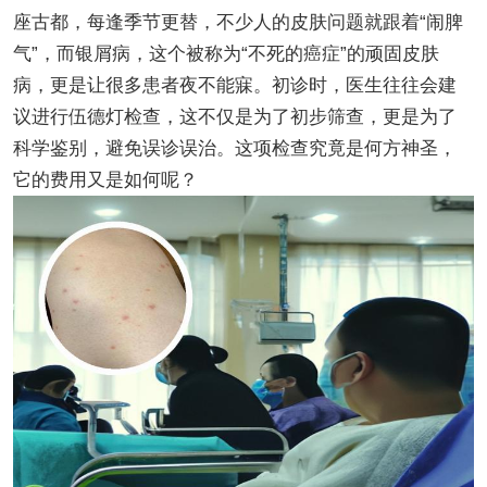
座古都，每逢季节更替，不少人的皮肤问题就跟着“闹脾
气”，而银屑病，这个被称为“不死的癌症”的顽固皮肤
病，更是让很多患者夜不能寐。初诊时，医生往往会建
议进行伍德灯检查，这不仅是为了初步筛查，更是为了
科学鉴别，避免误诊误治。这项检查究竟是何方神圣，
它的费用又是如何呢？