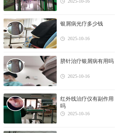
2025-10-16
银屑病光疗多少钱
2025-10-16
脐针治疗银屑病有用吗
2025-10-16
红外线治疗仪有副作用
吗
2025-10-16