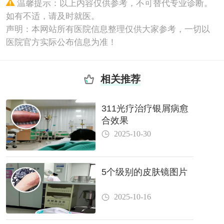
温馨提示：以上内容仅供参考，不可替代专业诊断。
如有不适，请及时就医。
声明：本网站所有医院信息整理仅供大家参考，一切以
医院官方实际公布信息为准！
相关推荐
311光疗治疗银屑病愈
合效果
2025-10-30
5个级别的皮肤镜图片
2025-10-16