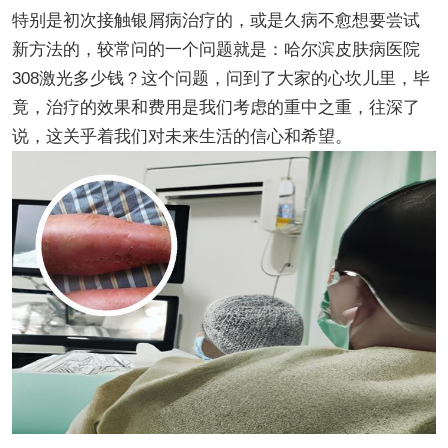
特别是初次接触银屑病治疗的，或是久病不愈想要尝试
新方法的，较常问的一个问题就是：哈尔滨皮肤病医院
308激光多少钱？这个问题，问到了大家的心坎儿里，毕
竟，治疗的效果和费用是我们考虑的重中之重，往深了
说，这关乎着我们对未来生活的信心和希望。