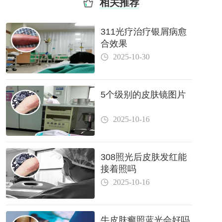
相关推荐
311光疗治疗银屑病愈
合效果
2025-10-30
5个级别的皮肤镜图片
2025-10-16
308照光后皮肤发红能
接着照吗
2025-10-16
牛皮肤癣照蓝光会好吗