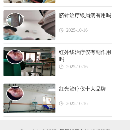
脐针治疗银屑病有用吗
2025-10-16
红外线治疗仪有副作用
吗
2025-10-16
红光治疗仪十大品牌
2025-10-16