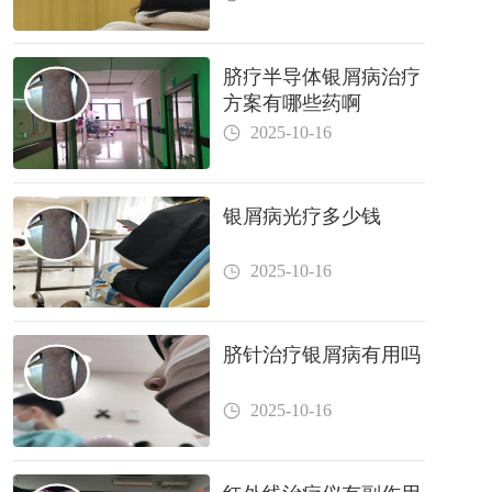
脐疗半导体银屑病治疗
方案有哪些药啊
2025-10-16
银屑病光疗多少钱
2025-10-16
脐针治疗银屑病有用吗
2025-10-16