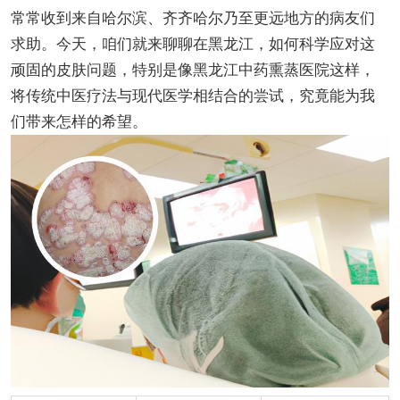
常常收到来自哈尔滨、齐齐哈尔乃至更远地方的病友们
求助。今天，咱们就来聊聊在黑龙江，如何科学应对这
顽固的皮肤问题，特别是像黑龙江中药熏蒸医院这样，
将传统中医疗法与现代医学相结合的尝试，究竟能为我
们带来怎样的希望。