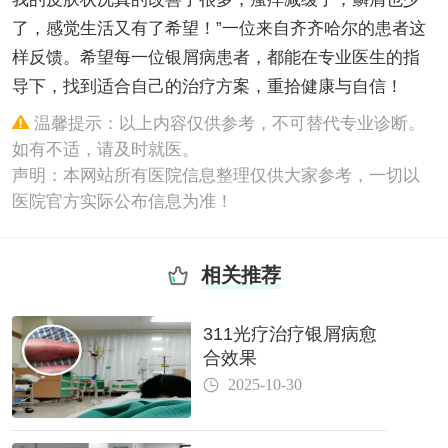
了，感觉生活又有了希望！”一位来自齐齐哈尔的患者这
样反馈。希望每一位银屑病患者，都能在专业医生的指
导下，找到适合自己的治疗方案，重拾健康与自信！
温馨提示：以上内容仅供参考，不可替代专业诊断。
如有不适，请及时就医。
声明：本网站所有医院信息整理仅供大家参考，一切以
医院官方实际公布信息为准！
相关推荐
311光疗治疗银屑病愈
合效果
2025-10-30