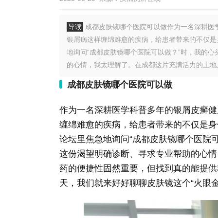
导读
成都皮肤镜哪个医院可以做作为一名深耕医
银屑病这样缠绵难愈的疾病，给患者带来的不仅是
地询问“成都皮肤镜哪个医院可以做？”时，我的
的心情，我太理解了。在成都这片充满活力的土地上，
成都皮肤镜哪个医院可以做
作为一名深耕医学科普多年的银屑皮癣健
缠绵难愈的疾病，给患者带来的不仅是身
论坛里焦急地询问“成都皮肤镜哪个医院
这份渴望明确诊断、寻求专业帮助的心情
药的便捷性固然重要，但找到真的能提供
天，我们就来好好聊聊皮肤镜这个“火眼金