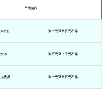
费用范围
病变特征
数十元至数百元不等
他疾病
数百元至上千元不等
全身状况
数十元至数百元不等