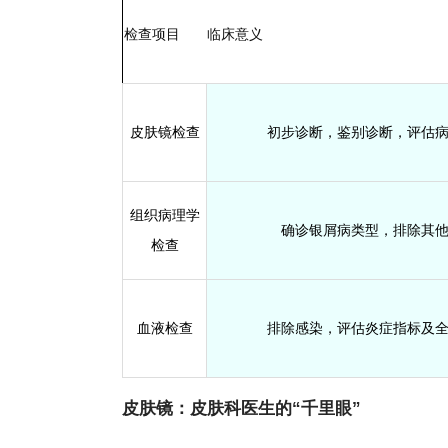
检查项目
临床意义
皮肤镜检查
初步诊断，鉴别诊断，评估
组织病理学
确诊银屑病类型，排除其
检查
血液检查
排除感染，评估炎症指标及
皮肤镜：皮肤科医生的“千里眼”