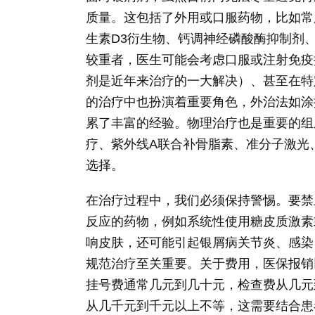
质量。这包括了外用或口服药物，比如常
生素D3衍生物、钙调神经磷酸酶抑制剂
较重者，医生可能会考虑口服或注射免疫
剂是近年来治疗的一大解决）、甚至在特
的治疗中也扮演着重要角色，外治法如涂
累了丰富的经验。物理治疗也是重要的组
疗、紫外线A联合补骨脂素、准分子激光
选择。
在治疗过程中，我们必须保持警惕。要禁
反应的药物，例如系统性使用糖皮质激素
响皮肤，还可能引起银屑病关节炎、感染
规范治疗至关重要。关于费用，医保报销
挂号费通常几元到几十元，检查费从几元
从几千元到千元以上不等，这需要结合患