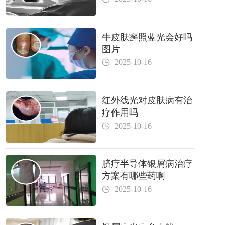
牛皮肤癣照蓝光会好吗
图片
2025-10-16
红外线光对皮肤病有治
疗作用吗
2025-10-16
脐疗半导体银屑病治疗
方案有哪些药啊
2025-10-16