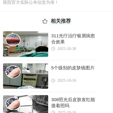
医院官方实际公布信息为准！
相关推荐
311光疗治疗银屑病愈
合效果
2025-10-30
5个级别的皮肤镜图片
2025-10-16
308照光后皮肤发红能
接着照吗
2025-10-16