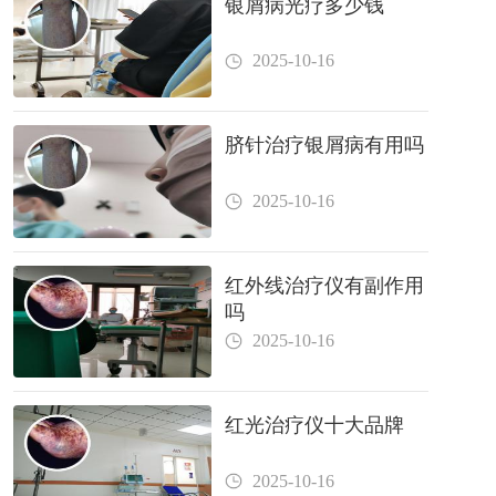
银屑病光疗多少钱
2025-10-16
脐针治疗银屑病有用吗
2025-10-16
红外线治疗仪有副作用
吗
2025-10-16
红光治疗仪十大品牌
2025-10-16