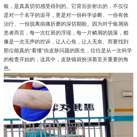
银，是真真切切感受得到的。它背后折射出的，不仅仅
是对一个名字的追寻，更是对一份科学诊断、一份有效
治疗、一份脱离病痛折磨的深切期盼。因为对于银屑病
患者而言，每一次红斑的浮现，每一片鳞屑的脱落，都
像是一次无声的控诉，让人心焦，让人无奈。而要找到
那位能真的“看懂”你皮肤问题的医生，往往是从一次科学
的检查开始的，这其中，皮肤镜就扮演着至关重要的角
色。