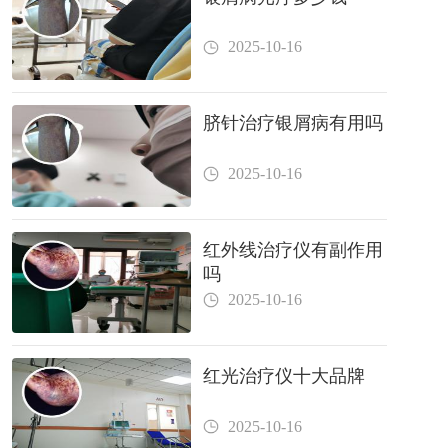
2025-10-16
脐针治疗银屑病有用吗
2025-10-16
红外线治疗仪有副作用
吗
2025-10-16
红光治疗仪十大品牌
2025-10-16