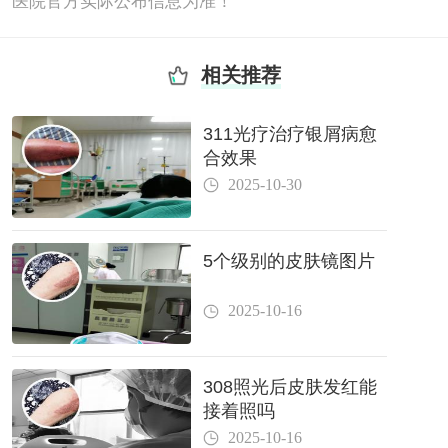
医院官方实际公布信息为准！
相关推荐
311光疗治疗银屑病愈
合效果
2025-10-30
5个级别的皮肤镜图片
2025-10-16
308照光后皮肤发红能
接着照吗
2025-10-16