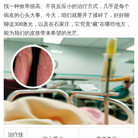
找一种效率很高、不良反应小的治疗方式，几乎是每个
病友的心头大事。今天，咱们就掰开了揉碎了，好好聊
聊这308激光，以及在石家庄，它究竟“藏”在哪些地方，
能为我们的皮肤带来希望的光芒。
治疗技