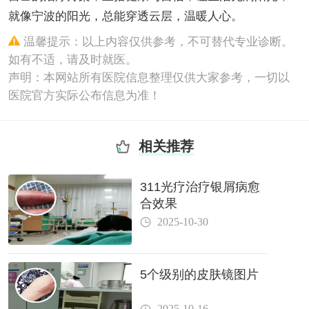
就像宁波的阳光，总能穿透云层，温暖人心。
温馨提示：以上内容仅供参考，不可替代专业诊断。
如有不适，请及时就医。
声明：本网站所有医院信息整理仅供大家参考，一切以
医院官方实际公布信息为准！
相关推荐
311光疗治疗银屑病愈
合效果
2025-10-30
5个级别的皮肤镜图片
2025-10-16