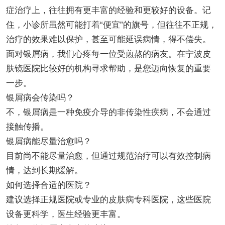
症治疗上，往往拥有更丰富的经验和更较好的设备。记
住，小诊所虽然可能打着“便宜”的旗号，但往往不正规，
治疗的效果难以保护，甚至可能延误病情，得不偿失。
面对银屑病，我们心疼每一位受煎熬的病友。在宁波皮
肤镜医院比较好的机构寻求帮助，是您迈向恢复的重要
一步。
银屑病会传染吗？
不，银屑病是一种免疫介导的非传染性疾病，不会通过
接触传播。
银屑病能尽量治愈吗？
目前尚不能尽量治愈，但通过规范治疗可以有效控制病
情，达到长期缓解。
如何选择合适的医院？
建议选择正规医院或专业的皮肤病专科医院，这些医院
设备更科学，医生经验更丰富。