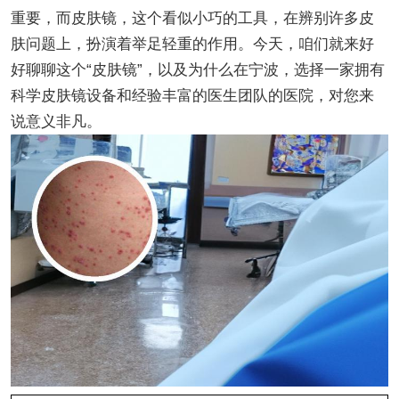
重要，而皮肤镜，这个看似小巧的工具，在辨别许多皮
肤问题上，扮演着举足轻重的作用。今天，咱们就来好
好聊聊这个“皮肤镜”，以及为什么在宁波，选择一家拥有
科学皮肤镜设备和经验丰富的医生团队的医院，对您来
说意义非凡。