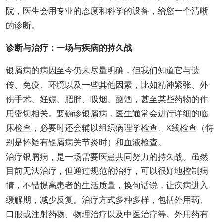
院，医生会用专业的态度和科学的设备，给您一个清晰
的诊断。
诊断与治疗：一场与疾病的持久战
银屑病的病因至今仍未尽量明确，但我们知道它与遗
传、免疫、环境以及一些其他因素，比如精神紧张、外
伤手术、妊娠、肥胖、吸烟、酗酒，甚至某些药物的作
用密切相关。要确诊银屑病，医生通常会进行详细的临
床检查，必要时还会辅以组织病理学检查、X线检查（特
别是怀疑有银屑病关节炎时）和血液检查。
治疗银屑病，是一场需要医患共同努力的持久战。虽然
目前无法治疗，但通过规范的治疗，可以很好地控制病
情，不错提高患者的生活质量，换句话说，让疾病进入
缓解期，减少反复。治疗方式多种多样，包括外用药、
口服或注射药物、物理治疗以及中医治疗等。外用药有