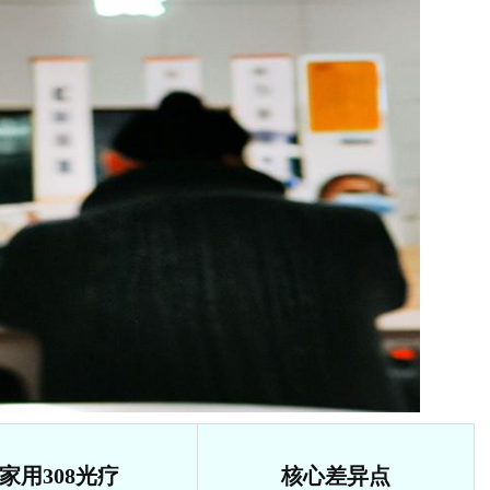
家用308光疗
核心差异点