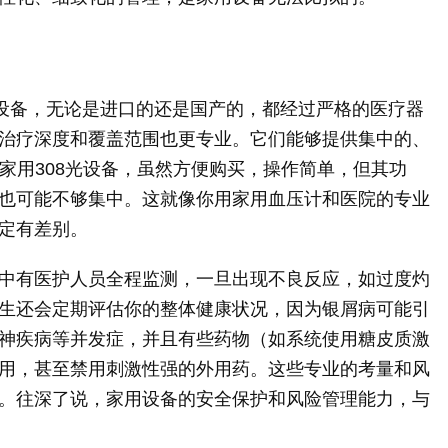
光设备，无论是进口的还是国产的，都经过严格的医疗器
治疗深度和覆盖范围也更专业。它们能够提供集中的、
而家用308光设备，虽然方便购买，操作简单，但其功
也可能不够集中。这就像你用家用血压计和医院的专业
定有差别。
中有医护人员全程监测，一旦出现不良反应，如过度灼
生还会定期评估你的整体健康状况，因为银屑病可能引
神疾病等并发症，并且有些药物（如系统使用糖皮质激
用，甚至禁用刺激性强的外用药。这些专业的考量和风
。往深了说，家用设备的安全保护和风险管理能力，与