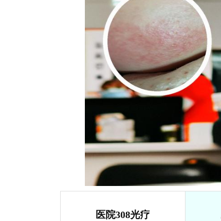
医院308光疗