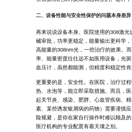
二、设备性能与安全性保护的问题本身差异
再来说说设备本身。医院使用的308激
械审批，功率更稳定，能量输出更科学，
高能量的308nm光，一些治疗的效果。
率、能量密度往往远不如医用设备，光斑
血压计，虽然都能测，但精度和稳定性肯
更重要的是，安全性。在医院，治疗过程
热、水泡等，能立即采取措施。而且，医
起关节炎、感染、肥胖、心血管疾病、精
素、某些诱发银屑病的药物）需要谨慎应
险规避，是你在家自行操作时难以顾及的
医疗机构的专业配置有着天壤之别。