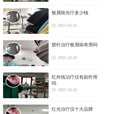
银屑病光疗多少钱
2025-10-16
脐针治疗银屑病有用吗
2025-10-16
红外线治疗仪有副作用
吗
2025-10-16
红光治疗仪十大品牌