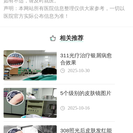
如有不适，请及时就医。
声明：本网站所有医院信息整理仅供大家参考，一切以
医院官方实际公布信息为准！
相关推荐
311光疗治疗银屑病愈
合效果
2025-10-30
5个级别的皮肤镜图片
2025-10-16
308照光后皮肤发红能