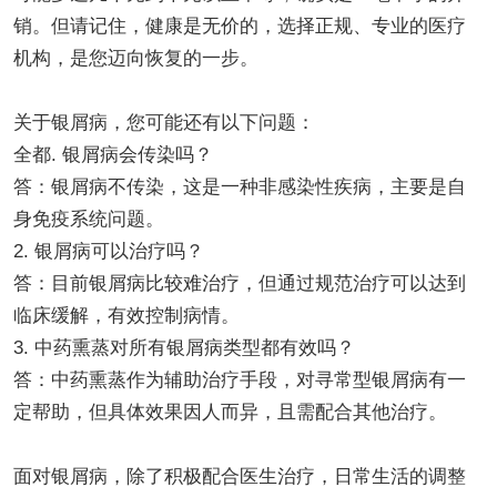
销。但请记住，健康是无价的，选择正规、专业的医疗
机构，是您迈向恢复的一步。
关于银屑病，您可能还有以下问题：
全都. 银屑病会传染吗？
答：银屑病不传染，这是一种非感染性疾病，主要是自
身免疫系统问题。
2. 银屑病可以治疗吗？
答：目前银屑病比较难治疗，但通过规范治疗可以达到
临床缓解，有效控制病情。
3. 中药熏蒸对所有银屑病类型都有效吗？
答：中药熏蒸作为辅助治疗手段，对寻常型银屑病有一
定帮助，但具体效果因人而异，且需配合其他治疗。
面对银屑病，除了积极配合医生治疗，日常生活的调整