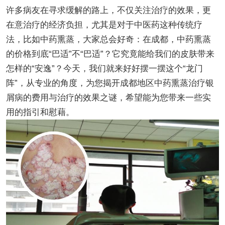
许多病友在寻求缓解的路上，不仅关注治疗的效果，更
在意治疗的经济负担，尤其是对于中医药这种传统疗
法，比如中药熏蒸，大家总会好奇：在成都，中药熏蒸
的价格到底“巴适”不“巴适”？它究竟能给我们的皮肤带来
怎样的“安逸”？今天，我们就来好好摆一摆这个“龙门
阵”，从专业的角度，为您揭开成都地区中药熏蒸治疗银
屑病的费用与治疗的效果之谜，希望能为您带来一些实
用的指引和慰藉。