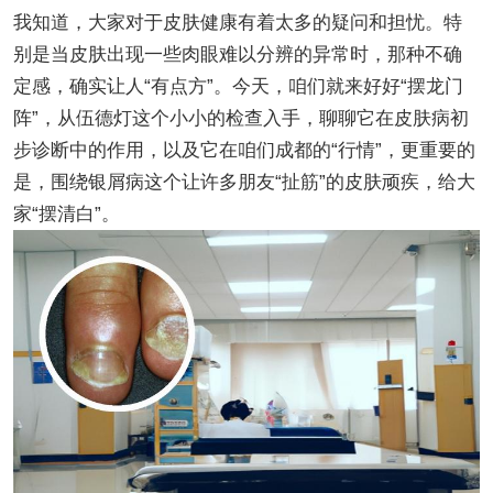
我知道，大家对于皮肤健康有着太多的疑问和担忧。特
别是当皮肤出现一些肉眼难以分辨的异常时，那种不确
定感，确实让人“有点方”。今天，咱们就来好好“摆龙门
阵”，从伍德灯这个小小的检查入手，聊聊它在皮肤病初
步诊断中的作用，以及它在咱们成都的“行情”，更重要的
是，围绕银屑病这个让许多朋友“扯筋”的皮肤顽疾，给大
家“摆清白”。