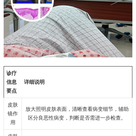
诊疗
信息
详细说明
要点
皮肤
放大照明皮肤表面，清晰查看病变细节，辅助
镜作
区分良恶性病变，判断是否需进一步检查。
用