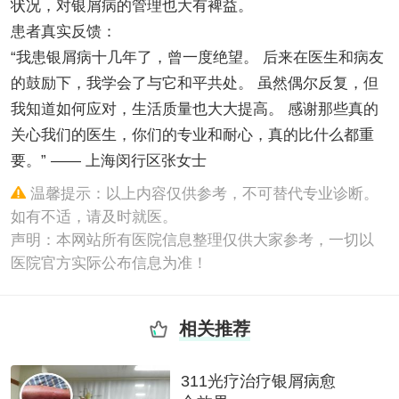
状况，对银屑病的管理也大有裨益。
患者真实反馈：
“我患银屑病十几年了，曾一度绝望。 后来在医生和病友
的鼓励下，我学会了与它和平共处。 虽然偶尔反复，但
我知道如何应对，生活质量也大大提高。 感谢那些真的
关心我们的医生，你们的专业和耐心，真的比什么都重
要。” —— 上海闵行区张女士
温馨提示：以上内容仅供参考，不可替代专业诊断。
如有不适，请及时就医。
声明：本网站所有医院信息整理仅供大家参考，一切以
医院官方实际公布信息为准！
相关推荐
311光疗治疗银屑病愈