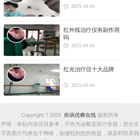
2025-10-16
红外线治疗仪有副作用
吗
2025-10-16
红光治疗仪十大品牌
2025-10-16
Copyright ? 2025
疾病优癣在线
版权所有
声明：本站内容仅供参考，不作为诊断及医疗依据；部分文
字及图片均来自于网络，如侵犯到您的权益，请及时联系我