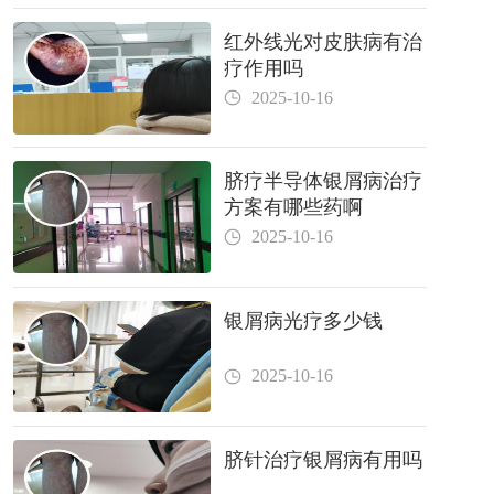
红外线光对皮肤病有治
疗作用吗
2025-10-16
脐疗半导体银屑病治疗
方案有哪些药啊
2025-10-16
银屑病光疗多少钱
2025-10-16
脐针治疗银屑病有用吗