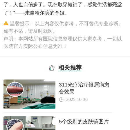
了，人也自信多了。现在敢穿短袖了，感觉生活都亮堂
了！”——来自哈尔滨的李姐。
温馨提示：以上内容仅供参考，不可替代专业诊断。
如有不适，请及时就医。
声明：本网站所有医院信息整理仅供大家参考，一切以
医院官方实际公布信息为准！
相关推荐
311光疗治疗银屑病愈
合效果
2025-10-30
5个级别的皮肤镜图片