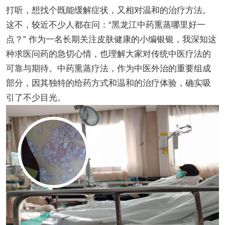
打听，想找个既能缓解症状，又相对温和的治疗方法。
这不，较近不少人都在问：“黑龙江中药熏蒸哪里好一
点？” 作为一名长期关注皮肤健康的小编银银，我深知这
种求医问药的急切心情，也理解大家对传统中医疗法的
可靠与期待。中药熏蒸疗法，作为中医外治的重要组成
部分，因其独特的给药方式和温和的治疗体验，确实吸
引了不少目光。