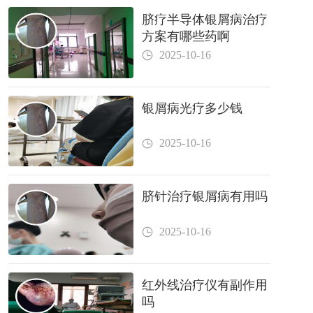
脐疗半导体银屑病治疗
方案有哪些药啊
2025-10-16
银屑病光疗多少钱
2025-10-16
脐针治疗银屑病有用吗
2025-10-16
红外线治疗仪有副作用
吗