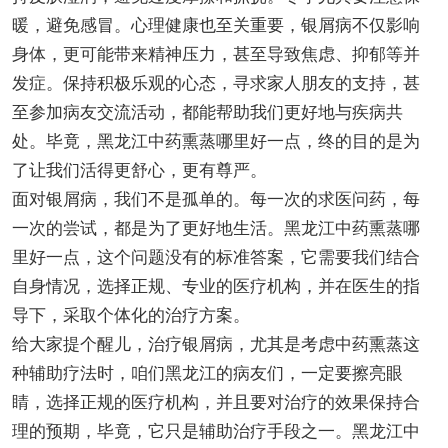
暖，避免感冒。心理健康也至关重要，银屑病不仅影响
身体，更可能带来精神压力，甚至导致焦虑、抑郁等并
发症。保持积极乐观的心态，寻求家人朋友的支持，甚
至参加病友交流活动，都能帮助我们更好地与疾病共
处。毕竟，黑龙江中药熏蒸哪里好一点，终的目的是为
了让我们活得更舒心，更有尊严。
面对银屑病，我们不是孤单的。每一次的求医问药，每
一次的尝试，都是为了更好地生活。黑龙江中药熏蒸哪
里好一点，这个问题没有的标准答案，它需要我们结合
自身情况，选择正规、专业的医疗机构，并在医生的指
导下，采取个体化的治疗方案。
给大家提个醒儿，治疗银屑病，尤其是考虑中药熏蒸这
种辅助疗法时，咱们黑龙江的病友们，一定要擦亮眼
睛，选择正规的医疗机构，并且要对治疗的效果保持合
理的预期，毕竟，它只是辅助治疗手段之一。黑龙江中